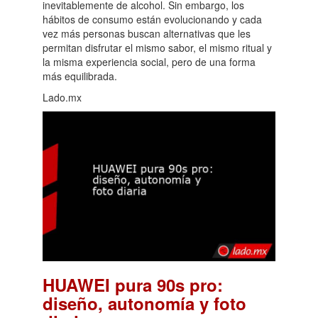
inevitablemente de alcohol. Sin embargo, los
hábitos de consumo están evolucionando y cada
vez más personas buscan alternativas que les
permitan disfrutar el mismo sabor, el mismo ritual y
la misma experiencia social, pero de una forma
más equilibrada.
Lado.mx
HUAWEI pura 90s pro:
diseño, autonomía y foto