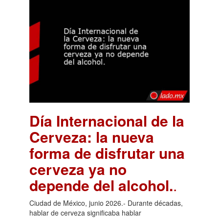
Día Internacional de la
Cerveza: la nueva
forma de disfrutar una
cerveza ya no
depende del alcohol.
.
Ciudad de México, junio 2026.- Durante décadas,
hablar de cerveza significaba hablar