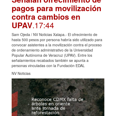
pagos para movilización
contra cambios en
UPAV
.17:44
Sam Ojeda / NV Noticias Xalapa.- El ofrecimiento de
hasta 500 pesos por persona habría sido utilizado para
convocar asistentes a la movilización contra el proceso
de ordenamiento administrativo de la Universidad
Popular Autónoma de Veracruz (UPAV). Entre los
señalamientos recabados también se apunta a
personas vinculadas con la Fundación EDAL
NV Noticias