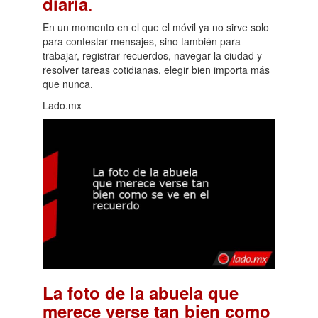
.
diaria
En un momento en el que el móvil ya no sirve solo
para contestar mensajes, sino también para
trabajar, registrar recuerdos, navegar la ciudad y
resolver tareas cotidianas, elegir bien importa más
que nunca.
Lado.mx
La foto de la abuela que
merece verse tan bien como