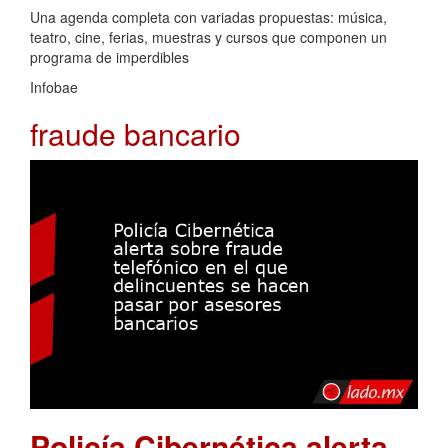
Una agenda completa con variadas propuestas: música,
teatro, cine, ferias, muestras y cursos que componen un
programa de imperdibles
Infobae
fraude bancario
Policía Cibernética alerta