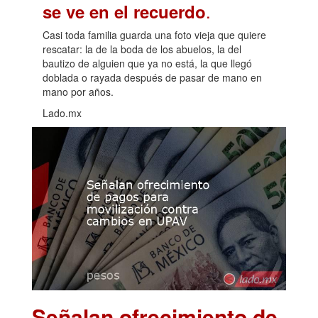
.
se ve en el recuerdo
Casi toda familia guarda una foto vieja que quiere
rescatar: la de la boda de los abuelos, la del
bautizo de alguien que ya no está, la que llegó
doblada o rayada después de pasar de mano en
mano por años.
Lado.mx
Señalan ofrecimiento de