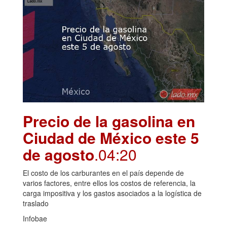
Precio de la gasolina en
Ciudad de México este 5
de agosto
.04:20
El costo de los carburantes en el país depende de
varios factores, entre ellos los costos de referencia, la
carga impositiva y los gastos asociados a la logística de
traslado
Infobae