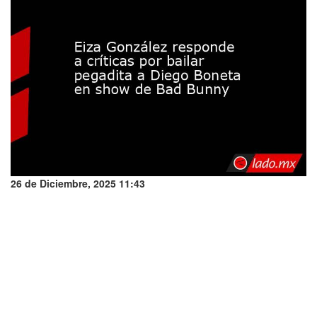
26 de Diciembre, 2025 11:43