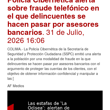
sobre fraude telefónico en
el que delincuentes se
hacen pasar por asesores
bancarios
. 31 de Julio,
2026 16:06
COLIMA.- La Policía Cibernética de la Secretaría de
Seguridad y Protección Ciudadana (SSPC) emitió una alerta
a la población por una modalidad de fraude en la que
delincuentes se hacen pasar por asesores bancarios con el
argumento de proteger las cuentas de los clientes, con el
objetivo de obtener información confidencial y manipular a
las [
AF Medios