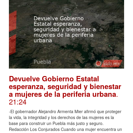
Devuelve Gobierno Estatal
esperanza, seguridad y bienestar
.
a mujeres de la periferia urbana
21:24
-El gobernador Alejandro Armenta Mier afirmó que proteger
la vida, la integridad y los derechos de las mujeres es la
base para construir un Puebla más justo y seguro.
Redacción Los Conjurados Cuando una mujer encuentra un