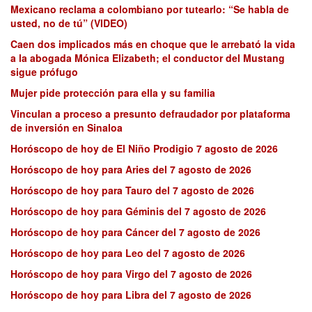
Mexicano reclama a colombiano por tutearlo: “Se habla de
usted, no de tú” (VIDEO)
Caen dos implicados más en choque que le arrebató la vida
a la abogada Mónica Elizabeth; el conductor del Mustang
sigue prófugo
Mujer pide protección para ella y su familia
Vinculan a proceso a presunto defraudador por plataforma
de inversión en Sinaloa
Horóscopo de hoy de El Niño Prodigio 7 agosto de 2026
Horóscopo de hoy para Aries del 7 agosto de 2026
Horóscopo de hoy para Tauro del 7 agosto de 2026
Horóscopo de hoy para Géminis del 7 agosto de 2026
Horóscopo de hoy para Cáncer del 7 agosto de 2026
Horóscopo de hoy para Leo del 7 agosto de 2026
Horóscopo de hoy para Virgo del 7 agosto de 2026
Horóscopo de hoy para Libra del 7 agosto de 2026