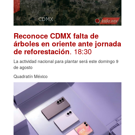
Reconoce CDMX falta de
árboles en oriente ante jornada
. 18:30
de reforestación
La actividad nacional para plantar será este domingo 9
de agosto
Quadratín México