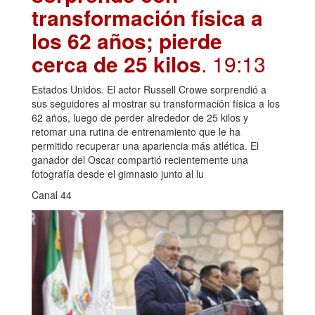
transformación física a
los 62 años; pierde
cerca de 25 kilos
. 19:13
Estados Unidos. El actor Russell Crowe sorprendió a
sus seguidores al mostrar su transformación física a los
62 años, luego de perder alrededor de 25 kilos y
retomar una rutina de entrenamiento que le ha
permitido recuperar una apariencia más atlética. El
ganador del Oscar compartió recientemente una
fotografía desde el gimnasio junto al lu
Canal 44