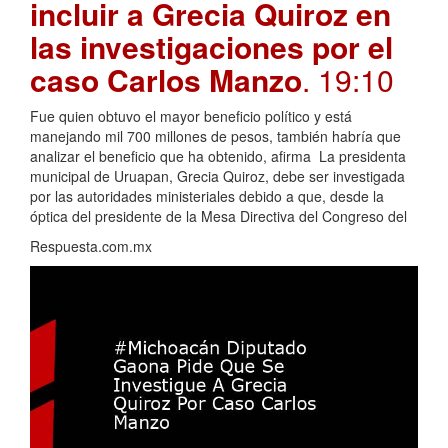
incluir a Grecia Quiroz en
las investigaciones por el
caso Carlos Manzo
. 19:10
Fue quien obtuvo el mayor beneficio político y está
manejando mil 700 millones de pesos, también habría que
analizar el beneficio que ha obtenido, afirma La presidenta
municipal de Uruapan, Grecia Quiroz, debe ser investigada
por las autoridades ministeriales debido a que, desde la
óptica del presidente de la Mesa Directiva del Congreso del
Respuesta.com.mx