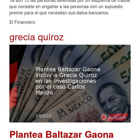
que consiste en engañar a las personas con un supuesto
premio para el que necesitan sus datos bancarios.
El Financiero
grecia quiroz
Plantea Baltazar Gaona