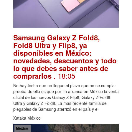
Samsung Galaxy Z Fold8,
Fold8 Ultra y Flip8, ya
disponibles en México:
novedades, descuentos y todo
lo que debes saber antes de
. 18:05
comprarlos
No hay fecha que no llegue ni plazo que no se cumpla:
prueba de ello es que por fin arranca en México la venta
oficial de los nuevos Galaxy Z Flip8, Galaxy Z Fold8
Ultra y Galaxy Z Fold8. La más reciente familia de
plegables de Samsung aterrizó en el país y e
Xataka México