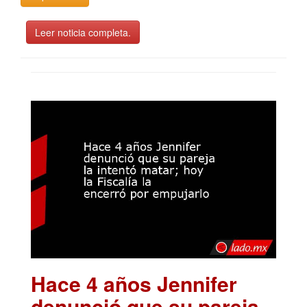
Leer noticia completa.
Hace 4 años Jennifer
denunció que su pareja