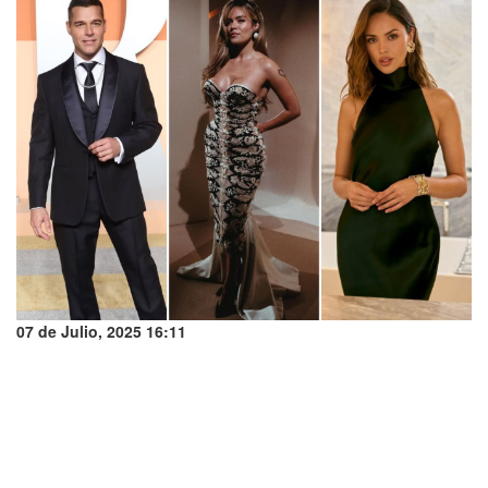
07 de Julio, 2025 16:11