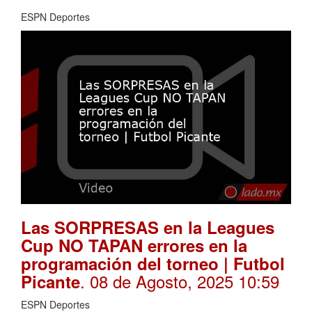
ESPN Deportes
Las SORPRESAS en la Leagues
Cup NO TAPAN errores en la
programación del torneo | Futbol
. 08 de Agosto, 2025 10:59
Picante
ESPN Deportes