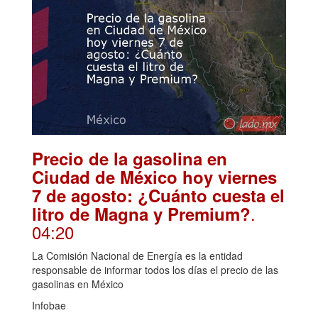
Precio de la gasolina en
Ciudad de México hoy viernes
7 de agosto: ¿Cuánto cuesta el
.
litro de Magna y Premium?
04:20
La Comisión Nacional de Energía es la entidad
responsable de informar todos los días el precio de las
gasolinas en México
Infobae