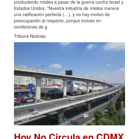
produciendo misiles a pesar de la guerra contra Israel y
Estados Unidos. “Nuestra industria de misiles merece
una calificación perfecta (…), y no hay motivo de
preocupación al respecto, porque incluso en
condiciones de g
Tribuna Noticias
Hoy No Circula en CDMX