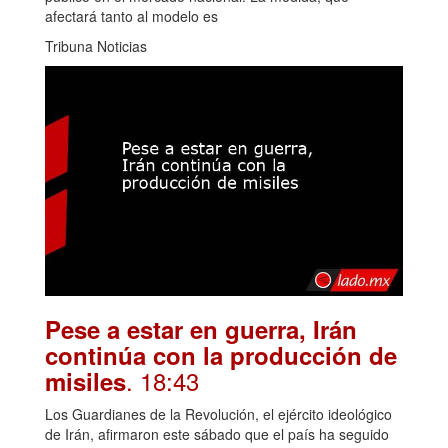
afectará tanto al modelo es
Tribuna Noticias
Pese a estar en guerra, Irán
continúa con la producción de
. 18:43
misiles
Los Guardianes de la Revolución, el ejército ideológico
de Irán, afirmaron este sábado que el país ha seguido