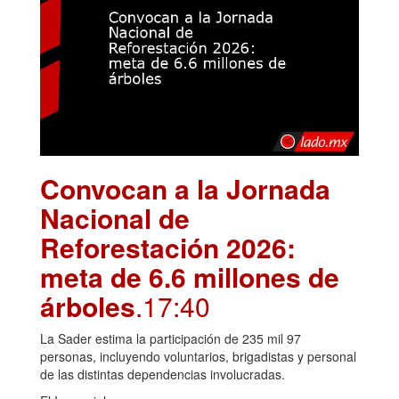
Convocan a la Jornada
Nacional de
Reforestación 2026:
meta de 6.6 millones de
árboles
.17:40
La Sader estima la participación de 235 mil 97
personas, incluyendo voluntarios, brigadistas y personal
de las distintas dependencias involucradas.