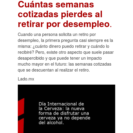
Cuántas semanas
cotizadas pierdes al
retirar por desempleo
.
Cuando una persona solicita un retiro por
desempleo, la primera pregunta casi siempre es la
misma: ¿cuánto dinero puedo retirar y cuándo lo
recibiré? Pero, existe otro aspecto que suele pasar
desapercibido y que puede tener un impacto
mucho mayor en el futuro: las semanas cotizadas
que se descuentan al realizar el retiro.
Lado.mx