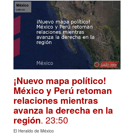
¡Nuevo mapa político!
México y Perú retoman
relaciones mientras
avanza la derecha en la
región
. 23:50
El Heraldo de México