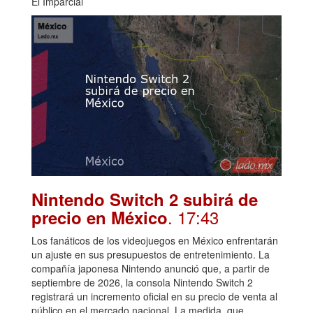
El Imparcial
Nintendo Switch 2 subirá de
. 17:43
precio en México
Los fanáticos de los videojuegos en México enfrentarán
un ajuste en sus presupuestos de entretenimiento. La
compañía japonesa Nintendo anunció que, a partir de
septiembre de 2026, la consola Nintendo Switch 2
registrará un incremento oficial en su precio de venta al
público en el mercado nacional. La medida, que