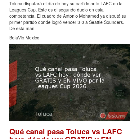
Toluca disputará el día de hoy su partido ante LAFC en la
Leagues Cup. Este es el segundo duelo en esta
competencia. El cuadro de Antonio Mohamed ya disputó su
primer partido donde logró vencer 3-0 a Seattle Sounders.
De esta man
BolaVip Mexico
Qué canal pasa Toluca vs LAFC