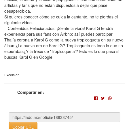
artistas y fans que no están dispuestos a dejar que pase
desapercibida.
Si quieres conocer cómo se cuida la cantante, no te pierdas el
siguiente video.
Contenidos Relacionados: ¡Siente la vibra! Karol G tendrá
experiencia para sus fans con Airbnb; así puedes participar
Thalía corona a Karol G como la nueva tropicoqueta en su nuevo
álbum¿La nueva era de Karol G? Tropicoqueta es todo lo que no
esperabas¿Y la trece de 'Tropicoqueta'? Esto es lo que pasa si
buscas Karol G en Google
Excelsior
Compartir en:
Copiar URL