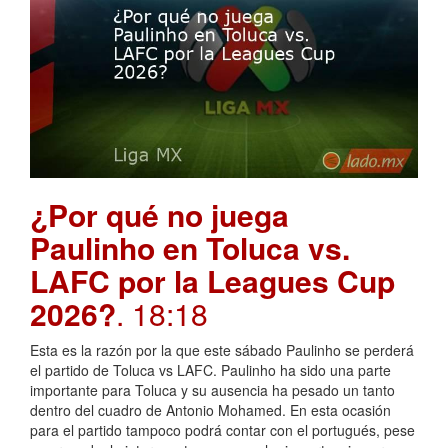
¿Por qué no juega
Paulinho en Toluca vs.
LAFC por la Leagues Cup
2026?
. 18:18
Esta es la razón por la que este sábado Paulinho se perderá
el partido de Toluca vs LAFC. Paulinho ha sido una parte
importante para Toluca y su ausencia ha pesado un tanto
dentro del cuadro de Antonio Mohamed. En esta ocasión
para el partido tampoco podrá contar con el portugués, pese