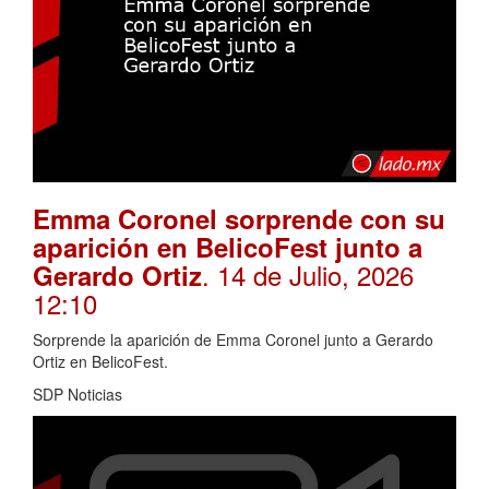
Emma Coronel sorprende con su
aparición en BelicoFest junto a
. 14 de Julio, 2026
Gerardo Ortiz
12:10
Sorprende la aparición de Emma Coronel junto a Gerardo
Ortiz en BelicoFest.
SDP Noticias