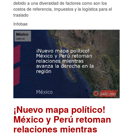
debido a una diversidad de factores como son los
costos de referencia, impuestos y la logística para el
traslado
Infobae
¡Nuevo mapa político!
México y Perú retoman
relaciones mientras