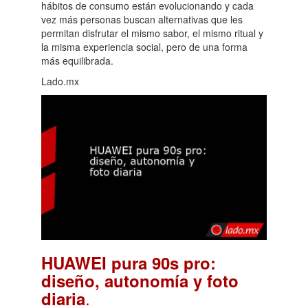
hábitos de consumo están evolucionando y cada
vez más personas buscan alternativas que les
permitan disfrutar el mismo sabor, el mismo ritual y
la misma experiencia social, pero de una forma
más equilibrada.
Lado.mx
HUAWEI pura 90s pro:
diseño, autonomía y foto
.
diaria