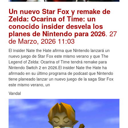
Un nuevo Star Fox y remake de
Zelda: Ocarina of Time: un
conocido insider desvela los
. 27
planes de Nintendo para 2026
de Marzo, 2026 11:03
El insider Nate the Hate afirma que Nintendo lanzará un
nuevo juego de Star Fox este mismo verano y que The
Legend of Zelda: Ocarina of Time tendrá remake para
Nintendo Switch 2 en 2026.El insider Nate the Hate ha
afirmado en su último programa de podcast que Nintendo
tiene planeado lanzar un nuevo juego de la saga Star Fox
este mismo verano, un
Vandal