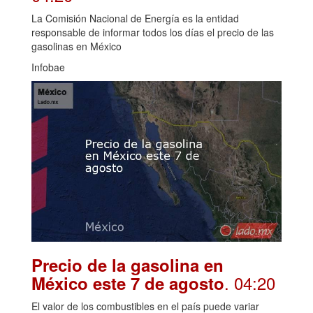
La Comisión Nacional de Energía es la entidad
responsable de informar todos los días el precio de las
gasolinas en México
Infobae
Precio de la gasolina en
. 04:20
México este 7 de agosto
El valor de los combustibles en el país puede variar