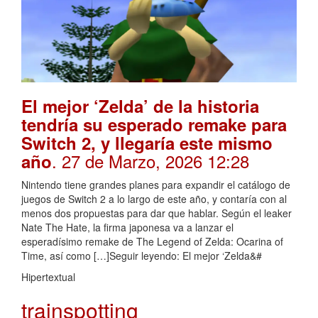
El mejor ‘Zelda’ de la historia
tendría su esperado remake para
Switch 2, y llegaría este mismo
. 27 de Marzo, 2026 12:28
año
Nintendo tiene grandes planes para expandir el catálogo de
juegos de Switch 2 a lo largo de este año, y contaría con al
menos dos propuestas para dar que hablar. Según el leaker
Nate The Hate, la firma japonesa va a lanzar el
esperadísimo remake de The Legend of Zelda: Ocarina of
Time, así como […]Seguir leyendo: El mejor ‘Zelda&#
Hipertextual
trainspotting