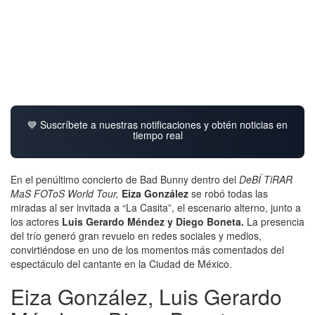
💙 Suscríbete a nuestras notificaciones y obtén noticias en
tiempo real
En el penúltimo concierto de Bad Bunny dentro del
DeBÍ TiRAR
MaS FOToS World Tour,
Eiza González
se robó todas las
miradas al ser invitada a “La Casita”, el escenario alterno, junto a
los actores
Luis Gerardo Méndez y Diego Boneta.
La presencia
del trío generó gran revuelo en redes sociales y medios,
convirtiéndose en uno de los momentos más comentados del
espectáculo del cantante en la Ciudad de México.
Eiza González, Luis Gerardo