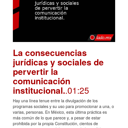
La consecuencias
jurídicas y sociales de
pervertir la
comunicación
institucional.
.01:25
Hay una línea tenue entre la divulgación de los
programas sociales y su uso para promocionar a una, o
varias, personas. En México, esta última práctica es
más común de lo que parece y, a pesar de estar
prohibida por la propia Constitución, cientos de