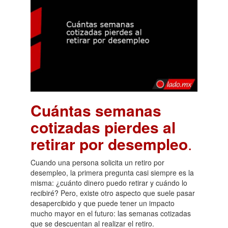
Cuántas semanas
cotizadas pierdes al
retirar por desempleo
.
Cuando una persona solicita un retiro por
desempleo, la primera pregunta casi siempre es la
misma: ¿cuánto dinero puedo retirar y cuándo lo
recibiré? Pero, existe otro aspecto que suele pasar
desapercibido y que puede tener un impacto
mucho mayor en el futuro: las semanas cotizadas
que se descuentan al realizar el retiro.