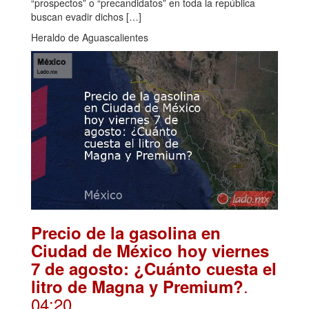
“prospectos” o “precandidatos” en toda la república
buscan evadir dichos […]
Heraldo de Aguascalientes
Precio de la gasolina en
Ciudad de México hoy viernes
7 de agosto: ¿Cuánto cuesta el
.
litro de Magna y Premium?
04:20