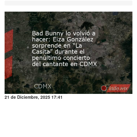
21 de Diciembre, 2025 17:41