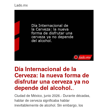
Lado.mx
Día Internacional de la
Cerveza: la nueva forma de
disfrutar una cerveza ya no
.
depende del alcohol.
Ciudad de México, junio 2026.- Durante décadas,
hablar de cerveza significaba hablar
inevitablemente de alcohol. Sin embargo, los