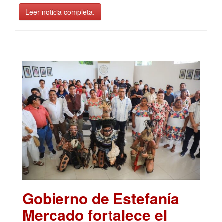
Leer noticia completa.
Gobierno de Estefanía
Mercado fortalece el