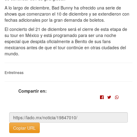
A lo largo de diciembre, Bad Bunny ha ofrecido una serie de
shows que comenzaron el 10 de diciembre y se extendieron con
fechas adicionales por la gran demanda de boletos.
El concierto del 21 de diciembre será el cierre de esta etapa de
su tour en México y está programado para ser una noche
especial que despida oficialmente a Benito de sus fans
mexicanos antes de que el tour continúe en otras ciudades del
mundo.
Entrelineas
Compartir en:
Copiar URL