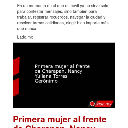
En un momento en el que el móvil ya no sirve solo
para contestar mensajes, sino también para
trabajar, registrar recuerdos, navegar la ciudad y
resolver tareas cotidianas, elegir bien importa más
que nunca.
Lado.mx
Primera mujer al frente