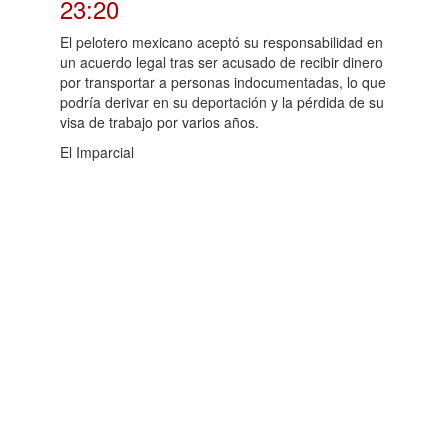
23:20
El pelotero mexicano aceptó su responsabilidad en
un acuerdo legal tras ser acusado de recibir dinero
por transportar a personas indocumentadas, lo que
podría derivar en su deportación y la pérdida de su
visa de trabajo por varios años.
El Imparcial