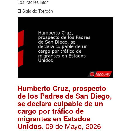
Los Padres infor
El Siglo de Torreón
Humberto Cruz, prospecto
de los Padres de San Diego,
se declara culpable de un
cargo por tráfico de
migrantes en Estados
. 09 de Mayo, 2026
Unidos