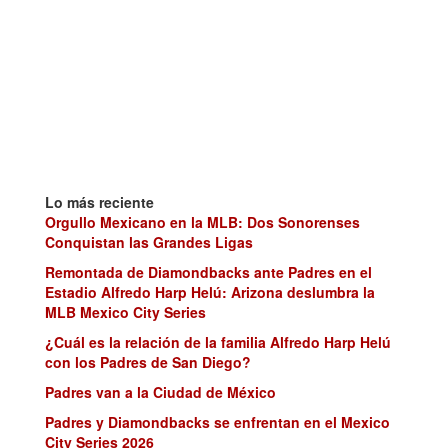
Lo más reciente
Orgullo Mexicano en la MLB: Dos Sonorenses
Conquistan las Grandes Ligas
Remontada de Diamondbacks ante Padres en el
Estadio Alfredo Harp Helú: Arizona deslumbra la
MLB Mexico City Series
¿Cuál es la relación de la familia Alfredo Harp Helú
con los Padres de San Diego?
Padres van a la Ciudad de México
Padres y Diamondbacks se enfrentan en el Mexico
City Series 2026