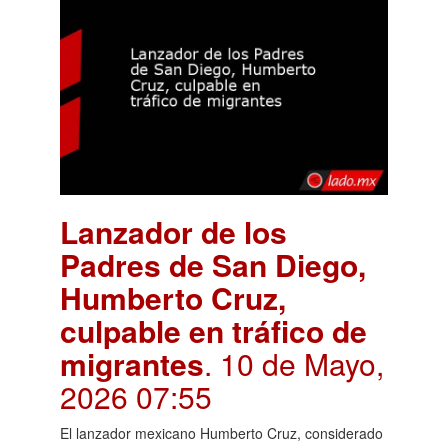
Lanzador de los
Padres de San Diego,
Humberto Cruz,
culpable en tráfico de
migrantes
. 10 de Mayo,
2026 07:55
El lanzador mexicano Humberto Cruz, considerado