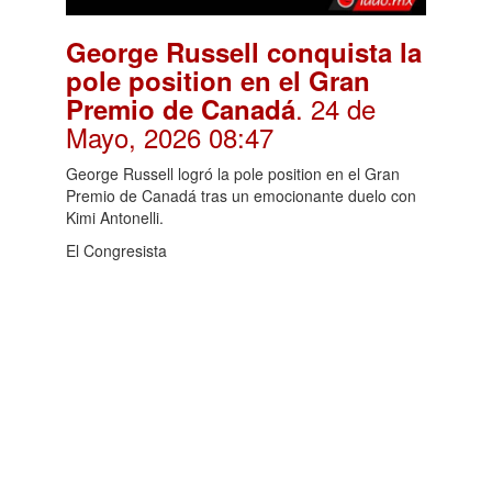
George Russell conquista la
pole position en el Gran
. 24 de
Premio de Canadá
Mayo, 2026 08:47
George Russell logró la pole position en el Gran
Premio de Canadá tras un emocionante duelo con
Kimi Antonelli.
El Congresista