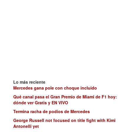
Lo más reciente
Mercedes gana pole con choque incluido
Qué canal pasa el Gran Premio de Miami de F1 hoy:
dónde ver Gratis y EN VIVO
Termina racha de podios de Mercedes
George Russell not focused on title fight with Kimi
Antonelli yet