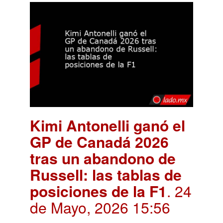
Kimi Antonelli ganó el
GP de Canadá 2026
tras un abandono de
Russell: las tablas de
posiciones de la F1
. 24
de Mayo, 2026 15:56