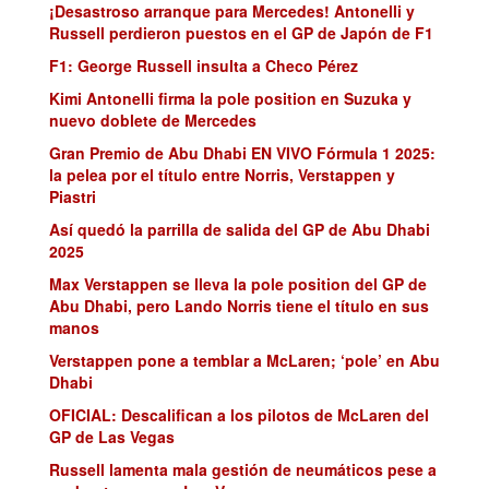
¡Desastroso arranque para Mercedes! Antonelli y
Russell perdieron puestos en el GP de Japón de F1
F1: George Russell insulta a Checo Pérez
Kimi Antonelli firma la pole position en Suzuka y
nuevo doblete de Mercedes
Gran Premio de Abu Dhabi EN VIVO Fórmula 1 2025:
la pelea por el título entre Norris, Verstappen y
Piastri
Así quedó la parrilla de salida del GP de Abu Dhabi
2025
Max Verstappen se lleva la pole position del GP de
Abu Dhabi, pero Lando Norris tiene el título en sus
manos
Verstappen pone a temblar a McLaren; ‘pole’ en Abu
Dhabi
OFICIAL: Descalifican a los pilotos de McLaren del
GP de Las Vegas
Russell lamenta mala gestión de neumáticos pese a