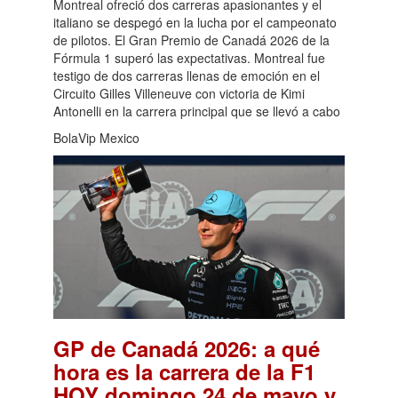
Montreal ofreció dos carreras apasionantes y el
italiano se despegó en la lucha por el campeonato
de pilotos. El Gran Premio de Canadá 2026 de la
Fórmula 1 superó las expectativas. Montreal fue
testigo de dos carreras llenas de emoción en el
Circuito Gilles Villeneuve con victoria de Kimi
Antonelli en la carrera principal que se llevó a cabo
BolaVip Mexico
GP de Canadá 2026: a qué
hora es la carrera de la F1
HOY domingo 24 de mayo y