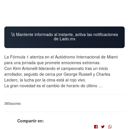
🚀 Mantente informado al instante, activa las notificaciones
de Lado.mx
La Fórmula 1 aterriza en el Autódromo Internacional de Miami
para una jornada que promete emociones extremas.
Con Kimi Antonelli liderando el campeonato tras un inicio
arrollador, seguido de cerca por George Russell y Charles
Leclerc, la lucha por la cima está al rojo vivo.
La gran novedad es el cambio de horario de último …
365scores
Compartir en: