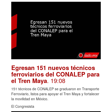
Egresan 151 nuevos técnicos
ferroviarios del CONALEP para
. 19:08
el Tren Maya
151 técnicos de CONALEP se graduaron en Transporte
Ferroviario, listos para apoyar el Tren Maya y fortalecer
la movilidad en México.
El Congresista