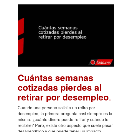
Cuántas semanas
cotizadas pierdes al
retirar por desempleo
.
Cuando una persona solicita un retiro por
desempleo, la primera pregunta casi siempre es la
misma: ¿cuánto dinero puedo retirar y cuándo lo
recibiré? Pero, existe otro aspecto que suele pasar
desapercibido y que puede tener un impacto