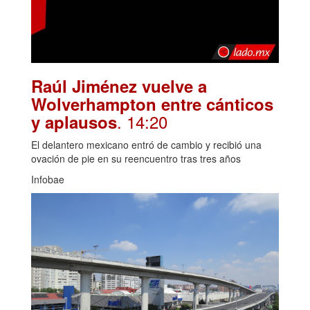
Raúl Jiménez vuelve a
Wolverhampton entre cánticos
. 14:20
y aplausos
El delantero mexicano entró de cambio y recibió una
ovación de pie en su reencuentro tras tres años
Infobae