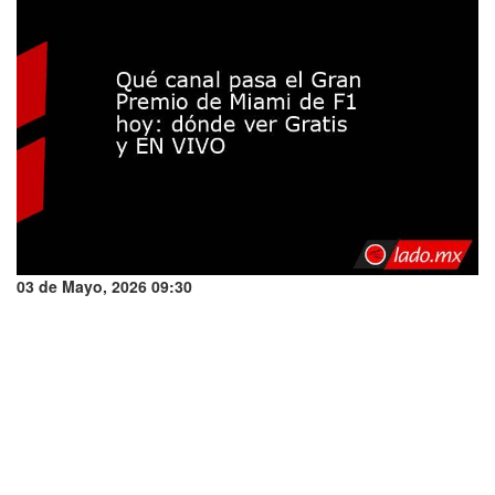
03 de Mayo, 2026 09:30