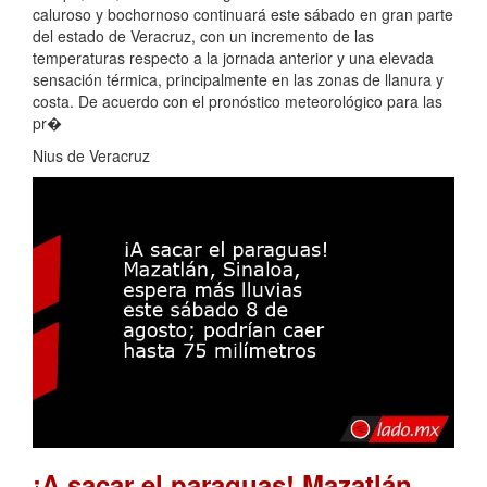
caluroso y bochornoso continuará este sábado en gran parte
del estado de Veracruz, con un incremento de las
temperaturas respecto a la jornada anterior y una elevada
sensación térmica, principalmente en las zonas de llanura y
costa. De acuerdo con el pronóstico meteorológico para las
pr�
Nius de Veracruz
¡A sacar el paraguas! Mazatlán,