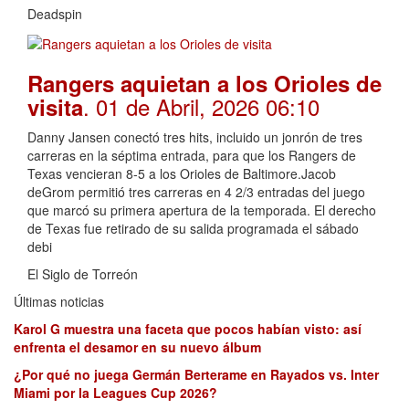
Deadspin
Rangers aquietan a los Orioles de
. 01 de Abril, 2026 06:10
visita
Danny Jansen conectó tres hits, incluido un jonrón de tres
carreras en la séptima entrada, para que los Rangers de
Texas vencieran 8-5 a los Orioles de Baltimore.Jacob
deGrom permitió tres carreras en 4 2/3 entradas del juego
que marcó su primera apertura de la temporada. El derecho
de Texas fue retirado de su salida programada el sábado
debi
El Siglo de Torreón
Últimas noticias
Karol G muestra una faceta que pocos habían visto: así
enfrenta el desamor en su nuevo álbum
¿Por qué no juega Germán Berterame en Rayados vs. Inter
Miami por la Leagues Cup 2026?