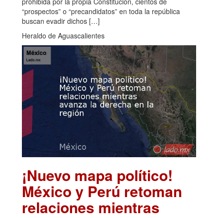
prohibida por la propia Constitución, cientos de
“prospectos” o “precandidatos” en toda la república
buscan evadir dichos […]
Heraldo de Aguascalientes
¡Nuevo mapa político!
México y Perú retoman
relaciones mientras