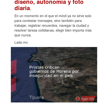
diseño, autonomía y foto
.
diaria
En un momento en el que el móvil ya no sirve solo
para contestar mensajes, sino también para
trabajar, registrar recuerdos, navegar la ciudad y
resolver tareas cotidianas, elegir bien importa más
que nunca.
Lado.mx