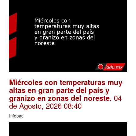
Miércoles con temperaturas muy
altas en gran parte del país y
. 04
granizo en zonas del noreste
de Agosto, 2026 08:40
Infobae