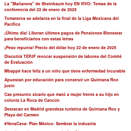
La "Mañanera" de Sheinbaum hoy EN VIVO: Temas de la
conferencia del 22 de enero de 2025
Tomateros se adelanta en la final de la Liga Mexicana del
Pacífico
¡Último día! Liberan últimos pagos de Pensiones Bienestar
para beneficiarios con estas letras
¡Peso repunta! Precio del dólar hoy 22 de enero de 2025
Discutirá TEPJF revocar suspensión de labores del Comité
de Evaluación
Mbappé hace feliz a un niño que tiene enfermedad incurable
Apuestan por educación para construir un Quintana Roo
justo
Cae presunto sicario que mató a mujer frente a su hijo en
colonia La Roca de Cancún
Destacan en Madrid grandeza turística de Quintana Roo y
Playa del Carmen
#VenaCava- Plan México: Sembrar la industria