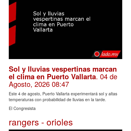
Sol y lluvias vespertinas marcan
. 04 de
el clima en Puerto Vallarta
Agosto, 2026 08:47
Este 4 de agosto, Puerto Vallarta experimentará sol y altas
temperaturas con probabilidad de lluvias en la tarde.
El Congresista
rangers - orioles