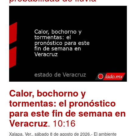
Calor, bochorno y
tormentas: el pronóstico
para este fin de semana en
Veracruz
. 10:16
Xalapa, Ver., sábado 8 de agosto de 2026.- El ambiente