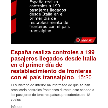
España realiza controles a 199
pasajeros llegados desde Italia
en el primer día de
restablecimiento de fronteras
. 15:20
con el país transalpino
El Ministerio de Interior ha informado de que se han
practicado controles fronterizos durante este sábado a
los pasajeros de terceros países procedentes de 12
vuelos
Infobae