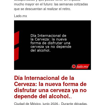
mucho mayor en el futuro: las semanas cotizadas
que se descuentan al realizar el retiro.
Lado.mx
Día Internacional de la
Cerveza: la nueva forma de
disfrutar una cerveza ya no
.
depende del alcohol.
Ciudad de México, junio 2026.- Durante décadas,