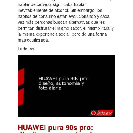
hablar de cerveza significaba hablar
inevitablemente de alcohol. Sin embargo, los
hábitos de consumo están evolucionando y cada
vez más personas buscan alternativas que les
permitan disfrutar el mismo sabor, el mismo ritual y
la misma experiencia social, pero de una forma
más equilibrada.
Lado.mx
HUAWEI pura 90s pro: