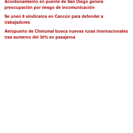
Acordonamiento en puente de San Diego genera
preocupación por riesgo de incomunicación
Se unen 8 sindicatos en Cancún para defender a
trabajadores
Aeropuerto de Chetumal busca nuevas rutas internacionales
tras aumento del 30% en pasajeros