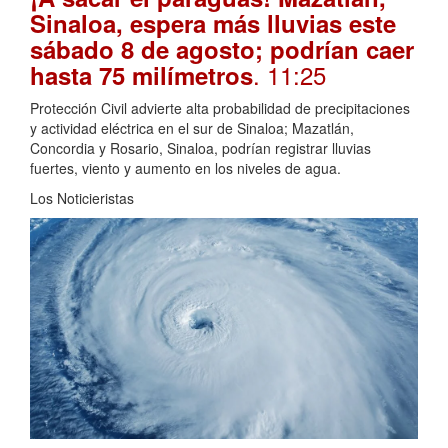
Sinaloa, espera más lluvias este
sábado 8 de agosto; podrían caer
. 11:25
hasta 75 milímetros
Protección Civil advierte alta probabilidad de precipitaciones
y actividad eléctrica en el sur de Sinaloa; Mazatlán,
Concordia y Rosario, Sinaloa, podrían registrar lluvias
fuertes, viento y aumento en los niveles de agua.
Los Noticieristas