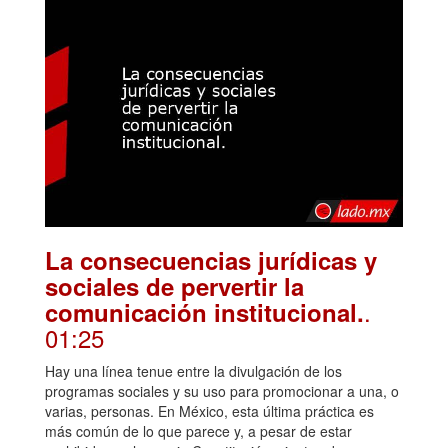
La consecuencias jurídicas y
sociales de pervertir la
.
comunicación institucional.
01:25
Hay una línea tenue entre la divulgación de los
programas sociales y su uso para promocionar a una, o
varias, personas. En México, esta última práctica es
más común de lo que parece y, a pesar de estar