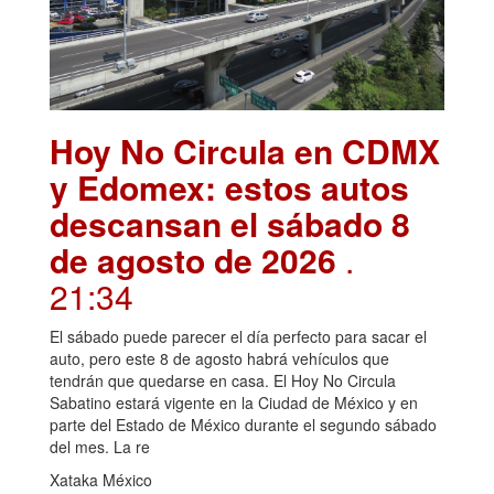
Hoy No Circula en CDMX
y Edomex: estos autos
descansan el sábado 8
de agosto de 2026
.
21:34
El sábado puede parecer el día perfecto para sacar el
auto, pero este 8 de agosto habrá vehículos que
tendrán que quedarse en casa. El Hoy No Circula
Sabatino estará vigente en la Ciudad de México y en
parte del Estado de México durante el segundo sábado
del mes. La re
Xataka México