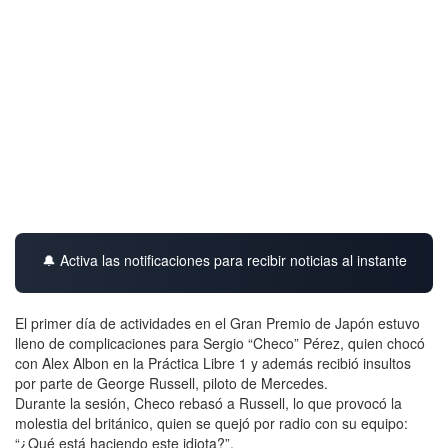
🔔 Activa las notificaciones para recibir noticias al instante
El primer día de actividades en el Gran Premio de Japón estuvo
lleno de complicaciones para Sergio “Checo” Pérez, quien chocó
con Alex Albon en la Práctica Libre 1 y además recibió insultos
por parte de George Russell, piloto de Mercedes.
Durante la sesión, Checo rebasó a Russell, lo que provocó la
molestia del británico, quien se quejó por radio con su equipo:
“¿Qué está haciendo este idiota?”.