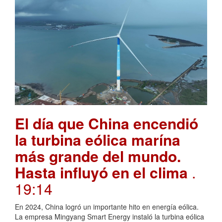
El día que China encendió
la turbina eólica marína
más grande del mundo.
Hasta influyó en el clima
.
19:14
En 2024, China logró un importante hito en energía eólica.
La empresa Mingyang Smart Energy instaló la turbina eólica