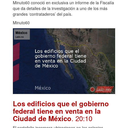
Minuto60 conoció en exclusiva un informe de la Fiscalía
que da detalles de la investigación a uno de los más
grandes ‘contrataderos’ del país.
Minuto60
Los edificios que el gobierno
federal tiene en venta en la
. 20:10
Ciudad de México
El portafolio incorpora ubicaciones en las colonias