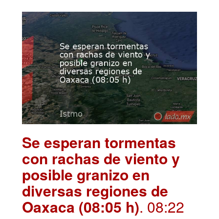
Se esperan tormentas
con rachas de viento y
posible granizo en
diversas regiones de
Oaxaca (08:05 h)
. 08:22