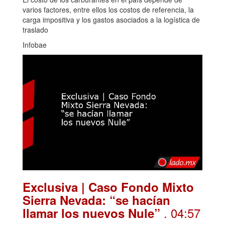
varios factores, entre ellos los costos de referencia, la
carga impositiva y los gastos asociados a la logística de
traslado
Infobae
Exclusiva | Caso Fondo Mixto
Sierra Nevada: “se hacían
. 04:57
llamar los nuevos Nule”