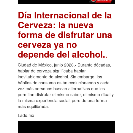
Día Internacional de la
Cerveza: la nueva
forma de disfrutar una
cerveza ya no
depende del alcohol.
.
Ciudad de México, junio 2026.- Durante décadas,
hablar de cerveza significaba hablar
inevitablemente de alcohol. Sin embargo, los
hábitos de consumo están evolucionando y cada
vez más personas buscan alternativas que les
permitan disfrutar el mismo sabor, el mismo ritual y
la misma experiencia social, pero de una forma
más equilibrada.
Lado.mx