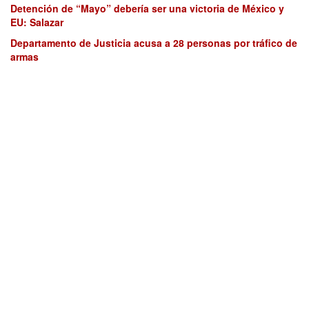
Detención de “Mayo” debería ser una victoria de México y
EU: Salazar
Departamento de Justicia acusa a 28 personas por tráfico de
armas