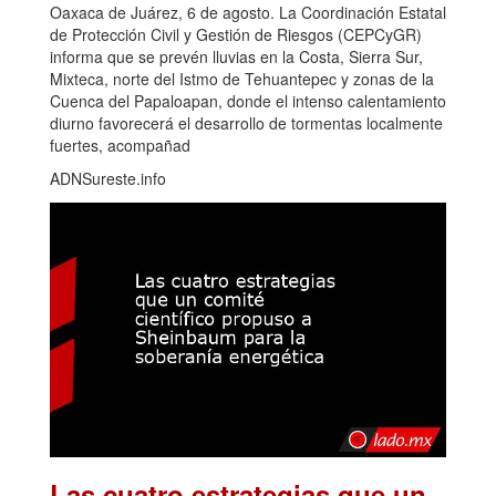
Oaxaca de Juárez, 6 de agosto. La Coordinación Estatal
de Protección Civil y Gestión de Riesgos (CEPCyGR)
informa que se prevén lluvias en la Costa, Sierra Sur,
Mixteca, norte del Istmo de Tehuantepec y zonas de la
Cuenca del Papaloapan, donde el intenso calentamiento
diurno favorecerá el desarrollo de tormentas localmente
fuertes, acompañad
ADNSureste.info
Las cuatro estrategias que un