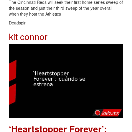
The Cincinnati Reds will seek their first home series sweep of
the season and just their third sweep of the year overall
when they host the Athletics
Deadspin
kit connor
‘Heartstopper Forever’: