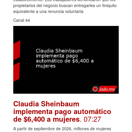
propietarios del negocio buscan entregarles un finiquito
equivalente a una renuncia voluntaria
Canal 44
Claudia Sheinbaum
implementa pago automático
. 07:27
de $6,400 a mujeres
A partir de septiembre de 2026, millones de mujeres