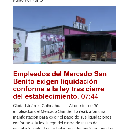
Punto Por Punto
Empleados del Mercado San
Benito exigen liquidación
conforme a la ley tras cierre
. 07:44
del establecimiento
Ciudad Juárez, Chihuahua. — Alrededor de 30
empleados del Mercado San Benito realizaron una
manifestación para exigir el pago de sus liquidaciones
conforme a la ley, luego del cierre definitivo del
establecimiento. Los trabajadores denunciaron que los