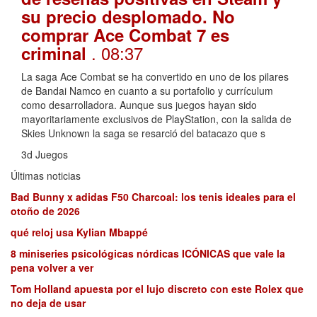
su precio desplomado. No
comprar Ace Combat 7 es
. 08:37
criminal
La saga Ace Combat se ha convertido en uno de los pilares
de Bandai Namco en cuanto a su portafolio y currículum
como desarrolladora. Aunque sus juegos hayan sido
mayoritariamente exclusivos de PlayStation, con la salida de
Skies Unknown la saga se resarció del batacazo que s
3d Juegos
Últimas noticias
Bad Bunny x adidas F50 Charcoal: los tenis ideales para el
otoño de 2026
qué reloj usa Kylian Mbappé
8 miniseries psicológicas nórdicas ICÓNICAS que vale la
pena volver a ver
Tom Holland apuesta por el lujo discreto con este Rolex que
no deja de usar