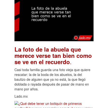
La foto de la abuela que
merece verse tan bien como
.
se ve en el recuerdo
Casi toda familia guarda una foto vieja que quiere
rescatar: la de la boda de los abuelos, la del
bautizo de alguien que ya no está, la que llegó
doblada o rayada después de pasar de mano en
mano por años.
Lado.mx