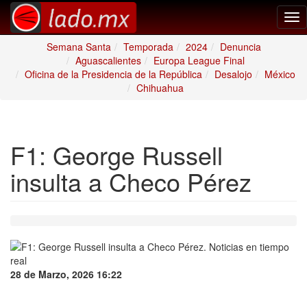
Tog
nav
Semana Santa
Temporada
2024
Denuncia
Aguascalientes
Europa League Final
Oficina de la Presidencia de la República
Desalojo
México
Chihuahua
F1: George Russell
insulta a Checo Pérez
28 de Marzo, 2026 16:22