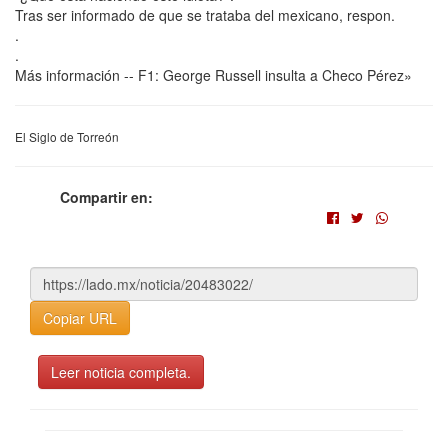
Tras ser informado de que se trataba del mexicano, respon.
.
.
Más información -- F1: George Russell insulta a Checo Pérez»
El Siglo de Torreón
Compartir en:
Copiar URL
Leer noticia completa.