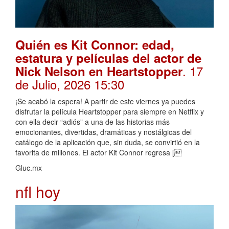
Quién es Kit Connor: edad,
estatura y películas del actor de
. 17
Nick Nelson en Heartstopper
de Julio, 2026 15:30
¡Se acabó la espera! A partir de este viernes ya puedes
disfrutar la película Heartstopper para siempre en Netflix y
con ella decir “adiós” a una de las historias más
emocionantes, divertidas, dramáticas y nostálgicas del
catálogo de la aplicación que, sin duda, se convirtió en la
favorita de millones. El actor Kit Connor regresa [
Gluc.mx
nfl hoy