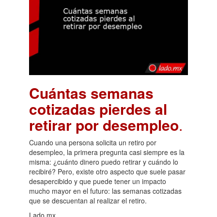
Cuántas semanas
cotizadas pierdes al
retirar por desempleo
.
Cuando una persona solicita un retiro por
desempleo, la primera pregunta casi siempre es la
misma: ¿cuánto dinero puedo retirar y cuándo lo
recibiré? Pero, existe otro aspecto que suele pasar
desapercibido y que puede tener un impacto
mucho mayor en el futuro: las semanas cotizadas
que se descuentan al realizar el retiro.
Lado.mx