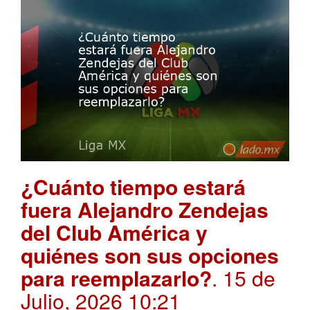
¿Cuánto tiempo estará
fuera Alejandro Zendejas
del Club América y
quiénes son sus opciones
para reemplazarlo?
. 15 de
Julio, 2026 10:21