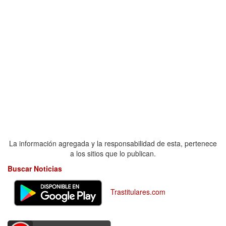
La información agregada y la responsabilidad de esta, pertenece
a los sitios que lo publican.
Buscar Noticias
Trastitulares.com