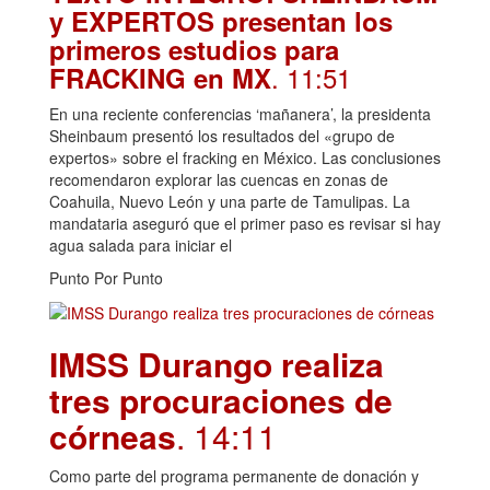
y EXPERTOS presentan los
primeros estudios para
. 11:51
FRACKING en MX
En una reciente conferencias ‘mañanera’, la presidenta
Sheinbaum presentó los resultados del «grupo de
expertos» sobre el fracking en México. Las conclusiones
recomendaron explorar las cuencas en zonas de
Coahuila, Nuevo León y una parte de Tamulipas. La
mandataria aseguró que el primer paso es revisar si hay
agua salada para iniciar el
Punto Por Punto
IMSS Durango realiza
tres procuraciones de
córneas
. 14:11
Como parte del programa permanente de donación y