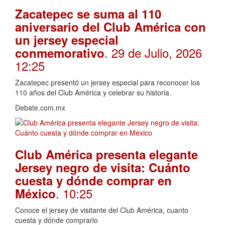
Zacatepec se suma al 110
aniversario del Club América con
un jersey especial
. 29 de Julio, 2026
conmemorativo
12:25
Zacatepec presentó un jersey especial para reconocer los
110 años del Club América y celebrar su historia.
Debate.com.mx
Club América presenta elegante
Jersey negro de visita: Cuánto
cuesta y dónde comprar en
. 10:25
México
Conoce el jersey de visitante del Club América, cuanto
cuesta y dónde comprarlo