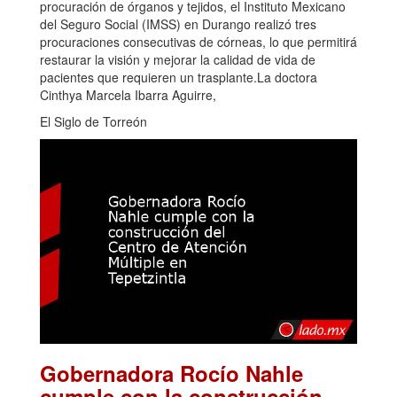
procuración de órganos y tejidos, el Instituto Mexicano
del Seguro Social (IMSS) en Durango realizó tres
procuraciones consecutivas de córneas, lo que permitirá
restaurar la visión y mejorar la calidad de vida de
pacientes que requieren un trasplante.La doctora
Cinthya Marcela Ibarra Aguirre,
El Siglo de Torreón
Gobernadora Rocío Nahle
cumple con la construcción