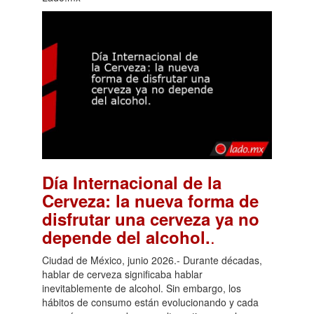
Día Internacional de la
Cerveza: la nueva forma de
disfrutar una cerveza ya no
.
depende del alcohol.
Ciudad de México, junio 2026.- Durante décadas,
hablar de cerveza significaba hablar
inevitablemente de alcohol. Sin embargo, los
hábitos de consumo están evolucionando y cada