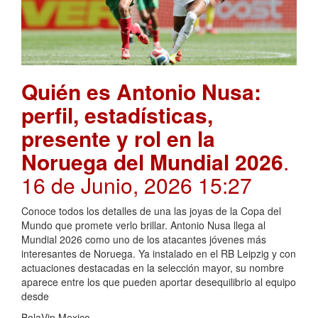
Quién es Antonio Nusa:
perfil, estadísticas,
presente y rol en la
Noruega del Mundial 2026
.
16 de Junio, 2026 15:27
Conoce todos los detalles de una las joyas de la Copa del
Mundo que promete verlo brillar. Antonio Nusa llega al
Mundial 2026 como uno de los atacantes jóvenes más
interesantes de Noruega. Ya instalado en el RB Leipzig y con
actuaciones destacadas en la selección mayor, su nombre
aparece entre los que pueden aportar desequilibrio al equipo
desde
BolaVip Mexico