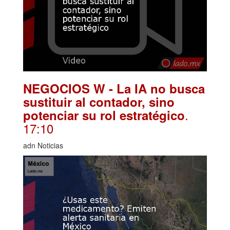
NEGOCIOS W - La IA no busca
sustituir al contador, sino
.
potenciar su rol estratégico
17:10
adn Noticias