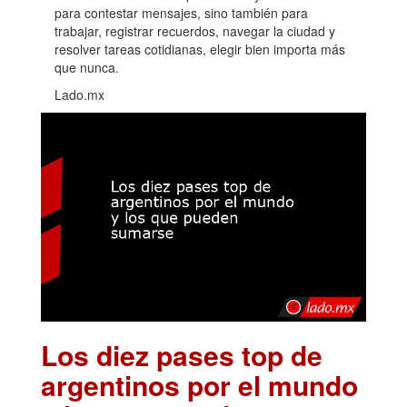
para contestar mensajes, sino también para
trabajar, registrar recuerdos, navegar la ciudad y
resolver tareas cotidianas, elegir bien importa más
que nunca.
Lado.mx
Los diez pases top de
argentinos por el mundo