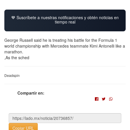
💙 Suscríbete a nuestras notificaciones y obtén noticias en
tiempo real
George Russell said he is treating his battle for the Formula 1
world championship with Mercedes teammate Kimi Antonelli like a
marathon.
,As the sched
Deadspin
Compartir en:
Copiar URL