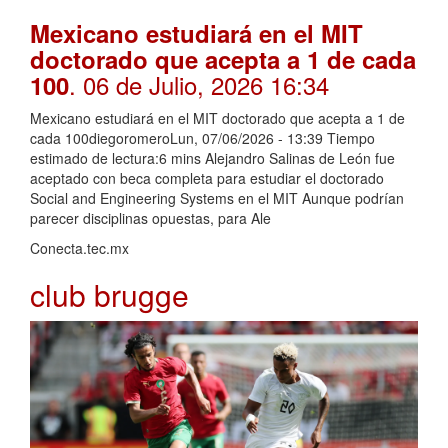
Mexicano estudiará en el MIT
doctorado que acepta a 1 de cada
. 06 de Julio, 2026 16:34
100
Mexicano estudiará en el MIT doctorado que acepta a 1 de
cada 100diegoromeroLun, 07/06/2026 - 13:39 Tiempo
estimado de lectura:6 mins Alejandro Salinas de León fue
aceptado con beca completa para estudiar el doctorado
Social and Engineering Systems en el MIT Aunque podrían
parecer disciplinas opuestas, para Ale
Conecta.tec.mx
club brugge