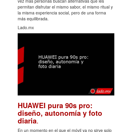
vez más personas buscan alternativas que les
permitan disfrutar el mismo sabor, el mismo ritual y
la misma experiencia social, pero de una forma
más equilibrada.
Lado.mx
HUAWEI pura 90s pro:
diseño, autonomía y foto
.
diaria
En un momento en el que el móvil ya no sirve solo