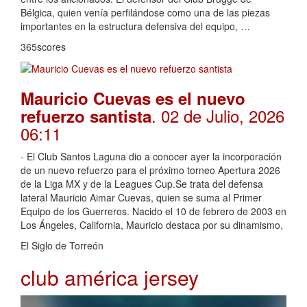
Bélgica, quien venía perfilándose como una de las piezas
importantes en la estructura defensiva del equipo, …
365scores
Mauricio Cuevas es el nuevo
. 02 de Julio, 2026
refuerzo santista
06:11
- El Club Santos Laguna dio a conocer ayer la incorporación
de un nuevo refuerzo para el próximo torneo Apertura 2026
de la Liga MX y de la Leagues Cup.Se trata del defensa
lateral Mauricio Aimar Cuevas, quien se suma al Primer
Equipo de los Guerreros. Nacido el 10 de febrero de 2003 en
Los Ángeles, California, Mauricio destaca por su dinamismo,
El Siglo de Torreón
club américa jersey