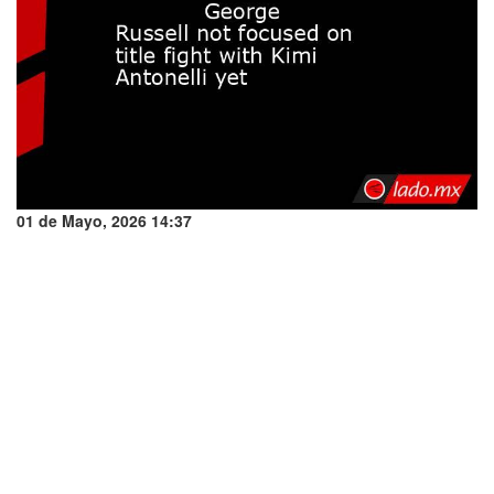
01 de Mayo, 2026 14:37