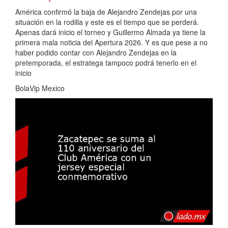
América confirmó la baja de Alejandro Zendejas por una
situación en la rodilla y este es el tiempo que se perderá.
Apenas dará inicio el torneo y Guillermo Almada ya tiene la
primera mala noticia del Apertura 2026. Y es que pese a no
haber podido contar con Alejandro Zendejas en la
pretemporada, el estratega tampoco podrá tenerlo en el
inicio
BolaVip Mexico