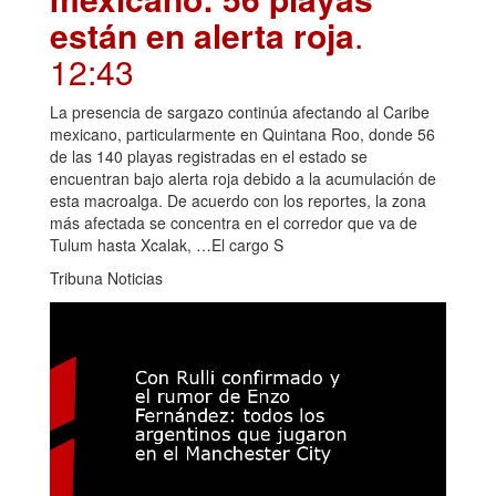
están en alerta roja
.
12:43
La presencia de sargazo continúa afectando al Caribe
mexicano, particularmente en Quintana Roo, donde 56
de las 140 playas registradas en el estado se
encuentran bajo alerta roja debido a la acumulación de
esta macroalga. De acuerdo con los reportes, la zona
más afectada se concentra en el corredor que va de
Tulum hasta Xcalak, …El cargo S
Tribuna Noticias