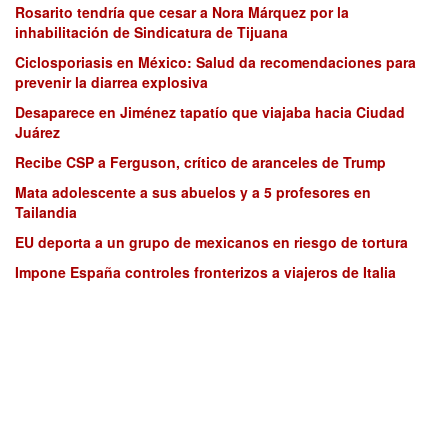
Rosarito tendría que cesar a Nora Márquez por la
inhabilitación de Sindicatura de Tijuana
Ciclosporiasis en México: Salud da recomendaciones para
prevenir la diarrea explosiva
Desaparece en Jiménez tapatío que viajaba hacia Ciudad
Juárez
Recibe CSP a Ferguson, crítico de aranceles de Trump
Mata adolescente a sus abuelos y a 5 profesores en
Tailandia
EU deporta a un grupo de mexicanos en riesgo de tortura
Impone España controles fronterizos a viajeros de Italia