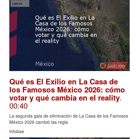
Qué es El Exilio en La Casa de
los Famosos México 2026: cómo
.
votar y qué cambia en el reality
00:40
La segunda gala de eliminación de La Casa de los Famosos
México 2026 cambió las regla
Infobae