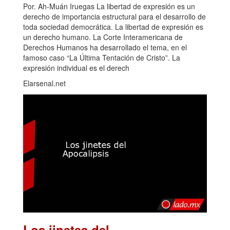
Por. Ah-Muán Iruegas La libertad de expresión es un
derecho de importancia estructural para el desarrollo de
toda sociedad democrática. La libertad de expresión es
un derecho humano. La Corte Interamericana de
Derechos Humanos ha desarrollado el tema, en el
famoso caso “La Última Tentación de Cristo”. La
expresión individual es el derech
Elarsenal.net
Los jinetes del