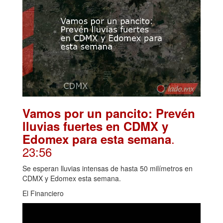
Vamos por un pancito: Prevén
lluvias fuertes en CDMX y
.
Edomex para esta semana
23:56
Se esperan lluvias intensas de hasta 50 milímetros en
CDMX y Edomex esta semana.
El Financiero