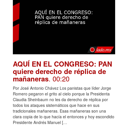
AQUÍ EN EL CONGRESO: PAN
quiere derecho de réplica de
. 00:20
mañaneras
Por José Antonio Chávez Los panistas que líder Jorge
Romero pegaron el grito al cielo porque la Presidenta
Claudia Sheinbaum no les da derecho de réplica por
todos los ataques sistemáticos que hace en sus
tradicionales mañaneras. Esas mañaneras son una
clara copia de lo que hacía el entonces y hoy escondido
Presidente Andrés Manuel […