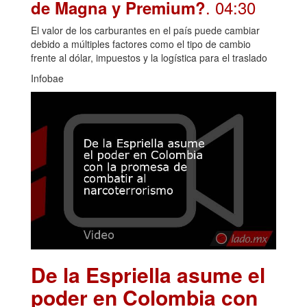
. 04:30
de Magna y Premium?
El valor de los carburantes en el país puede cambiar
debido a múltiples factores como el tipo de cambio
frente al dólar, impuestos y la logística para el traslado
Infobae
De la Espriella asume el
poder en Colombia con