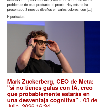
problemas de este producto: el precio. Hoy mismo ha
presentado 3 nuevos diseños en varios colores, con […]
Hipertextual
Mark Zuckerberg, CEO de Meta:
"si no tienes gafas con IA, creo
que probablemente estarás en
. 03 de
una desventaja cognitiva"
Julio, 2026 16:34