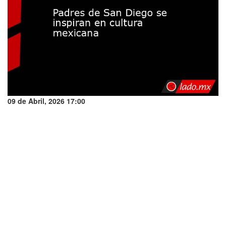
09 de Abril, 2026 17:00