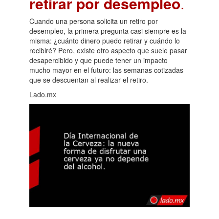
retirar por desempleo
.
Cuando una persona solicita un retiro por
desempleo, la primera pregunta casi siempre es la
misma: ¿cuánto dinero puedo retirar y cuándo lo
recibiré? Pero, existe otro aspecto que suele pasar
desapercibido y que puede tener un impacto
mucho mayor en el futuro: las semanas cotizadas
que se descuentan al realizar el retiro.
Lado.mx