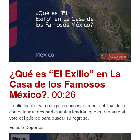
¿Qué es “El Exilio” en La
Casa de los Famosos
México?
. 00:26
La eliminación ya no significa necesariamente el final de la
competencia: dos participantes tendrán que enfrentarse al
voto del público para buscar su regreso.
Estadio Deportes