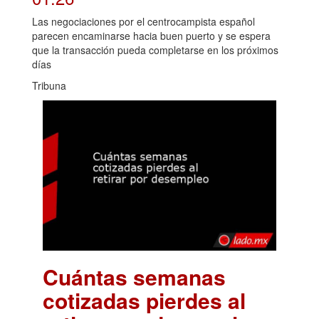
Las negociaciones por el centrocampista español
parecen encaminarse hacia buen puerto y se espera
que la transacción pueda completarse en los próximos
días
Tribuna
Cuántas semanas
cotizadas pierdes al