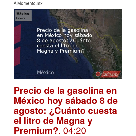
AlMomento.mx
Precio de la gasolina en
México hoy sábado 8 de
agosto: ¿Cuánto cuesta
el litro de Magna y
Premium?
. 04:20