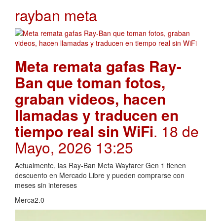
rayban meta
Meta remata gafas Ray-
Ban que toman fotos,
graban videos, hacen
llamadas y traducen en
tiempo real sin WiFi
. 18 de
Mayo, 2026 13:25
Actualmente, las Ray-Ban Meta Wayfarer Gen 1 tienen
descuento en Mercado Libre y pueden comprarse con
meses sin intereses
Merca2.0