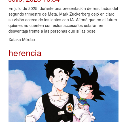
En julio de 2025, durante una presentación de resultados del
segundo trimestre de Meta, Mark Zuckerberg dejó en claro
su visión acerca de los lentes con IA. Afirmó que en el futuro
quienes no cuenten con estos accesorios estarán en
desventaja frente a las personas que sí las pose
Xataka México
herencia