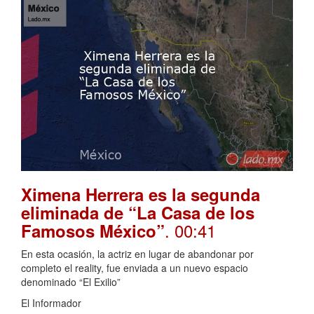
Ximena Herrera es la segunda
eliminada de “La Casa de los
. 00:41
Famosos México”
En esta ocasión, la actriz en lugar de abandonar por
completo el reality, fue enviada a un nuevo espacio
denominado “El Exilio”
El Informador