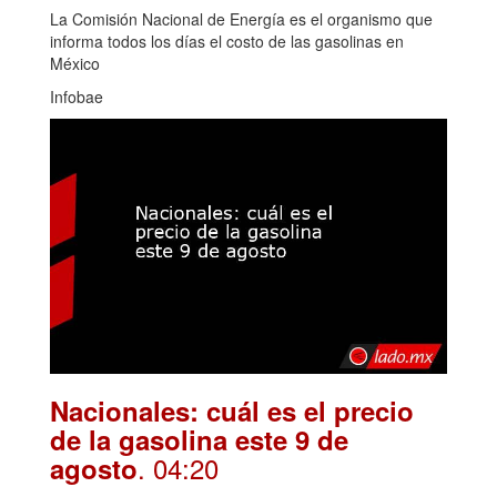
La Comisión Nacional de Energía es el organismo que
informa todos los días el costo de las gasolinas en
México
Infobae
Nacionales: cuál es el precio
de la gasolina este 9 de
. 04:20
agosto