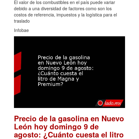
El valor de los combustibles en el país puede variar
debido a una diversidad de factores como son los
costos de referencia, impuestos y la logística para el
traslado
Infobae
Precio de la gasolina en Nuevo
León hoy domingo 9 de
agosto: ¿Cuánto cuesta el litro