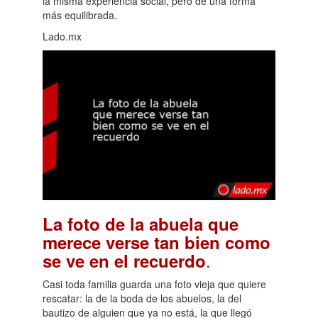
la misma experiencia social, pero de una forma
más equilibrada.
Lado.mx
La foto de la abuela que
merece verse tan bien como
.
se ve en el recuerdo
Casi toda familia guarda una foto vieja que quiere
rescatar: la de la boda de los abuelos, la del
bautizo de alguien que ya no está, la que llegó