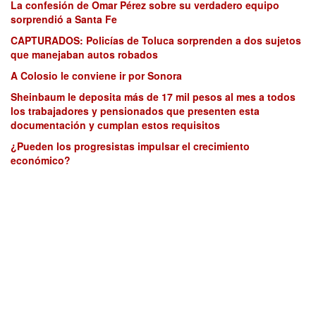
La confesión de Omar Pérez sobre su verdadero equipo
sorprendió a Santa Fe
CAPTURADOS: Policías de Toluca sorprenden a dos sujetos
que manejaban autos robados
A Colosio le conviene ir por Sonora
Sheinbaum le deposita más de 17 mil pesos al mes a todos
los trabajadores y pensionados que presenten esta
documentación y cumplan estos requisitos
¿Pueden los progresistas impulsar el crecimiento
económico?