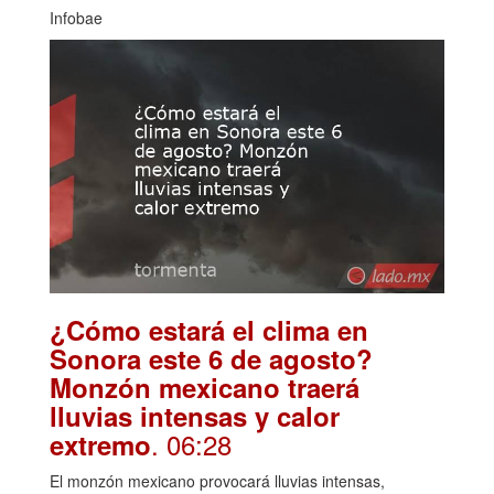
Infobae
¿Cómo estará el clima en
Sonora este 6 de agosto?
Monzón mexicano traerá
lluvias intensas y calor
. 06:28
extremo
El monzón mexicano provocará lluvias intensas,