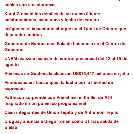
cuáles son sus síntomas
Karol G reveló los detalles de su nuevo álbum:
colaboraciones, canciones y fecha de estreno
Imágenes: el impactante choque en el Túnel de Oriente que
dejó ocho heridos
Gobierno de Sonora crea Sala de Lactancia en el Centro de
Gobierno
UNAM realizará examen de control presencial del 12 al 19 de
agosto
Remesas en Guatemala alcanzan US$15,447 millones en julio
Periodismo en Tamaulipas: la lucha por la libertad de
expresión
Pattinson sorprende con Primetime, el thriller de A24
inspirado en un polémico programa real
Caen integrantes de Unión Tepito y de Antiunión Tepito
Uruguay anuncia a Diego Forlán como DT tras salida de
Bielsa