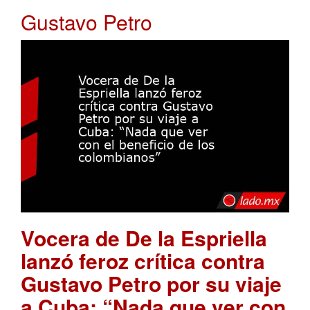
Gustavo Petro
Vocera de De la Espriella
lanzó feroz crítica contra
Gustavo Petro por su viaje
a Cuba: “Nada que ver con