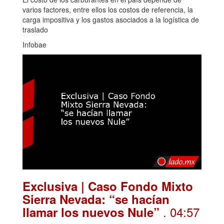
varios factores, entre ellos los costos de referencia, la
carga impositiva y los gastos asociados a la logística de
traslado
Infobae
Exclusiva | Caso Fondo Mixto
Sierra Nevada: “se hacían
. 04:57
llamar los nuevos Nule”