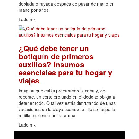
doblada o rayada después de pasar de mano en
mano por años.
Lado.mx
¿Qué debe tener un
botiquín de primeros
auxilios? Insumos
esenciales para tu hogar y
.
viajes
Imagina que estás preparando la cena y, de
repente, un corte profundo en el dedo te obliga a
detener todo. O tal vez estás disfrutando de unas
vacaciones en la playa cuando tu hijo se raspa la
rodilla corriendo por la arena.
Lado.mx