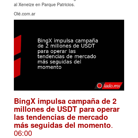
al Xeneize en Parque Patricios.
Olé.com.ar
BingX impulsa campaña de 2
millones de USDT para operar
las tendencias de mercado
.
más seguidas del momento
06:00