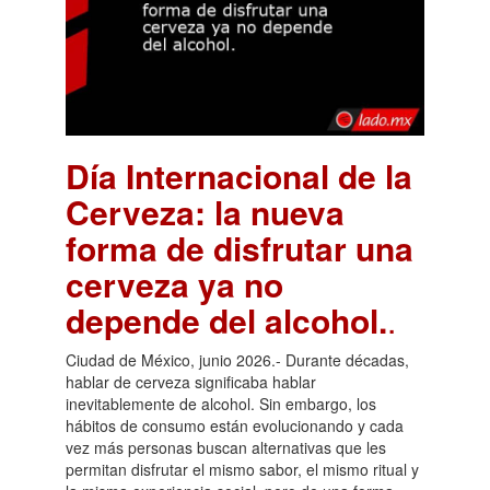
Día Internacional de la
Cerveza: la nueva
forma de disfrutar una
cerveza ya no
depende del alcohol.
.
Ciudad de México, junio 2026.- Durante décadas,
hablar de cerveza significaba hablar
inevitablemente de alcohol. Sin embargo, los
hábitos de consumo están evolucionando y cada
vez más personas buscan alternativas que les
permitan disfrutar el mismo sabor, el mismo ritual y