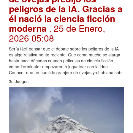
peligros de la IA. Gracias a
él nació la ciencia ficción
moderna
. 25 de Enero,
2026 05:08
Sería fácil pensar que el debate sobre los peligros de la IA
es algo relativamente reciente. Que como mucho se alarga
hasta hace décadas cuando películas de ciencia ficción
como Terminator empezaron a juguetear con la idea.
Conocer que un humilde granjero de ovejas ya hablaba sobr
3d Juegos