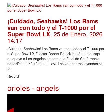
¡Cuidado, Seahawks! Los Rams
van con todo y el T-1000 por el
. 25 de Enero, 2026
Super Bowl LX
14:17
¡Cuidado, Seahawks! Los Rams van con todo y el T-1000 por
el Super Bowl LX El actor Robert Patrick lanzó un mensaje
en apoyo a Los Angeles de cara a la Final de Conferencia
eariasDom, 25/01/2026 - 13:57 Las verdaderas leyendas se
for
Record
orioles - angels