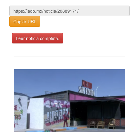
Copiar URL
Leer noticia completa.