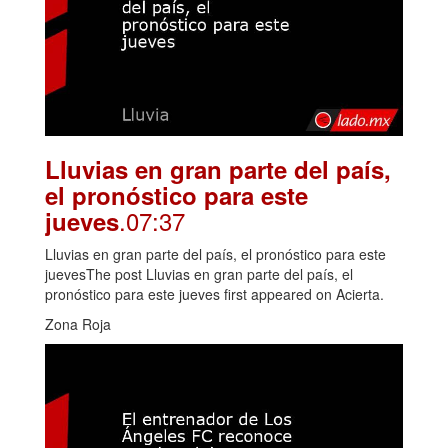
Lluvias en gran parte del país,
el pronóstico para este
.07:37
jueves
Lluvias en gran parte del país, el pronóstico para este
juevesThe post Lluvias en gran parte del país, el
pronóstico para este jueves first appeared on Acierta.
Zona Roja