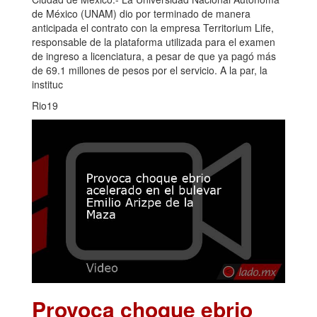
de México (UNAM) dio por terminado de manera
anticipada el contrato con la empresa Territorium Life,
responsable de la plataforma utilizada para el examen
de ingreso a licenciatura, a pesar de que ya pagó más
de 69.1 millones de pesos por el servicio. A la par, la
instituc
Rio19
Provoca choque ebrio