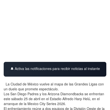
🔔 Activa las notificaciones para recibir noticias al instante
La Ciudad de México vuelve al mapa de las Grandes Ligas con
un duelo que promete espectáculo.
Los San Diego Padres y los Arizona Diamondbacks se enfrentan
este sábado 25 de abril en el Estadio Alfredo Harp Helú, en el
arranque de la Mexico City Series 2026.
El enfrentamiento reúne a dos equipos de la División Oeste de la