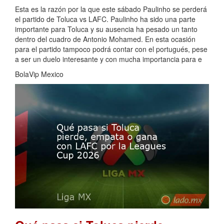
Esta es la razón por la que este sábado Paulinho se perderá
el partido de Toluca vs LAFC. Paulinho ha sido una parte
importante para Toluca y su ausencia ha pesado un tanto
dentro del cuadro de Antonio Mohamed. En esta ocasión
para el partido tampoco podrá contar con el portugués, pese
a ser un duelo interesante y con mucha importancia para e
BolaVip Mexico