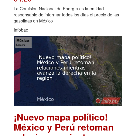
La Comisión Nacional de Energía es la entidad
responsable de informar todos los días el precio de las
gasolinas en México
Infobae
¡Nuevo mapa político!
México y Perú retoman