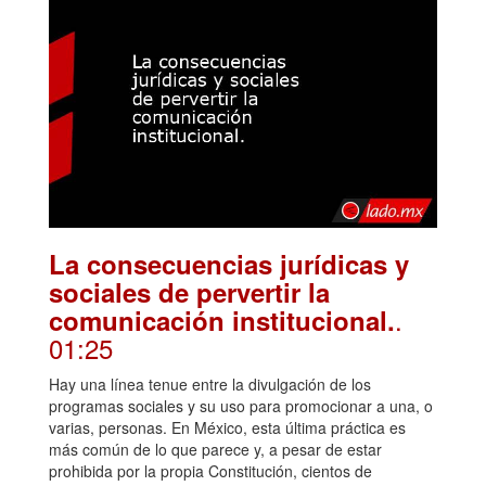
La consecuencias jurídicas y
sociales de pervertir la
.
comunicación institucional.
01:25
Hay una línea tenue entre la divulgación de los
programas sociales y su uso para promocionar a una, o
varias, personas. En México, esta última práctica es
más común de lo que parece y, a pesar de estar
prohibida por la propia Constitución, cientos de