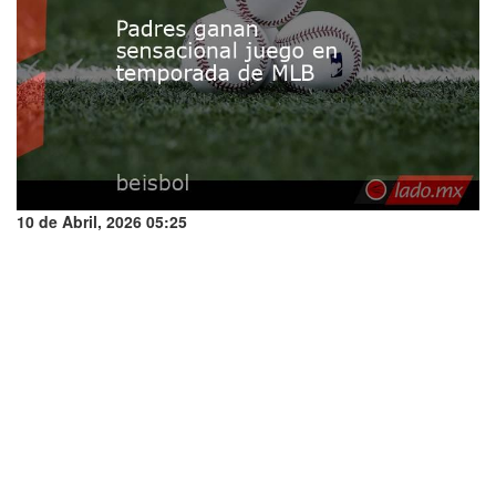
10 de Abril, 2026 05:25