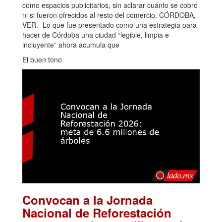
como espacios publicitarios, sin aclarar cuánto se cobró
ni si fueron ofrecidos al resto del comercio. CÓRDOBA,
VER.- Lo que fue presentado como una estrategia para
hacer de Córdoba una ciudad “legible, limpia e
incluyente” ahora acumula que
El buen tono
Convocan a la Jornada
Nacional de Reforestación