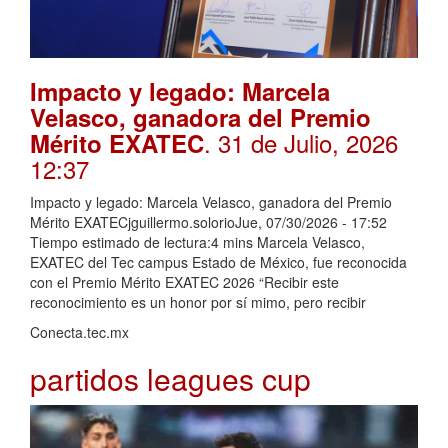
Impacto y legado: Marcela
Velasco, ganadora del Premio
. 31 de Julio, 2026
Mérito EXATEC
12:37
Impacto y legado: Marcela Velasco, ganadora del Premio
Mérito EXATECjguillermo.solorioJue, 07/30/2026 - 17:52
Tiempo estimado de lectura:4 mins Marcela Velasco,
EXATEC del Tec campus Estado de México, fue reconocida
con el Premio Mérito EXATEC 2026 “Recibir este
reconocimiento es un honor por sí mimo, pero recibir
Conecta.tec.mx
partidos leagues cup