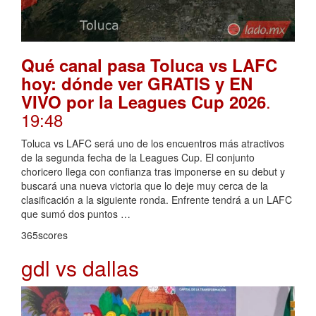
Qué canal pasa Toluca vs LAFC
hoy: dónde ver GRATIS y EN
.
VIVO por la Leagues Cup 2026
19:48
Toluca vs LAFC será uno de los encuentros más atractivos
de la segunda fecha de la Leagues Cup. El conjunto
choricero llega con confianza tras imponerse en su debut y
buscará una nueva victoria que lo deje muy cerca de la
clasificación a la siguiente ronda. Enfrente tendrá a un LAFC
que sumó dos puntos …
365scores
gdl vs dallas