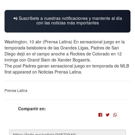
📲 Suscríbete a nuestras notificaciones y mantente al día
con las noticias más importantes
Washington, 10 abr (Prensa Latina) En sensacional juego en la
temporada beisbolera de las Grandes Ligas, Padres de San
Diego dejó en el campo anoche a Rockies de Colorado en 12
innings con Grand Slam de Xander Bogaerts.
The post Padres ganan sensacional juego en temporada de MLB
first appeared on Noticias Prensa Latina.
Prensa Latina
Compartir en: