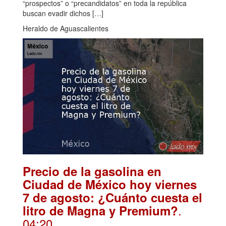
“prospectos” o “precandidatos” en toda la república
buscan evadir dichos […]
Heraldo de Aguascalientes
Precio de la gasolina en
Ciudad de México hoy viernes
7 de agosto: ¿Cuánto cuesta el
.
litro de Magna y Premium?
04:20