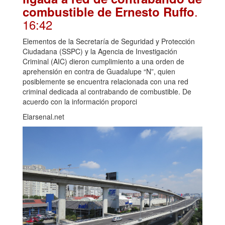
.
combustible de Ernesto Ruffo
16:42
Elementos de la Secretaría de Seguridad y Protección
Ciudadana (SSPC) y la Agencia de Investigación
Criminal (AIC) dieron cumplimiento a una orden de
aprehensión en contra de Guadalupe “N”, quien
posiblemente se encuentra relacionada con una red
criminal dedicada al contrabando de combustible. De
acuerdo con la información proporci
Elarsenal.net