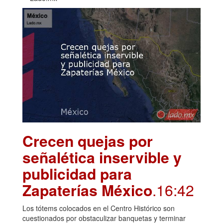
Crecen quejas por
señalética inservible y
publicidad para
Zapaterías México
.16:42
Los tótems colocados en el Centro Histórico son
cuestionados por obstaculizar banquetas y terminar