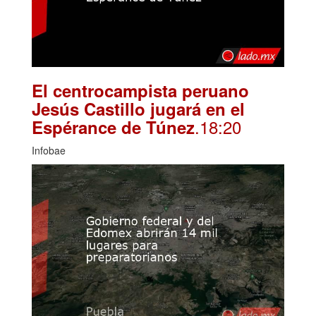
El centrocampista peruano
Jesús Castillo jugará en el
.18:20
Espérance de Túnez
Infobae