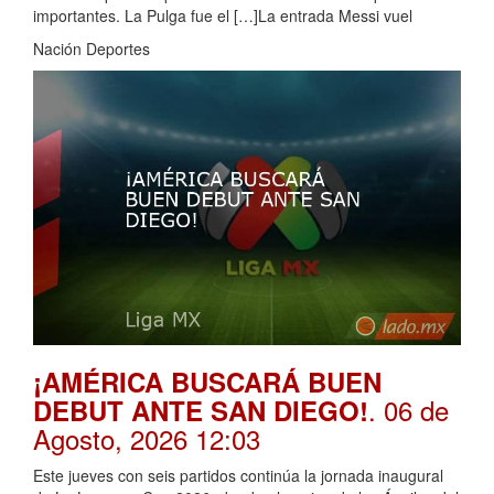
importantes. La Pulga fue el […]La entrada Messi vuel
Nación Deportes
¡AMÉRICA BUSCARÁ BUEN
. 06 de
DEBUT ANTE SAN DIEGO!
Agosto, 2026 12:03
Este jueves con seis partidos continúa la jornada inaugural