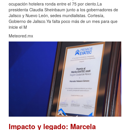
ocupación hotelera ronda entre el 75 por ciento.La
presidenta Claudia Sheinbaum junto a los gobernadores de
Jalisco y Nuevo León, sedes mundialistas. Cortesía,
Gobierno de Jalisco.Ya falta poco más de un mes para que
inicie el M
Meteored.mx
Impacto y legado: Marcela