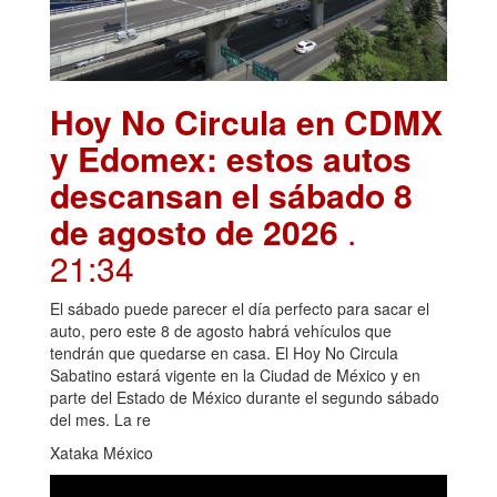
Hoy No Circula en CDMX
y Edomex: estos autos
descansan el sábado 8
de agosto de 2026
.
21:34
El sábado puede parecer el día perfecto para sacar el
auto, pero este 8 de agosto habrá vehículos que
tendrán que quedarse en casa. El Hoy No Circula
Sabatino estará vigente en la Ciudad de México y en
parte del Estado de México durante el segundo sábado
del mes. La re
Xataka México