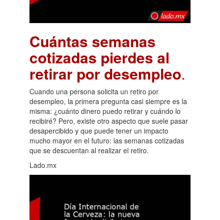
Cuántas semanas
cotizadas pierdes al
retirar por desempleo
.
Cuando una persona solicita un retiro por
desempleo, la primera pregunta casi siempre es la
misma: ¿cuánto dinero puedo retirar y cuándo lo
recibiré? Pero, existe otro aspecto que suele pasar
desapercibido y que puede tener un impacto
mucho mayor en el futuro: las semanas cotizadas
que se descuentan al realizar el retiro.
Lado.mx