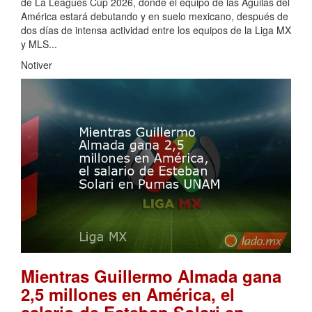
de La Leagues Cup 2026, donde el equipo de las Águilas del
América estará debutando y en suelo mexicano, después de
dos días de intensa actividad entre los equipos de la Liga MX
y MLS...
Notiver
Mientras Guillermo Almada gana
2,5 millones en América, el
salario de Esteban Solari en