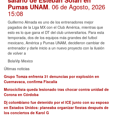
. 06 de Agosto, 2026
Pumas UNAM
15:08
Guillermo Almada es uno de los entrenadores mejor
pagados de la Liga MX con el Club América, mientras que
esto es lo que gana el DT del club universitarios. Para esta
temporada, dos de los equipos más grandes del futbol
mexicano, América y Pumas UNAM, decidieron cambiar de
entrenador y darle inicio a un nuevo proyecto con la ilusión
de volver a
BolaVip Mexico
Últimas noticias
Grupo Tomza enfrenta 31 denuncias por explosión en
Cuernavaca, confirma Fiscalía
Motociclista queda lesionado tras chocar contra unidad de
Corona en Córdoba
Dj colombiano fue detenido por el ICE junto con su esposo
en Estados Unidos: planeaba organizar fiestas después de
los conciertos de Karol G