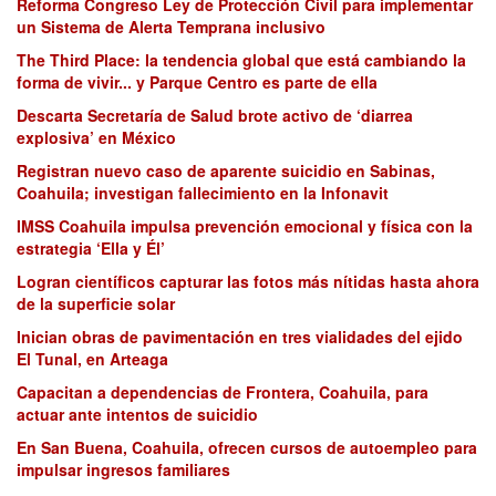
Reforma Congreso Ley de Protección Civil para implementar
un Sistema de Alerta Temprana inclusivo
The Third Place: la tendencia global que está cambiando la
forma de vivir... y Parque Centro es parte de ella
Descarta Secretaría de Salud brote activo de ‘diarrea
explosiva’ en México
Registran nuevo caso de aparente suicidio en Sabinas,
Coahuila; investigan fallecimiento en la Infonavit
IMSS Coahuila impulsa prevención emocional y física con la
estrategia ‘Ella y Él’
Logran científicos capturar las fotos más nítidas hasta ahora
de la superficie solar
Inician obras de pavimentación en tres vialidades del ejido
El Tunal, en Arteaga
Capacitan a dependencias de Frontera, Coahuila, para
actuar ante intentos de suicidio
En San Buena, Coahuila, ofrecen cursos de autoempleo para
impulsar ingresos familiares