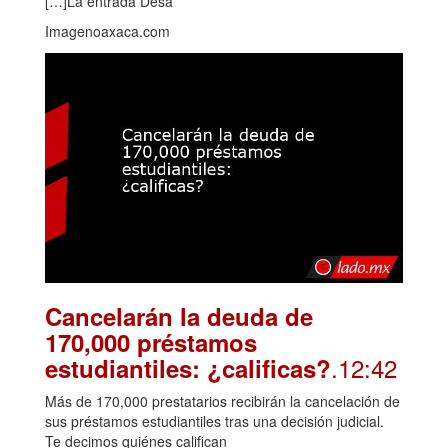
[…]La entrada Desa
Imagenoaxaca.com
Cancelarán la deuda de
170,000 préstamos
.12:42
estudiantiles: ¿calificas?
Más de 170,000 prestatarios recibirán la cancelación de
sus préstamos estudiantiles tras una decisión judicial.
Te decimos quiénes califican