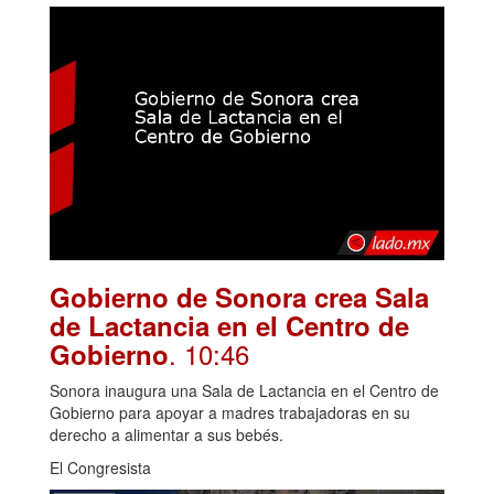
Gobierno de Sonora crea Sala
de Lactancia en el Centro de
. 10:46
Gobierno
Sonora inaugura una Sala de Lactancia en el Centro de
Gobierno para apoyar a madres trabajadoras en su
derecho a alimentar a sus bebés.
El Congresista