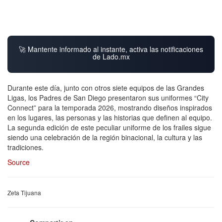
🚀 Mantente informado al instante, activa las notificaciones
de Lado.mx
Durante este día, junto con otros siete equipos de las Grandes
Ligas, los Padres de San Diego presentaron sus uniformes “City
Connect” para la temporada 2026, mostrando diseños inspirados
en los lugares, las personas y las historias que definen al equipo.
La segunda edición de este peculiar uniforme de los frailes sigue
siendo una celebración de la región binacional, la cultura y las
tradiciones.
Source
Zeta Tijuana