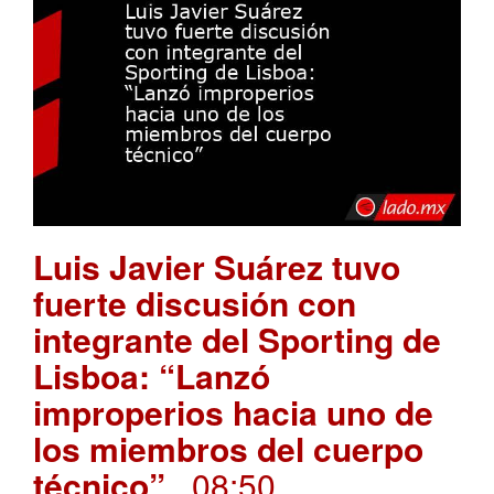
Luis Javier Suárez tuvo
fuerte discusión con
integrante del Sporting de
Lisboa: “Lanzó
improperios hacia uno de
los miembros del cuerpo
técnico”
. 08:50