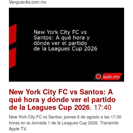
Vanguardia.com.mx
New York City FC vs Santos: A
qué hora y dónde ver el partido
. 17:40
de la Leagues Cup 2026
New York City FC vs Santos; jueves 6 de agosto a las 17:30
horas en la Jornada 1 de la Leagues Cup 2026. Transmite
Apple TV.