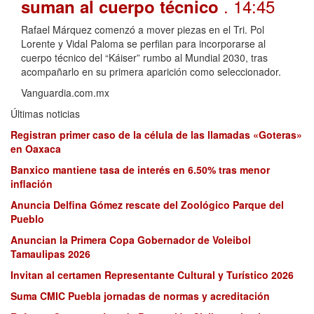
. 14:45
suman al cuerpo técnico
Rafael Márquez comenzó a mover piezas en el Tri. Pol
Lorente y Vidal Paloma se perfilan para incorporarse al
cuerpo técnico del “Káiser” rumbo al Mundial 2030, tras
acompañarlo en su primera aparición como seleccionador.
Vanguardia.com.mx
Últimas noticias
Registran primer caso de la célula de las llamadas «Goteras»
en Oaxaca
Banxico mantiene tasa de interés en 6.50% tras menor
inflación
Anuncia Delfina Gómez rescate del Zoológico Parque del
Pueblo
Anuncian la Primera Copa Gobernador de Voleibol
Tamaulipas 2026
Invitan al certamen Representante Cultural y Turístico 2026
Suma CMIC Puebla jornadas de normas y acreditación