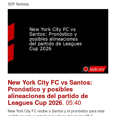
SDP Noticias
New York City FC vs Santos:
Pronóstico y posibles
alineaciones del partido de
. 05:40
Leagues Cup 2026
New York City FC recibe a Santos y el pronóstico para este