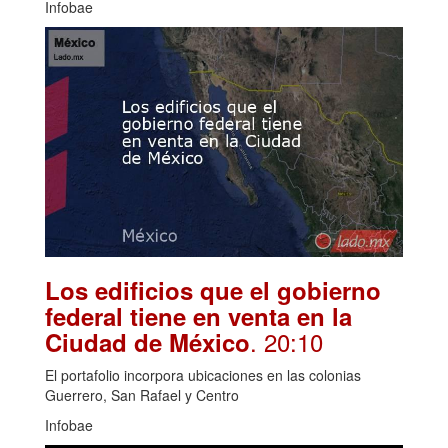
Infobae
Los edificios que el gobierno
federal tiene en venta en la
. 20:10
Ciudad de México
El portafolio incorpora ubicaciones en las colonias
Guerrero, San Rafael y Centro
Infobae