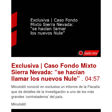
Exclusiva | Caso Fondo Mixto
Sierra Nevada: “se hacían
. 04:57
llamar los nuevos Nule”
Minuto60 conoció en exclusiva un informe de la Fiscalía
que da detalles de la investigación a uno de los más
grandes ‘contrataderos’ del país.
Minuto60