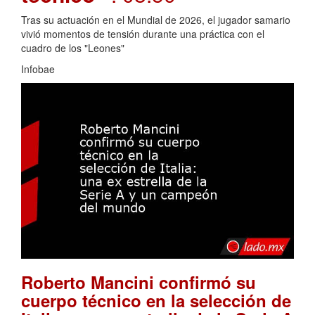
Tras su actuación en el Mundial de 2026, el jugador samario
vivió momentos de tensión durante una práctica con el
cuadro de los "Leones"
Infobae
Roberto Mancini confirmó su
cuerpo técnico en la selección de