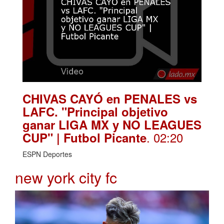
CHIVAS CAYÓ en PENALES vs
LAFC. "Principal objetivo
ganar LIGA MX y NO LEAGUES
. 02:20
CUP" | Futbol Picante
ESPN Deportes
new york city fc