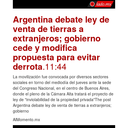
Argentina debate ley de
venta de tierras a
extranjeros; gobierno
cede y modifica
propuesta para evitar
derrota
.11:44
La movilización fue convocada por diversos sectores
sociales en torno del mediodía del jueves ante la sede
del Congreso Nacional, en el centro de Buenos Aires,
donde el pleno de la Cámara Alta tratará el proyecto de
ley de "inviolabilidad de la propiedad privada"The post
Argentina debate ley de venta de tierras a extranjeros;
gobierno
AlMomento.mx