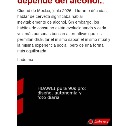
Ciudad de México, junio 2026.- Durante décadas,
hablar de cerveza significaba hablar
inevitablemente de alcohol. Sin embargo, los
hábitos de consumo están evolucionando y cada
vez más personas buscan alternativas que les
permitan disfrutar el mismo sabor, el mismo ritual y
la misma experiencia social, pero de una forma
más equilibrada.
Lado.mx