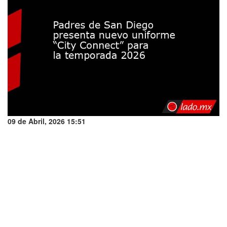
09 de Abril, 2026 15:51