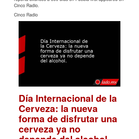
Cinco Radio.
Cinco Radio
Día Internacional de la
Cerveza: la nueva
forma de disfrutar una
cerveza ya no
depende del alcohol.
.