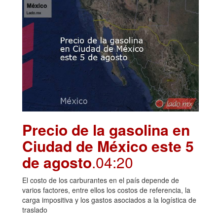
Precio de la gasolina en
Ciudad de México este 5
de agosto
.04:20
El costo de los carburantes en el país depende de
varios factores, entre ellos los costos de referencia, la
carga impositiva y los gastos asociados a la logística de
traslado