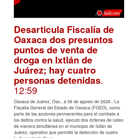
Desarticula Fiscalía de
Oaxaca dos presuntos
puntos de venta de
droga en Ixtlán de
Juárez; hay cuatro
personas detenidas
.
12:59
Oaxaca de Juárez, Oax., a 06 de agosto de 2026.- La
Fiscalía General del Estado de Oaxaca (FGEO), como
parte de las acciones permanentes para el combate a
los delitos contra la salud, ejecutó dos órdenes de cateo
de manera simultánea en el municipio de Ixtlán de
Juárez, operativo que permitió la detención de cuatro