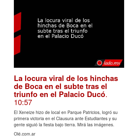
La locura viral de los hinchas
de Boca en el subte tras el
.
triunfo en el Palacio Ducó
10:57
El Xeneize hizo de local en Parque Patricios, logró su
primera victoria en el Clausura ante Estudiantes y su
gente siguió la fiesta bajo tierra. Mirá las imágenes.
Olé.com.ar