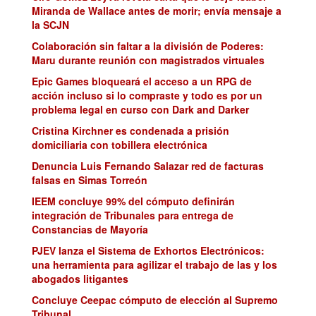
Miranda de Wallace antes de morir; envía mensaje a
la SCJN
Colaboración sin faltar a la división de Poderes:
Maru durante reunión con magistrados virtuales
Epic Games bloqueará el acceso a un RPG de
acción incluso si lo compraste y todo es por un
problema legal en curso con Dark and Darker
Cristina Kirchner es condenada a prisión
domiciliaria con tobillera electrónica
Denuncia Luis Fernando Salazar red de facturas
falsas en Simas Torreón
IEEM concluye 99% del cómputo definirán
integración de Tribunales para entrega de
Constancias de Mayoría
PJEV lanza el Sistema de Exhortos Electrónicos:
una herramienta para agilizar el trabajo de las y los
abogados litigantes
Concluye Ceepac cómputo de elección al Supremo
Tribunal