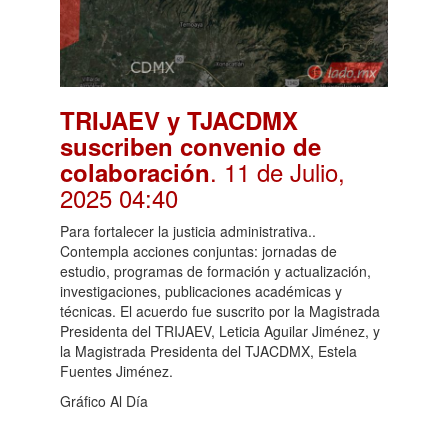
TRIJAEV y TJACDMX
suscriben convenio de
. 11 de Julio,
colaboración
2025 04:40
Para fortalecer la justicia administrativa..
Contempla acciones conjuntas: jornadas de
estudio, programas de formación y actualización,
investigaciones, publicaciones académicas y
técnicas. El acuerdo fue suscrito por la Magistrada
Presidenta del TRIJAEV, Leticia Aguilar Jiménez, y
la Magistrada Presidenta del TJACDMX, Estela
Fuentes Jiménez.
Gráfico Al Día