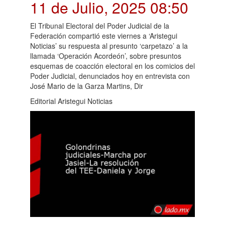
11 de Julio, 2025 08:50
El Tribunal Electoral del Poder Judicial de la
Federación compartió este viernes a ‘Aristegui
Noticias’ su respuesta al presunto ‘carpetazo’ a la
llamada ‘Operación Acordeón’, sobre presuntos
esquemas de coacción electoral en los comicios del
Poder Judicial, denunciados hoy en entrevista con
José Mario de la Garza Martins, Dir
Editorial Aristegui Noticias