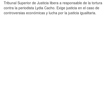
Tribunal Superior de Justicia libera a responsable de la tortura
contra la periodista Lydia Cacho. Exige justicia en el caso de
controversias económicas y lucha por la justicia igualitaria.