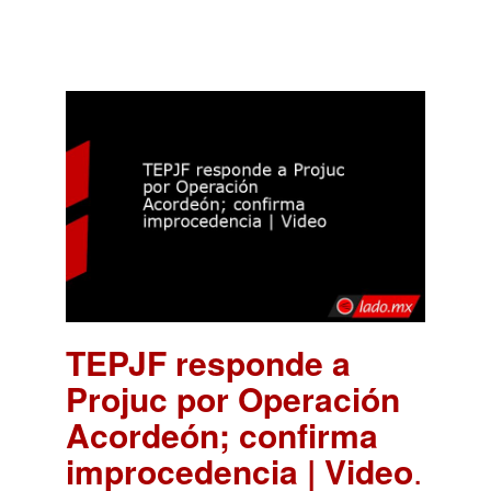
TEPJF responde a
Projuc por Operación
Acordeón; confirma
improcedencia | Video
.