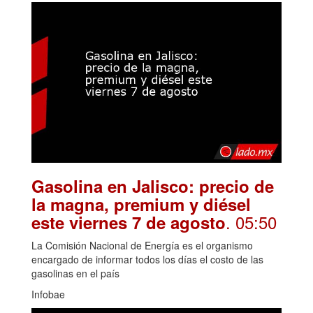
Gasolina en Jalisco: precio de
la magna, premium y diésel
. 05:50
este viernes 7 de agosto
La Comisión Nacional de Energía es el organismo
encargado de informar todos los días el costo de las
gasolinas en el país
Infobae