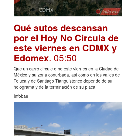
Qué autos descansan
por el Hoy No Circula de
este viernes en CDMX y
Edomex
. 05:50
Que un carro circule o no este viernes en la Ciudad de
México y su zona conurbada, así como en los valles de
Toluca y de Santiago Tianguistenco depende de su
holograma y de la terminación de su placa
Infobae