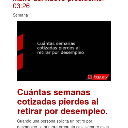
03:26
Semana
Cuántas semanas
cotizadas pierdes al
retirar por desempleo
.
Cuando una persona solicita un retiro por
desempleo, la primera pregunta casi siempre es la