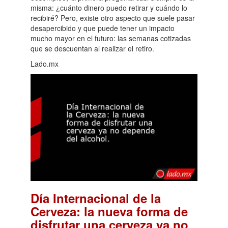
misma: ¿cuánto dinero puedo retirar y cuándo lo
recibiré? Pero, existe otro aspecto que suele pasar
desapercibido y que puede tener un impacto
mucho mayor en el futuro: las semanas cotizadas
que se descuentan al realizar el retiro.
Lado.mx
Día Internacional de la
Cerveza: la nueva forma de
disfrutar una cerveza ya no