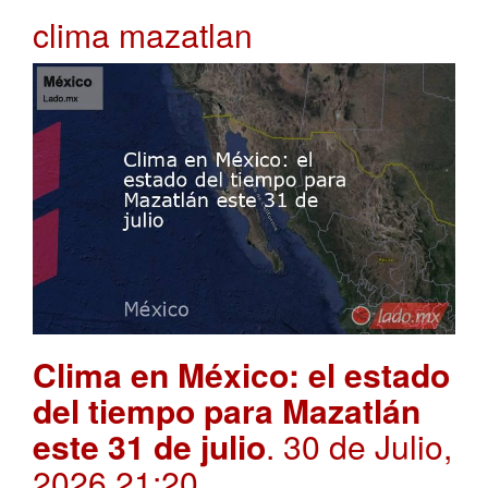
clima mazatlan
Clima en México: el estado
del tiempo para Mazatlán
este 31 de julio
. 30 de Julio,
2026 21:20