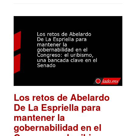
Los retos de Abelardo
De La Espriella para
mantener la
gobernabilidad en el