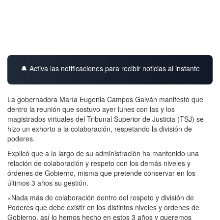
🔔 Activa las notificaciones para recibir noticias al instante
La gobernadora María Eugenia Campos Galván manifestó que
dentro la reunión que sostuvo ayer lunes con las y los
magistrados virtuales del Tribunal Superior de Justicia (TSJ) se
hizo un exhorto a la colaboración, respetando la división de
poderes.
Explicó que a lo largo de su administración ha mantenido una
relación de colaboración y respeto con los demás niveles y
órdenes de Gobierno, misma que pretende conservar en los
últimos 3 años su gestión.
«Nada más de colaboración dentro del respeto y división de
Poderes que debe existir en los distintos niveles y ordenes de
Gobierno, así lo hemos hecho en estos 3 años y queremos