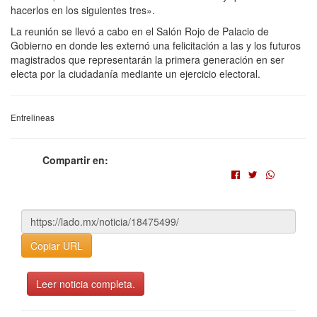
hacerlos en los siguientes tres».
La reunión se llevó a cabo en el Salón Rojo de Palacio de
Gobierno en donde les externó una felicitación a las y los futuros
magistrados que representarán la primera generación en ser
electa por la ciudadanía mediante un ejercicio electoral.
Entrelineas
Compartir en:
Copiar URL
Leer noticia completa.