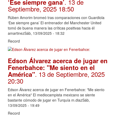
. 13 de
‘Ese siempre gana’
Septiembre, 2025 18:50
Rúben Amorim bromeó tras comparaciones con Guardiola
‘Ese siempre gana’ El entrenador del Manchester United
tomó de buena manera las críticas positivas hacia él
amartinezSáb, 13/09/2025 - 18:32
Record
Edson Álvarez acerca de jugar en
Fenerbahce: "Me siento en el
. 13 de Septiembre, 2025
América"
20:30
Edson Álvarez acerca de jugar en Fenerbahce: "Me siento
en el América" El mediocampista mexicano se siente
bastante cómodo de jugar en Turquía m.diazSáb,
13/09/2025 - 19:49
Record