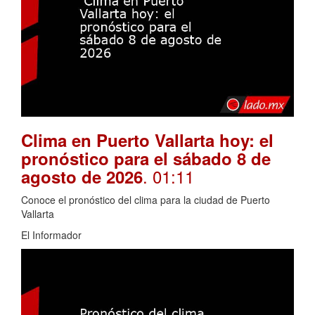
Clima en Puerto Vallarta hoy: el
pronóstico para el sábado 8 de
. 01:11
agosto de 2026
Conoce el pronóstico del clima para la ciudad de Puerto
Vallarta
El Informador