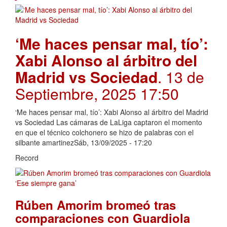
‘Me haces pensar mal, tío’:
Xabi Alonso al árbitro del
Madrid vs Sociedad
. 13 de
Septiembre, 2025 17:50
‘Me haces pensar mal, tío’: Xabi Alonso al árbitro del Madrid
vs Sociedad Las cámaras de LaLiga captaron el momento
en que el técnico colchonero se hizo de palabras con el
silbante amartinezSáb, 13/09/2025 - 17:20
Record
Rúben Amorim bromeó tras
comparaciones con Guardiola