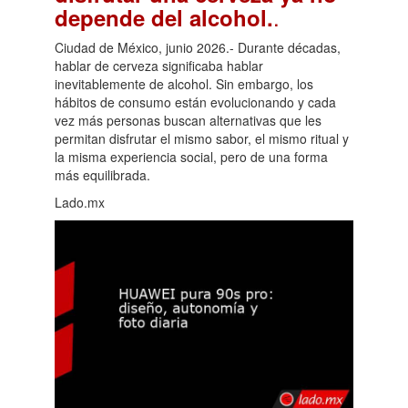
.
depende del alcohol.
Ciudad de México, junio 2026.- Durante décadas,
hablar de cerveza significaba hablar
inevitablemente de alcohol. Sin embargo, los
hábitos de consumo están evolucionando y cada
vez más personas buscan alternativas que les
permitan disfrutar el mismo sabor, el mismo ritual y
la misma experiencia social, pero de una forma
más equilibrada.
Lado.mx