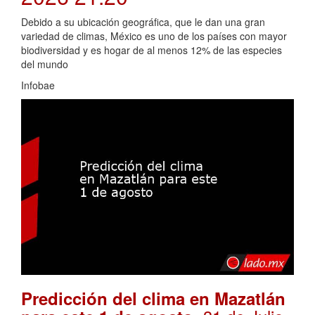
Debido a su ubicación geográfica, que le dan una gran
variedad de climas, México es uno de los países con mayor
biodiversidad y es hogar de al menos 12% de las especies
del mundo
Infobae
Predicción del clima en Mazatlán