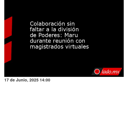
17 de Junio, 2025 14:00