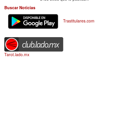
Buscar Noticias
Trastitulares.com
Tarot.lado.mx