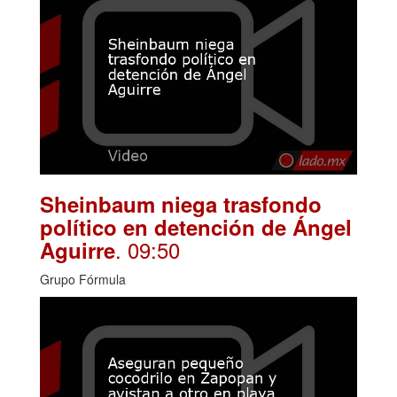
Sheinbaum niega trasfondo
político en detención de Ángel
. 09:50
Aguirre
Grupo Fórmula