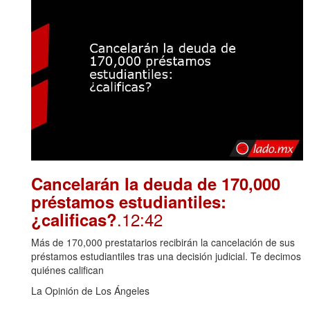
Cancelarán la deuda de 170,000
préstamos estudiantiles:
.12:42
¿calificas?
Más de 170,000 prestatarios recibirán la cancelación de sus
préstamos estudiantiles tras una decisión judicial. Te decimos
quiénes califican
La Opinión de Los Ángeles