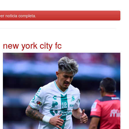
er noticia completa.
new york city fc