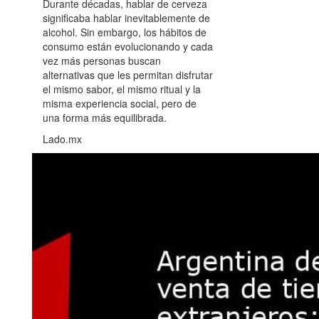
Durante décadas, hablar de cerveza
significaba hablar inevitablemente de
alcohol. Sin embargo, los hábitos de
consumo están evolucionando y cada
vez más personas buscan
alternativas que les permitan disfrutar
el mismo sabor, el mismo ritual y la
misma experiencia social, pero de
una forma más equilibrada.
Lado.mx