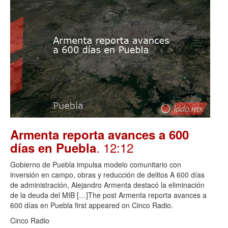
Armenta reporta avances a 600
. 12:12
días en Puebla
Gobierno de Puebla impulsa modelo comunitario con
inversión en campo, obras y reducción de delitos A 600 días
de administración, Alejandro Armenta destacó la eliminación
de la deuda del MIB […]The post Armenta reporta avances a
600 días en Puebla first appeared on Cinco Radio.
Cinco Radio