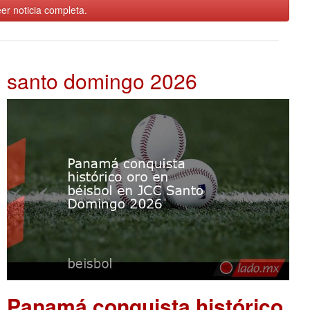
er noticia completa.
santo domingo 2026
Panamá conquista histórico