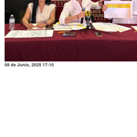
09 de Junio, 2025 17:10