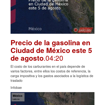
Precio de la gasolina en
Ciudad de México este 5
de agosto
.04:20
El costo de los carburantes en el país depende de
varios factores, entre ellos los costos de referencia, la
carga impositiva y los gastos asociados a la logística de
traslado
Infobae