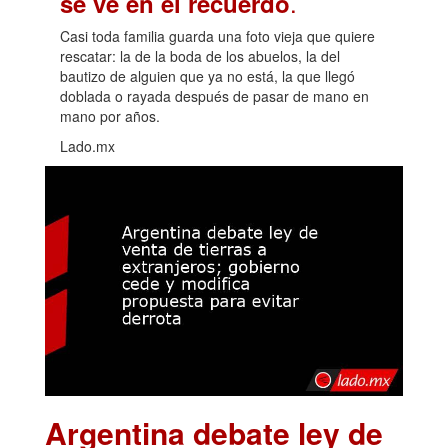
.
se ve en el recuerdo
Casi toda familia guarda una foto vieja que quiere
rescatar: la de la boda de los abuelos, la del
bautizo de alguien que ya no está, la que llegó
doblada o rayada después de pasar de mano en
mano por años.
Lado.mx
Argentina debate ley de