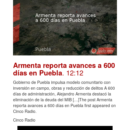
Armenta reporta avances a 600
. 12:12
días en Puebla
Gobierno de Puebla impulsa modelo comunitario con
inversión en campo, obras y reducción de delitos A 600
días de administración, Alejandro Armenta destacó la
eliminación de la deuda del MIB […]The post Armenta
reporta avances a 600 días en Puebla first appeared on
Cinco Radio.
Cinco Radio