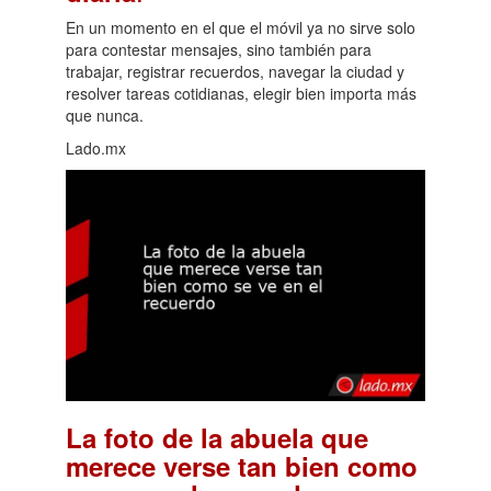
En un momento en el que el móvil ya no sirve solo
para contestar mensajes, sino también para
trabajar, registrar recuerdos, navegar la ciudad y
resolver tareas cotidianas, elegir bien importa más
que nunca.
Lado.mx
La foto de la abuela que
merece verse tan bien como