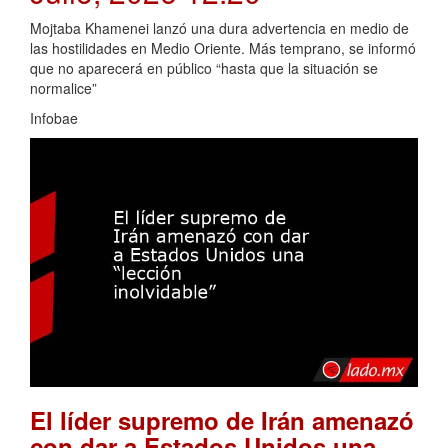
Mojtaba Khamenei lanzó una dura advertencia en medio de
las hostilidades en Medio Oriente. Más temprano, se informó
que no aparecerá en público “hasta que la situación se
normalice”
Infobae
El líder supremo de Irán amenazó
con dar a Estados Unidos una