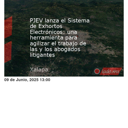
09 de Junio, 2025 13:00