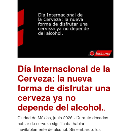
Día Internacional de la
Cerveza: la nueva
forma de disfrutar una
cerveza ya no
depende del alcohol.
.
Ciudad de México, junio 2026.- Durante décadas,
hablar de cerveza significaba hablar
inevitablemente de alcohol. Sin embargo, los