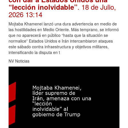
. 18 de Julio,
“lección inolvidable”
2026 13:14
Mojtaba Khamenei lanzó una dura advertencia en medio de
las hostilidades en Medio Oriente. Más temprano, se informó
que no aparecerá en público “hasta que la situación se
normalice” Estados Unidos e Irán intercambiaron ataques
este sábado contra infraestructura y objetivos militares,
intensificando la disputa en t
NV Noticias