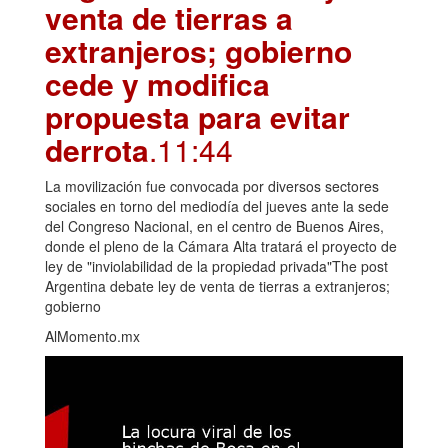
venta de tierras a
extranjeros; gobierno
cede y modifica
propuesta para evitar
derrota
.11:44
La movilización fue convocada por diversos sectores
sociales en torno del mediodía del jueves ante la sede
del Congreso Nacional, en el centro de Buenos Aires,
donde el pleno de la Cámara Alta tratará el proyecto de
ley de "inviolabilidad de la propiedad privada"The post
Argentina debate ley de venta de tierras a extranjeros;
gobierno
AlMomento.mx