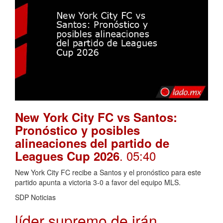
New York City FC vs Santos:
Pronóstico y posibles
alineaciones del partido de
. 05:40
Leagues Cup 2026
New York City FC recibe a Santos y el pronóstico para este
partido apunta a victoria 3-0 a favor del equipo MLS.
SDP Noticias
líder supremo de irán