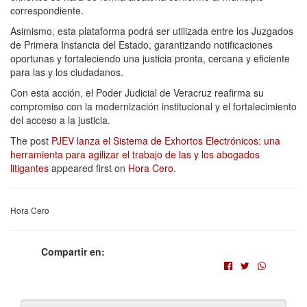
correspondiente.
Asimismo, esta plataforma podrá ser utilizada entre los Juzgados
de Primera Instancia del Estado, garantizando notificaciones
oportunas y fortaleciendo una justicia pronta, cercana y eficiente
para las y los ciudadanos.
Con esta acción, el Poder Judicial de Veracruz reafirma su
compromiso con la modernización institucional y el fortalecimiento
del acceso a la justicia.
The post
PJEV lanza el Sistema de Exhortos Electrónicos: una
herramienta para agilizar el trabajo de las y los abogados
litigantes
appeared first on
Hora Cero
.
Hora Cero
Compartir en: