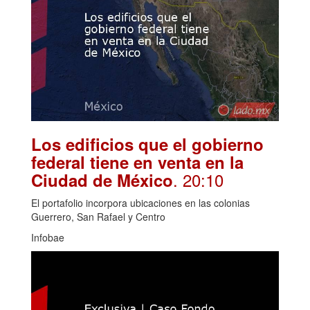
Los edificios que el gobierno
federal tiene en venta en la
. 20:10
Ciudad de México
El portafolio incorpora ubicaciones en las colonias
Guerrero, San Rafael y Centro
Infobae