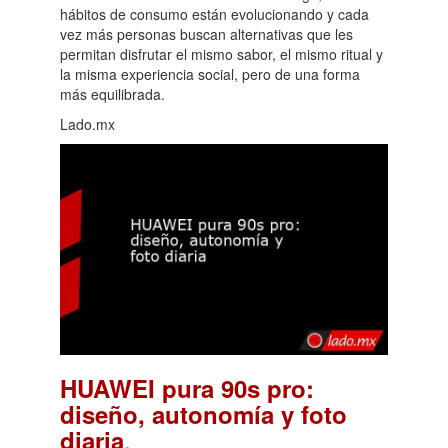
hábitos de consumo están evolucionando y cada
vez más personas buscan alternativas que les
permitan disfrutar el mismo sabor, el mismo ritual y
la misma experiencia social, pero de una forma
más equilibrada.
Lado.mx
HUAWEI pura 90s pro:
diseño, autonomía y foto
.
diaria