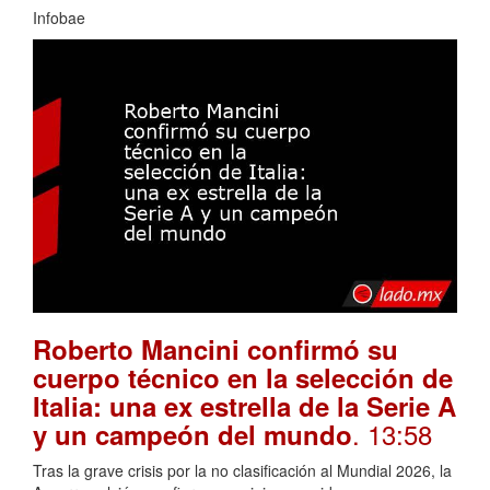
Infobae
Roberto Mancini confirmó su
cuerpo técnico en la selección de
Italia: una ex estrella de la Serie A
. 13:58
y un campeón del mundo
Tras la grave crisis por la no clasificación al Mundial 2026, la