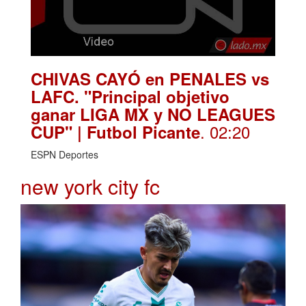
CHIVAS CAYÓ en PENALES vs
LAFC. "Principal objetivo
ganar LIGA MX y NO LEAGUES
. 02:20
CUP" | Futbol Picante
ESPN Deportes
new york city fc