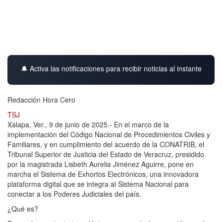
🔔 Activa las notificaciones para recibir noticias al instante
Redacción Hora Cero
TSJ
Xalapa, Ver., 9 de junio de 2025.- En el marco de la
implementación del Código Nacional de Procedimientos Civiles y
Familiares, y en cumplimiento del acuerdo de la CONATRIB, el
Tribunal Superior de Justicia del Estado de Veracruz, presidido
por la magistrada Lisbeth Aurelia Jiménez Aguirre, pone en
marcha el Sistema de Exhortos Electrónicos, una innovadora
plataforma digital que se integra al Sistema Nacional para
conectar a los Poderes Judiciales del país.
¿Qué es?