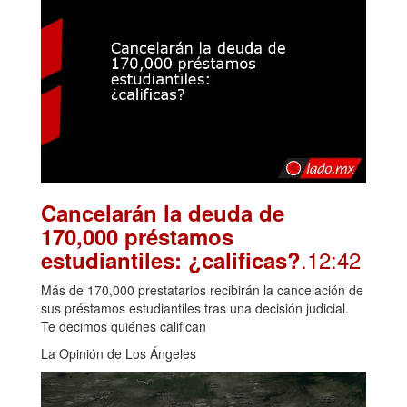
Cancelarán la deuda de
170,000 préstamos
.12:42
estudiantiles: ¿calificas?
Más de 170,000 prestatarios recibirán la cancelación de
sus préstamos estudiantiles tras una decisión judicial.
Te decimos quiénes califican
La Opinión de Los Ángeles