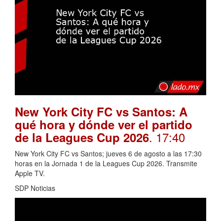
New York City FC vs Santos: A
qué hora y dónde ver el partido
. 17:40
de la Leagues Cup 2026
New York City FC vs Santos; jueves 6 de agosto a las 17:30
horas en la Jornada 1 de la Leagues Cup 2026. Transmite
Apple TV.
SDP Noticias