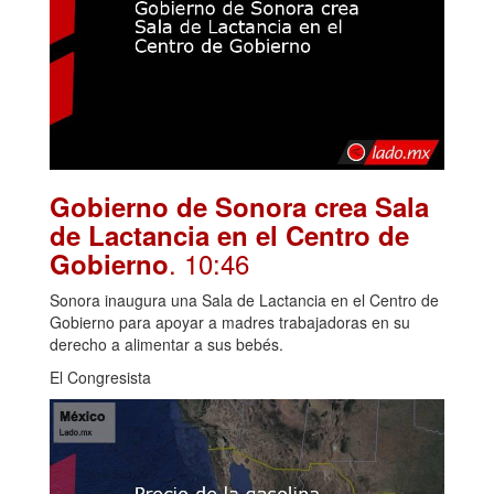
Gobierno de Sonora crea Sala
de Lactancia en el Centro de
. 10:46
Gobierno
Sonora inaugura una Sala de Lactancia en el Centro de
Gobierno para apoyar a madres trabajadoras en su
derecho a alimentar a sus bebés.
El Congresista