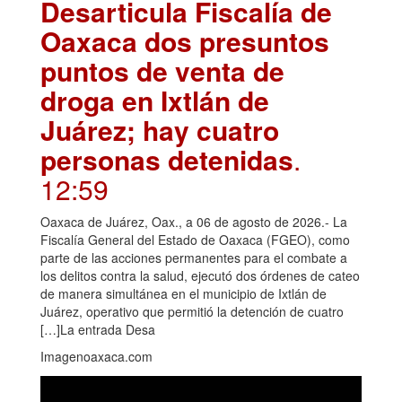
Desarticula Fiscalía de
Oaxaca dos presuntos
puntos de venta de
droga en Ixtlán de
Juárez; hay cuatro
personas detenidas
.
12:59
Oaxaca de Juárez, Oax., a 06 de agosto de 2026.- La
Fiscalía General del Estado de Oaxaca (FGEO), como
parte de las acciones permanentes para el combate a
los delitos contra la salud, ejecutó dos órdenes de cateo
de manera simultánea en el municipio de Ixtlán de
Juárez, operativo que permitió la detención de cuatro
[…]La entrada Desa
Imagenoaxaca.com