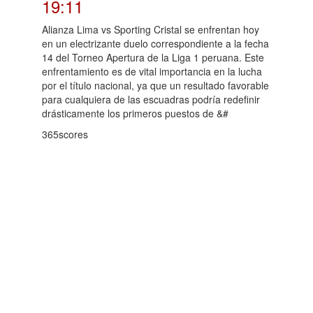
19:11
Alianza Lima vs Sporting Cristal se enfrentan hoy
en un electrizante duelo correspondiente a la fecha
14 del Torneo Apertura de la Liga 1 peruana. Este
enfrentamiento es de vital importancia en la lucha
por el título nacional, ya que un resultado favorable
para cualquiera de las escuadras podría redefinir
drásticamente los primeros puestos de &#
365scores