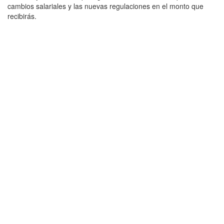
cambios salariales y las nuevas regulaciones en el monto que
recibirás.