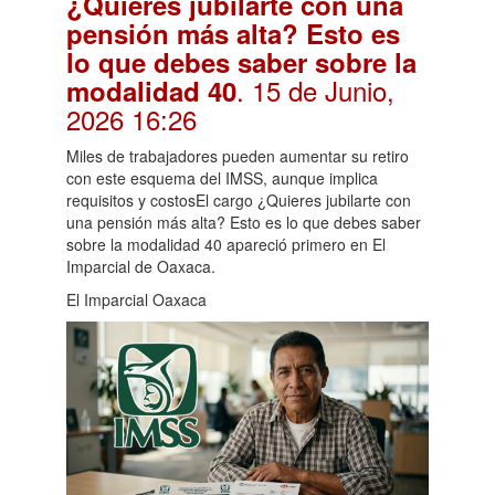
¿Quieres jubilarte con una
pensión más alta? Esto es
lo que debes saber sobre la
. 15 de Junio,
modalidad 40
2026 16:26
Miles de trabajadores pueden aumentar su retiro
con este esquema del IMSS, aunque implica
requisitos y costosEl cargo ¿Quieres jubilarte con
una pensión más alta? Esto es lo que debes saber
sobre la modalidad 40 apareció primero en El
Imparcial de Oaxaca.
El Imparcial Oaxaca