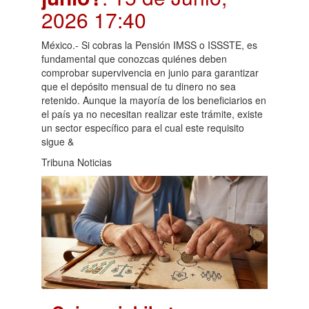
2026 17:40
México.- Si cobras la Pensión IMSS o ISSSTE, es
fundamental que conozcas quiénes deben
comprobar supervivencia en junio para garantizar
que el depósito mensual de tu dinero no sea
retenido. Aunque la mayoría de los beneficiarios en
el país ya no necesitan realizar este trámite, existe
un sector específico para el cual este requisito
sigue &
Tribuna Noticias