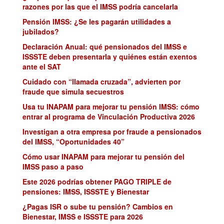
razones por las que el IMSS podría cancelarla
Pensión IMSS: ¿Se les pagarán utilidades a
jubilados?
Declaración Anual: qué pensionados del IMSS e
ISSSTE deben presentarla y quiénes están exentos
ante el SAT
Cuidado con “llamada cruzada”, advierten por
fraude que simula secuestros
Usa tu INAPAM para mejorar tu pensión IMSS: cómo
entrar al programa de Vinculación Productiva 2026
Investigan a otra empresa por fraude a pensionados
del IMSS, “Oportunidades 40”
Cómo usar INAPAM para mejorar tu pensión del
IMSS paso a paso
Este 2026 podrías obtener PAGO TRIPLE de
pensiones: IMSS, ISSSTE y Bienestar
¿Pagas ISR o sube tu pensión? Cambios en
Bienestar, IMSS e ISSSTE para 2026