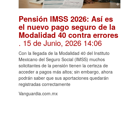
Pensión IMSS 2026: Así es
el nuevo pago seguro de la
Modalidad 40 contra errores
. 15 de Junio, 2026 14:06
Con la llegada de la Modalidad 40 del Instituto
Mexicano del Seguro Social (IMSS) muchos
solicitantes de la pensión tienen la certeza de
acceder a pagos más altos; sin embargo, ahora
podrán saber que sus aportaciones quedarán
registradas correctamente
Vanguardia.com.mx