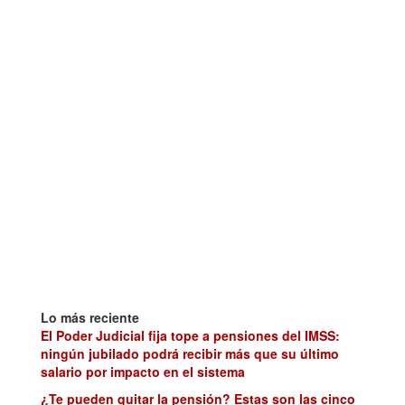
Lo más reciente
El Poder Judicial fija tope a pensiones del IMSS:
ningún jubilado podrá recibir más que su último
salario por impacto en el sistema
¿Te pueden quitar la pensión? Estas son las cinco