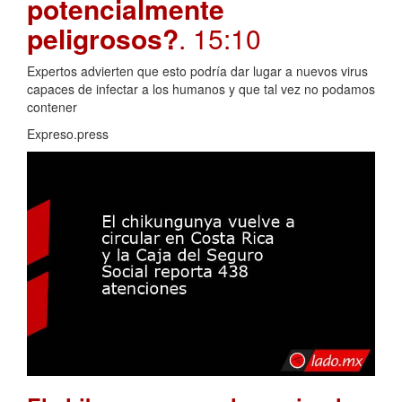
potencialmente
peligrosos?
. 15:10
Expertos advierten que esto podría dar lugar a nuevos virus
capaces de infectar a los humanos y que tal vez no podamos
contener
Expreso.press