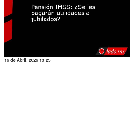
16 de Abril, 2026 13:25