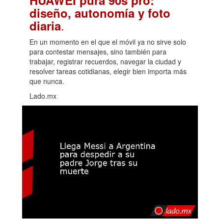
diseño, autonomía y foto
.
diaria
En un momento en el que el móvil ya no sirve solo
para contestar mensajes, sino también para
trabajar, registrar recuerdos, navegar la ciudad y
resolver tareas cotidianas, elegir bien importa más
que nunca.
Lado.mx