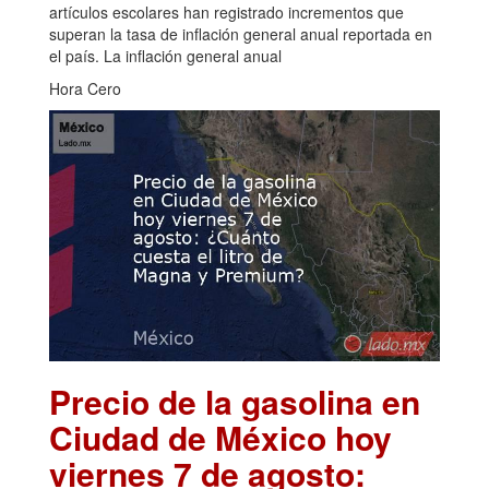
artículos escolares han registrado incrementos que
superan la tasa de inflación general anual reportada en
el país. La inflación general anual
Hora Cero
Precio de la gasolina en
Ciudad de México hoy
viernes 7 de agosto: