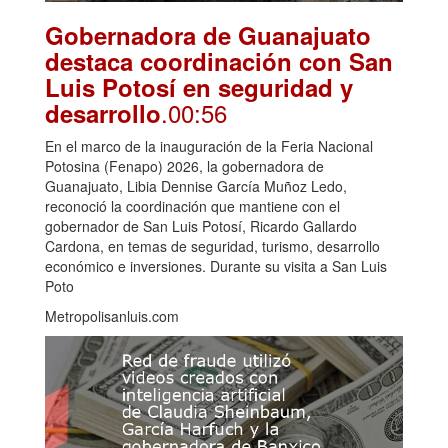
Gobernadora de Guanajuato
destaca coordinación con San
Luis Potosí en seguridad y
.00:56
desarrollo
En el marco de la inauguración de la Feria Nacional
Potosina (Fenapo) 2026, la gobernadora de
Guanajuato, Libia Dennise García Muñoz Ledo,
reconoció la coordinación que mantiene con el
gobernador de San Luis Potosí, Ricardo Gallardo
Cardona, en temas de seguridad, turismo, desarrollo
económico e inversiones. Durante su visita a San Luis
Poto
Metropolisanluis.com