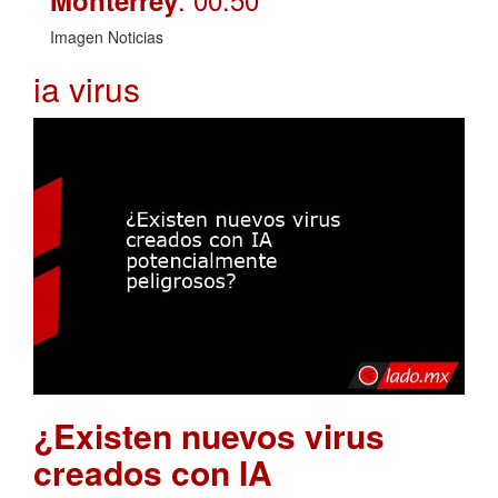
Imagen Noticias
ia virus
¿Existen nuevos virus
creados con IA