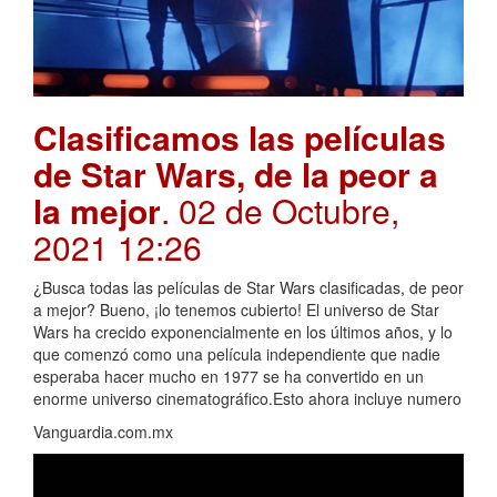
Clasificamos las películas
de Star Wars, de la peor a
la mejor
. 02 de Octubre,
2021 12:26
¿Busca todas las películas de Star Wars clasificadas, de peor
a mejor? Bueno, ¡lo tenemos cubierto! El universo de Star
Wars ha crecido exponencialmente en los últimos años, y lo
que comenzó como una película independiente que nadie
esperaba hacer mucho en 1977 se ha convertido en un
enorme universo cinematográfico.Esto ahora incluye numero
Vanguardia.com.mx