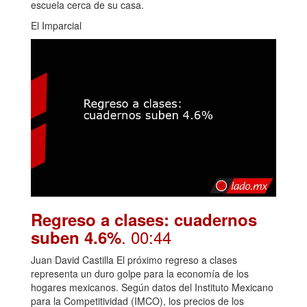
escuela cerca de su casa.
El Imparcial
Regreso a clases: cuadernos
. 00:44
suben 4.6%
Juan David Castilla El próximo regreso a clases
representa un duro golpe para la economía de los
hogares mexicanos. Según datos del Instituto Mexicano
para la Competitividad (IMCO), los precios de los