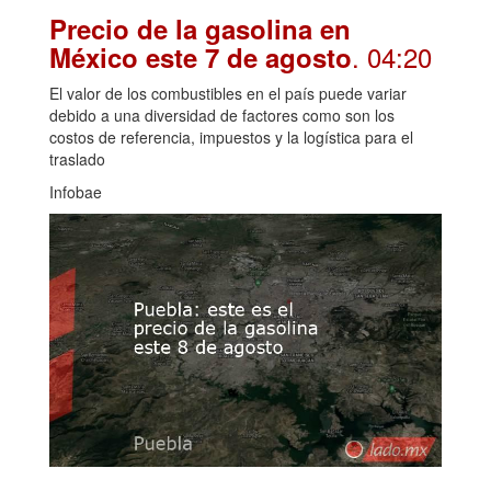
Precio de la gasolina en
. 04:20
México este 7 de agosto
El valor de los combustibles en el país puede variar
debido a una diversidad de factores como son los
costos de referencia, impuestos y la logística para el
traslado
Infobae