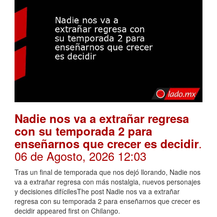
Nadie nos va a extrañar regresa
con su temporada 2 para
.
enseñarnos que crecer es decidir
06 de Agosto, 2026 12:03
Tras un final de temporada que nos dejó llorando, Nadie nos
va a extrañar regresa con más nostalgia, nuevos personajes
y decisiones difícilesThe post Nadie nos va a extrañar
regresa con su temporada 2 para enseñarnos que crecer es
decidir appeared first on Chilango.