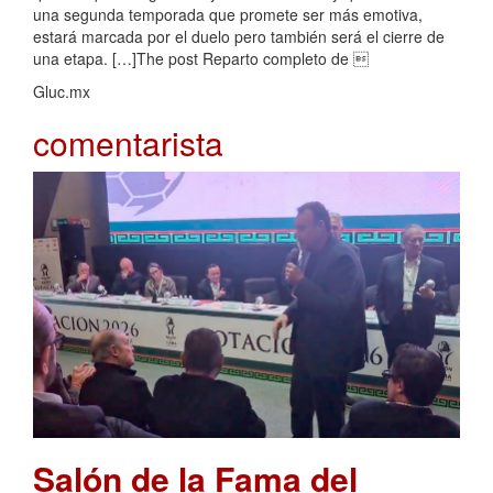
una segunda temporada que promete ser más emotiva,
estará marcada por el duelo pero también será el cierre de
una etapa. […]The post Reparto completo de 
Gluc.mx
comentarista
Salón de la Fama del