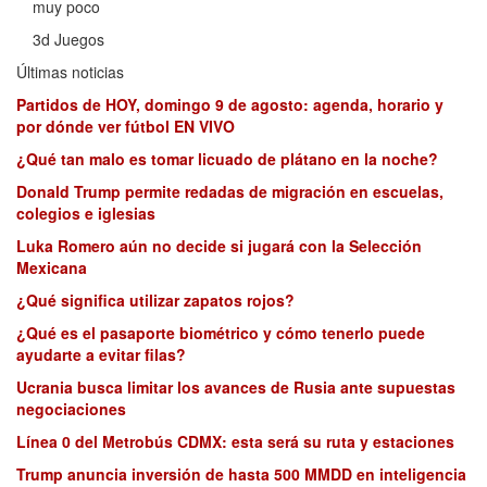
muy poco
3d Juegos
Últimas noticias
Partidos de HOY, domingo 9 de agosto: agenda, horario y
por dónde ver fútbol EN VIVO
¿Qué tan malo es tomar licuado de plátano en la noche?
Donald Trump permite redadas de migración en escuelas,
colegios e iglesias
Luka Romero aún no decide si jugará con la Selección
Mexicana
¿Qué significa utilizar zapatos rojos?
¿Qué es el pasaporte biométrico y cómo tenerlo puede
ayudarte a evitar filas?
Ucrania busca limitar los avances de Rusia ante supuestas
negociaciones
Línea 0 del Metrobús CDMX: esta será su ruta y estaciones
Trump anuncia inversión de hasta 500 MMDD en inteligencia