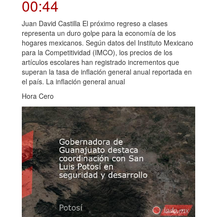
00:44
Juan David Castilla El próximo regreso a clases
representa un duro golpe para la economía de los
hogares mexicanos. Según datos del Instituto Mexicano
para la Competitividad (IMCO), los precios de los
artículos escolares han registrado incrementos que
superan la tasa de inflación general anual reportada en
el país. La inflación general anual
Hora Cero