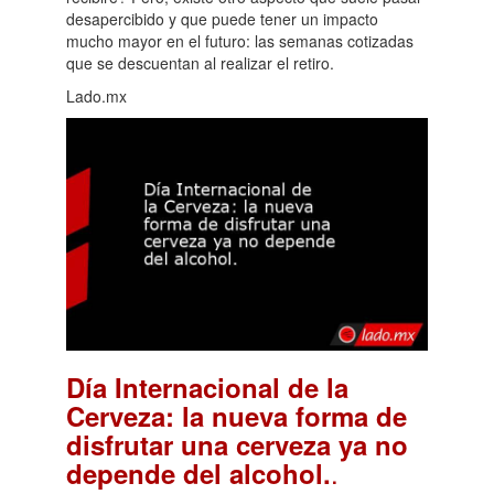
desapercibido y que puede tener un impacto
mucho mayor en el futuro: las semanas cotizadas
que se descuentan al realizar el retiro.
Lado.mx
Día Internacional de la
Cerveza: la nueva forma de
disfrutar una cerveza ya no
.
depende del alcohol.