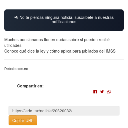
📢 No te pierdas ninguna noticia, suscríbete a nuestras
notificaciones
Muchos pensionados tienen dudas sobre si pueden recibir
utilidades.
Conoce qué dice la ley y cómo aplica para jubilados del IMSS
Debate.com.mx
Compartir en:
Copiar URL