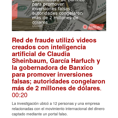
Red de fraude utilizó videos
creados con inteligencia
artificial de Claudia
Sheinbaum, García Harfuch y
la gobernadora de Banxico
para promover inversiones
falsas; autoridades congelaron
.
más de 2 millones de dólares
00:20
La investigación ubicó a 12 personas y una empresa
relacionadas con el movimiento internacional del dinero
captado mediante un portal falso.