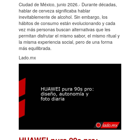
Ciudad de México, junio 2026.- Durante décadas,
hablar de cerveza significaba hablar
inevitablemente de alcohol. Sin embargo, los
hábitos de consumo están evolucionando y cada
vez más personas buscan alternativas que les
permitan disfrutar el mismo sabor, el mismo ritual y
la misma experiencia social, pero de una forma
más equilibrada.
Lado.mx
HUAWEI pura 90s pro: