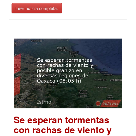
Leer noticia completa.
Se esperan tormentas
con rachas de viento y