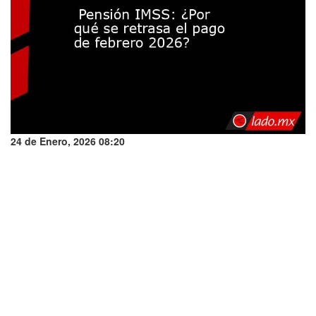
24 de Enero, 2026 08:20