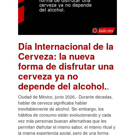
Día Internacional de la
Cerveza: la nueva
forma de disfrutar una
cerveza ya no
depende del alcohol.
.
Ciudad de México, junio 2026.- Durante décadas,
hablar de cerveza significaba hablar
inevitablemente de alcohol. Sin embargo, los
hábitos de consumo están evolucionando y cada
vez más personas buscan alternativas que les
permitan disfrutar el mismo sabor, el mismo ritual y
la misma experiencia social, pero de una forma