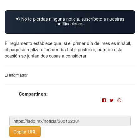
📢 No te pierdas ninguna noticia, suscríbete a nuestras
notificaciones
El reglamento establece que, si el primer día del mes es inhábil,
el pago se realiza el primer día hábil posterior, pero en esta
ocasión se juntan dos cosas a considerar
El Informador
Compartir en:
Copiar URL