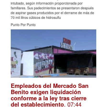
intubado, según información proporcionada por
familiares. Sus padecimientos se presentaron después
de aspirar gases producidos por el derrame de más de
70 mil litros cúbicos de hidrosulfu
Punto Por Punto
Empleados del Mercado San
Benito exigen liquidación
conforme a la ley tras cierre
. 07:44
del establecimiento