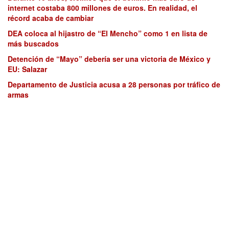
internet costaba 800 millones de euros. En realidad, el
récord acaba de cambiar
DEA coloca al hijastro de “El Mencho” como 1 en lista de
más buscados
Detención de “Mayo” debería ser una victoria de México y
EU: Salazar
Departamento de Justicia acusa a 28 personas por tráfico de
armas