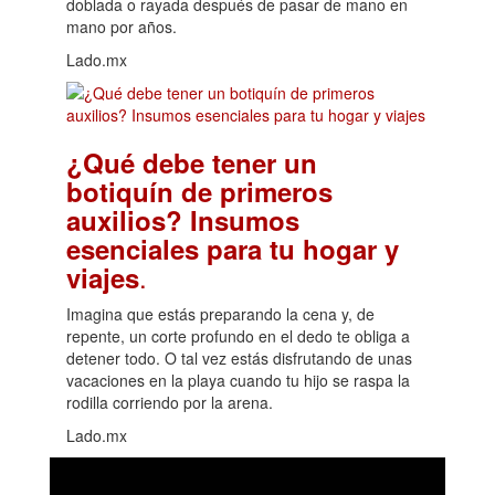
doblada o rayada después de pasar de mano en
mano por años.
Lado.mx
¿Qué debe tener un
botiquín de primeros
auxilios? Insumos
esenciales para tu hogar y
.
viajes
Imagina que estás preparando la cena y, de
repente, un corte profundo en el dedo te obliga a
detener todo. O tal vez estás disfrutando de unas
vacaciones en la playa cuando tu hijo se raspa la
rodilla corriendo por la arena.
Lado.mx