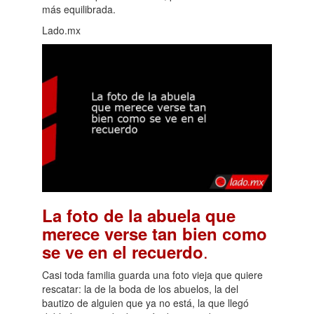
más equilibrada.
Lado.mx
La foto de la abuela que
merece verse tan bien como
.
se ve en el recuerdo
Casi toda familia guarda una foto vieja que quiere
rescatar: la de la boda de los abuelos, la del
bautizo de alguien que ya no está, la que llegó