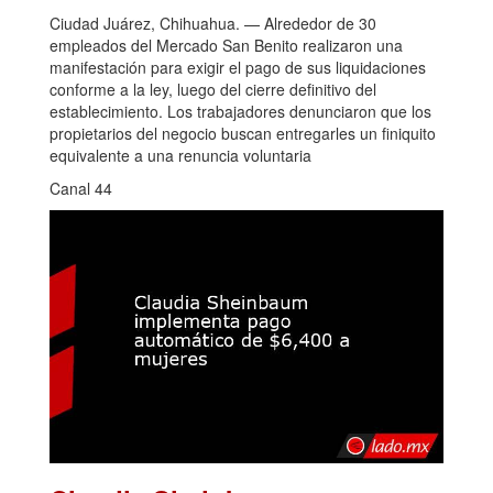
Ciudad Juárez, Chihuahua. — Alrededor de 30
empleados del Mercado San Benito realizaron una
manifestación para exigir el pago de sus liquidaciones
conforme a la ley, luego del cierre definitivo del
establecimiento. Los trabajadores denunciaron que los
propietarios del negocio buscan entregarles un finiquito
equivalente a una renuncia voluntaria
Canal 44