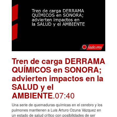
Tren de carga DERRAMA
QUÍMICOS en SONORA;
advierten impactos en la
SALUD y el
AMBIENTE
.07:40
Una serie de quemaduras químicas en el cerebro y los
pulmones mantienen a Luis Arturo Ozuna Vázquez en
un estado de salud crítico con posibilidades de ser