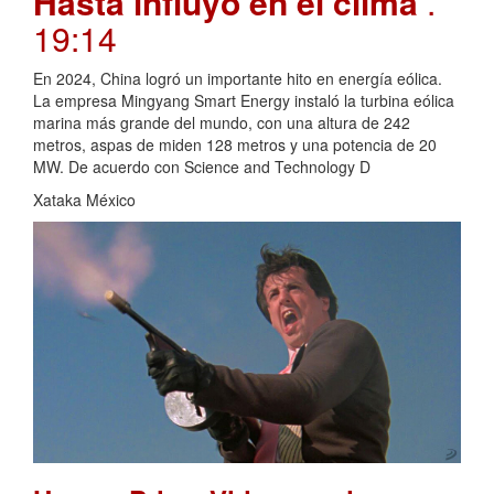
Hasta influyó en el clima
.
19:14
En 2024, China logró un importante hito en energía eólica.
La empresa Mingyang Smart Energy instaló la turbina eólica
marina más grande del mundo, con una altura de 242
metros, aspas de miden 128 metros y una potencia de 20
MW. De acuerdo con Science and Technology D
Xataka México