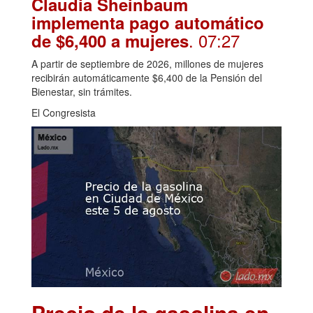
Claudia Sheinbaum
implementa pago automático
. 07:27
de $6,400 a mujeres
A partir de septiembre de 2026, millones de mujeres
recibirán automáticamente $6,400 de la Pensión del
Bienestar, sin trámites.
El Congresista
Precio de la gasolina en