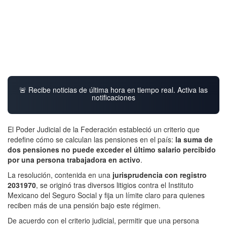
🚨 Recibe noticias de última hora en tiempo real. Activa las
notificaciones
El Poder Judicial de la Federación estableció un criterio que
redefine cómo se calculan las pensiones en el país:
la suma de
dos pensiones no puede exceder el último salario percibido
por una persona trabajadora en activo
.
La resolución, contenida en una
jurisprudencia con registro
2031970
, se originó tras diversos litigios contra el Instituto
Mexicano del Seguro Social y fija un límite claro para quienes
reciben más de una pensión bajo este régimen.
De acuerdo con el criterio judicial, permitir que una persona