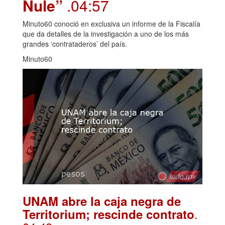
Nule”
.04:57
Minuto60 conoció en exclusiva un informe de la Fiscalía
que da detalles de la investigación a uno de los más
grandes ‘contrataderos’ del país.
Minuto60
UNAM abre la caja negra de
.
Territorium; rescinde contrato