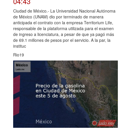
04:43
Ciudad de México.- La Universidad Nacional Autónoma
de México (UNAM) dio por terminado de manera
anticipada el contrato con la empresa Territorium Life,
responsable de la plataforma utilizada para el examen
de ingreso a licenciatura, a pesar de que ya pagó más
de 69.1 millones de pesos por el servicio. A la par, la
instituc
Rio19