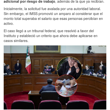
adicional por riesgo de trabajo
, además de la que ya recibían.
Inicialmente, la solicitud fue avalada por una autoridad laboral.
Sin embargo, el IMSS promovió un amparo al considerar que el
monto total superaba el salario que esas personas percibían en
activo.
El caso llegó a un tribunal federal, que resolvió a favor del
Instituto y estableció un criterio que ahora debe aplicarse en
casos similares.