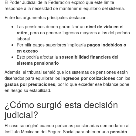
El Poder Judicial de la Federación explicó que este límite
responde a la necesidad de mantener el equilibrio del sistema.
Entre los argumentos principales destacan:
Las pensiones deben garantizar un
nivel de vida en el
retiro
, pero no generar ingresos mayores a los del periodo
laboral
Permitir pagos superiores implicaría
pagos indebidos o
en exceso
Esto podría afectar la
sostenibilidad financiera del
sistema pensionario
Además, el tribunal señaló que los sistemas de pensiones están
diseñados para equilibrar los
ingresos por cotizaciones
con los
gastos por prestaciones
, por lo que exceder ese balance pone
en riesgo su estabilidad.
¿Cómo surgió esta decisión
judicial?
El caso se originó cuando personas pensionadas demandaron al
Instituto Mexicano del Seguro Social para obtener una
pensión