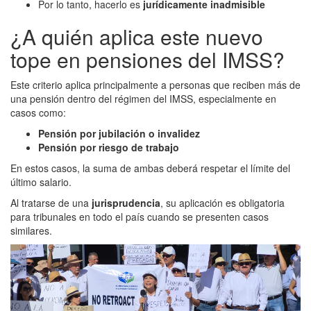
Por lo tanto, hacerlo es
jurídicamente inadmisible
¿A quién aplica este nuevo
tope en pensiones del IMSS?
Este criterio aplica principalmente a personas que reciben más de
una pensión dentro del régimen del IMSS, especialmente en
casos como:
Pensión por jubilación o invalidez
Pensión por riesgo de trabajo
En estos casos, la suma de ambas deberá respetar el límite del
último salario.
Al tratarse de una
jurisprudencia
, su aplicación es obligatoria
para tribunales en todo el país cuando se presenten casos
similares.