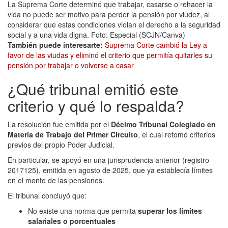
La Suprema Corte determinó que trabajar, casarse o rehacer la
vida no puede ser motivo para perder la pensión por viudez, al
considerar que estas condiciones violan el derecho a la seguridad
social y a una vida digna. Foto: Especial (SCJN/Canva)
También puede interesarte:
Suprema Corte cambió la Ley a
favor de las viudas y eliminó el criterio que permitía quitarles su
pensión por trabajar o volverse a casar
¿Qué tribunal emitió este
criterio y qué lo respalda?
La resolución fue emitida por el
Décimo Tribunal Colegiado en
Materia de Trabajo del Primer Circuito
, el cual retomó criterios
previos del propio Poder Judicial.
En particular, se apoyó en una jurisprudencia anterior (registro
2017125), emitida en agosto de 2025, que ya establecía límites
en el monto de las pensiones.
El tribunal concluyó que:
No existe una norma que permita
superar los límites
salariales o porcentuales