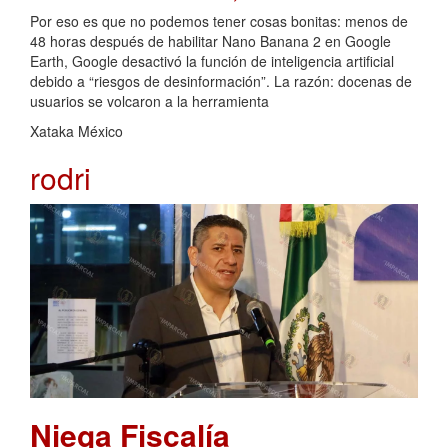
Por eso es que no podemos tener cosas bonitas: menos de
48 horas después de habilitar Nano Banana 2 en Google
Earth, Google desactivó la función de inteligencia artificial
debido a “riesgos de desinformación”. La razón: docenas de
usuarios se volcaron a la herramienta
Xataka México
rodri
Niega Fiscalía