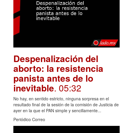
Despenalización del
aborto: la resistencia
panista antes de lo
inevitable
. 05:32
No hay, en sentido estricto, ninguna sorpresa en el
resultado final de la sesión de la comisión de Justicia de
ayer en la que el PAN simple y sencillamente...
Periódico Correo