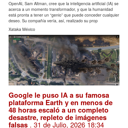
OpenAI, Sam Altman, cree que la inteligencia artificial (IA) se
acerca a un momento transformador, y que la humanidad
está pronta a tener un “genio” que puede conceder cualquier
deseo. Su compañía vería, así, realizado su prop
Xataka México
Google le puso IA a su famosa
plataforma Earth y en menos de
48 horas escaló a un completo
desastre, repleto de imágenes
. 31 de Julio, 2026 18:34
falsas