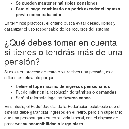
Se pueden mantener múltiples pensiones
Pero el pago combinado no podrá exceder el ingreso
previo como trabajador
En términos prácticos, el criterio busca evitar desequilibrios y
garantizar el uso responsable de los recursos del sistema.
¿Qué debes tomar en cuenta
si tienes o tendrás más de una
pensión?
Si estás en proceso de retiro o ya recibes una pensión, este
criterio es relevante porque:
Define el
tope máximo de ingresos pensionarios
Puede influir en la resolución de
trámites o demandas
Será el referente legal en
futuros casos
En síntesis, el Poder Judicial de la Federación estableció que el
sistema debe garantizar ingresos en el retiro, pero sin superar lo
que una persona ganaba en su vida laboral, con el objetivo de
preservar su
sostenibilidad a largo plazo
.