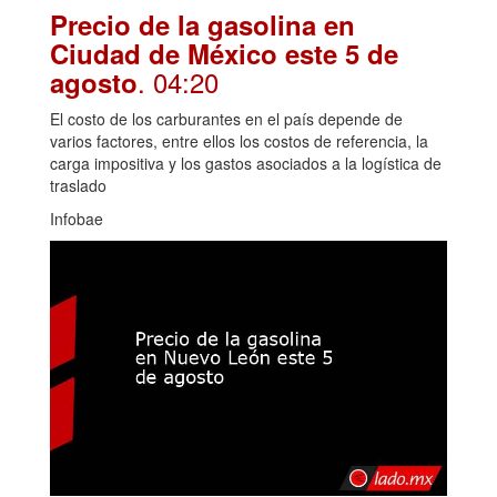
Precio de la gasolina en
Ciudad de México este 5 de
. 04:20
agosto
El costo de los carburantes en el país depende de
varios factores, entre ellos los costos de referencia, la
carga impositiva y los gastos asociados a la logística de
traslado
Infobae