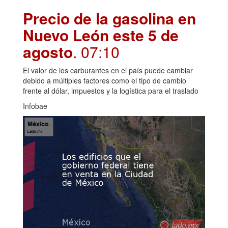
Precio de la gasolina en
Nuevo León este 5 de
agosto
. 07:10
El valor de los carburantes en el país puede cambiar
debido a múltiples factores como el tipo de cambio
frente al dólar, impuestos y la logística para el traslado
Infobae