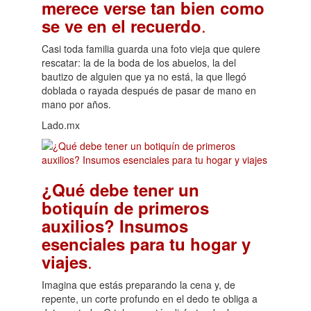
merece verse tan bien como
.
se ve en el recuerdo
Casi toda familia guarda una foto vieja que quiere
rescatar: la de la boda de los abuelos, la del
bautizo de alguien que ya no está, la que llegó
doblada o rayada después de pasar de mano en
mano por años.
Lado.mx
¿Qué debe tener un
botiquín de primeros
auxilios? Insumos
esenciales para tu hogar y
.
viajes
Imagina que estás preparando la cena y, de
repente, un corte profundo en el dedo te obliga a