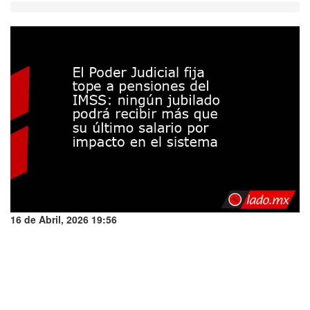
16 de Abril, 2026 19:56