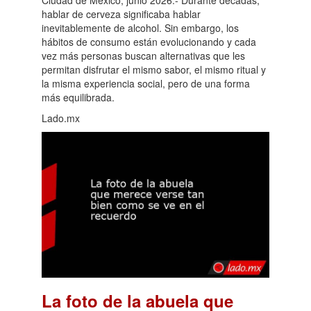
hablar de cerveza significaba hablar
inevitablemente de alcohol. Sin embargo, los
hábitos de consumo están evolucionando y cada
vez más personas buscan alternativas que les
permitan disfrutar el mismo sabor, el mismo ritual y
la misma experiencia social, pero de una forma
más equilibrada.
Lado.mx
La foto de la abuela que