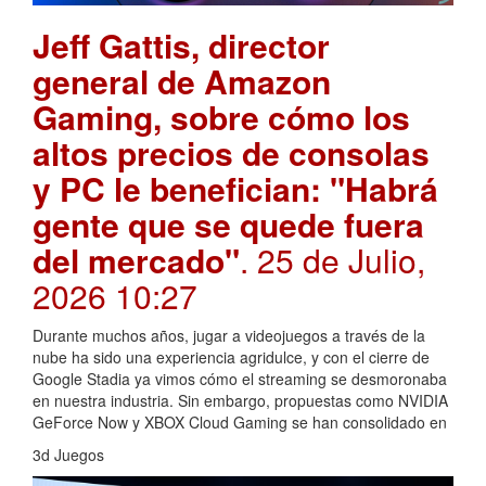
Jeff Gattis, director
general de Amazon
Gaming, sobre cómo los
altos precios de consolas
y PC le benefician: "Habrá
gente que se quede fuera
del mercado"
. 25 de Julio,
2026 10:27
Durante muchos años, jugar a videojuegos a través de la
nube ha sido una experiencia agridulce, y con el cierre de
Google Stadia ya vimos cómo el streaming se desmoronaba
en nuestra industria. Sin embargo, propuestas como NVIDIA
GeForce Now y XBOX Cloud Gaming se han consolidado en
3d Juegos