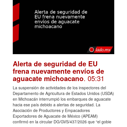
Alerta de seguridad de EU
frena nuevamente envíos de
. 05:31
aguacate michoacano
La suspensión de actividades de los inspectores del
Departamento de Agricultura de Estados Unidos (USDA)
en Michoacán interrumpió los embarques de aguacate
hacia ese país debido a alertas de seguridad. La
Asociación de Productores y Empacadores
Exportadores de Aguacate de México (APEAM)
confirmó en la circular DG/GVS/437/2026 que “el gobie