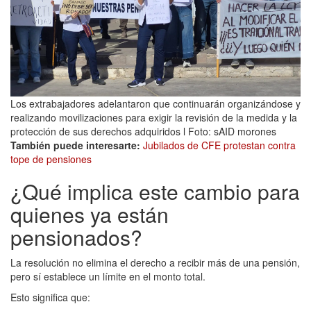
Los extrabajadores adelantaron que continuarán organizándose y
realizando movilizaciones para exigir la revisión de la medida y la
protección de sus derechos adquiridos l Foto: sAID morones
También puede interesarte:
Jubilados de CFE protestan contra
tope de pensiones
¿Qué implica este cambio para
quienes ya están
pensionados?
La resolución no elimina el derecho a recibir más de una pensión,
pero sí establece un límite en el monto total.
Esto significa que: