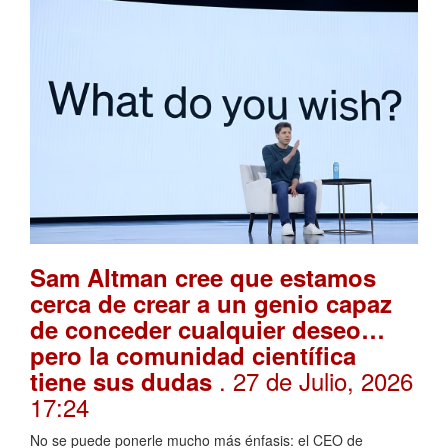
Sam Altman cree que estamos
cerca de crear a un genio capaz
de conceder cualquier deseo…
pero la comunidad científica
. 27 de Julio, 2026
tiene sus dudas
17:24
No se puede ponerle mucho más énfasis: el CEO de