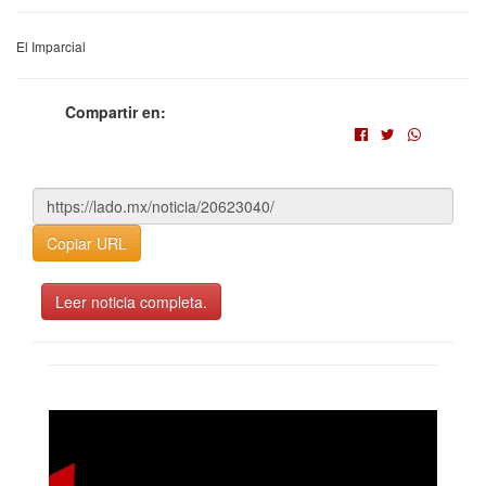
El Imparcial
Compartir en:
Copiar URL
Leer noticia completa.