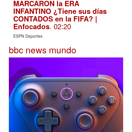
MARCARON la ERA
INFANTINO ¿Tiene sus días
CONTADOS en la FIFA? |
. 02:20
Enfocados
ESPN Deportes
bbc news mundo