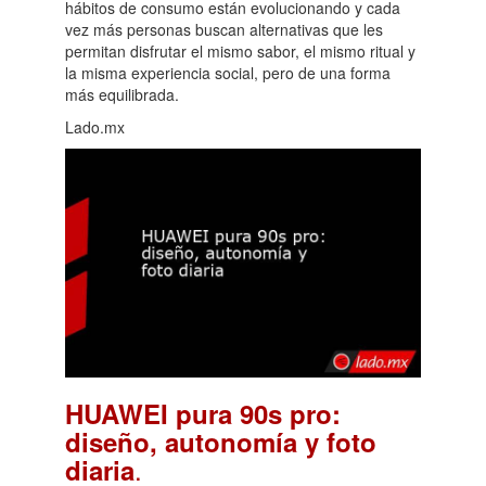
hábitos de consumo están evolucionando y cada
vez más personas buscan alternativas que les
permitan disfrutar el mismo sabor, el mismo ritual y
la misma experiencia social, pero de una forma
más equilibrada.
Lado.mx
HUAWEI pura 90s pro:
diseño, autonomía y foto
.
diaria