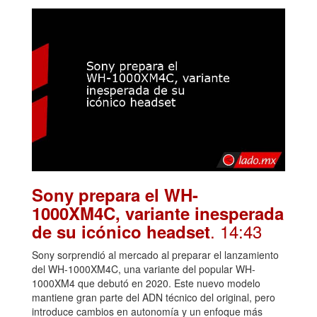
Sony prepara el WH-
1000XM4C, variante inesperada
. 14:43
de su icónico headset
Sony sorprendió al mercado al preparar el lanzamiento
del WH-1000XM4C, una variante del popular WH-
1000XM4 que debutó en 2020. Este nuevo modelo
mantiene gran parte del ADN técnico del original, pero
introduce cambios en autonomía y un enfoque más