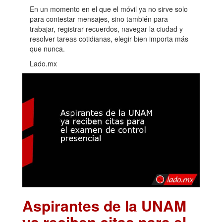
En un momento en el que el móvil ya no sirve solo
para contestar mensajes, sino también para
trabajar, registrar recuerdos, navegar la ciudad y
resolver tareas cotidianas, elegir bien importa más
que nunca.
Lado.mx
Aspirantes de la UNAM
ya reciben citas para el