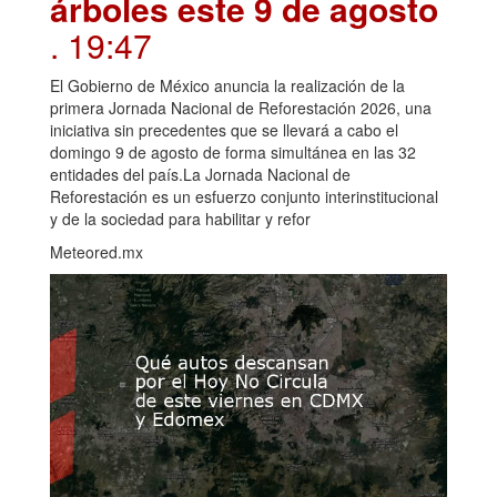
árboles este 9 de agosto
. 19:47
El Gobierno de México anuncia la realización de la
primera Jornada Nacional de Reforestación 2026, una
iniciativa sin precedentes que se llevará a cabo el
domingo 9 de agosto de forma simultánea en las 32
entidades del país.La Jornada Nacional de
Reforestación es un esfuerzo conjunto interinstitucional
y de la sociedad para habilitar y refor
Meteored.mx