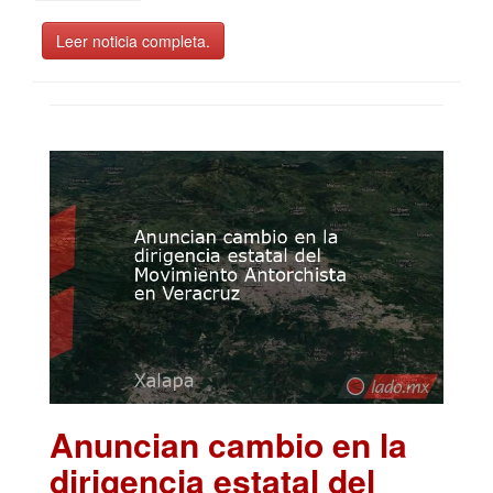
Leer noticia completa.
Anuncian cambio en la
dirigencia estatal del