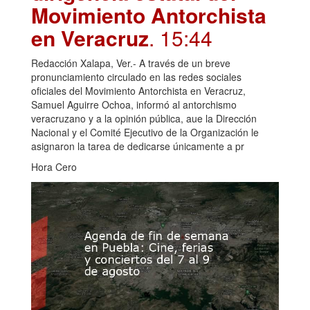
Movimiento Antorchista
en Veracruz
. 15:44
Redacción Xalapa, Ver.- A través de un breve
pronunciamiento circulado en las redes sociales
oficiales del Movimiento Antorchista en Veracruz,
Samuel Aguirre Ochoa, informó al antorchismo
veracruzano y a la opinión pública, aue la Dirección
Nacional y el Comité Ejecutivo de la Organización le
asignaron la tarea de dedicarse únicamente a pr
Hora Cero