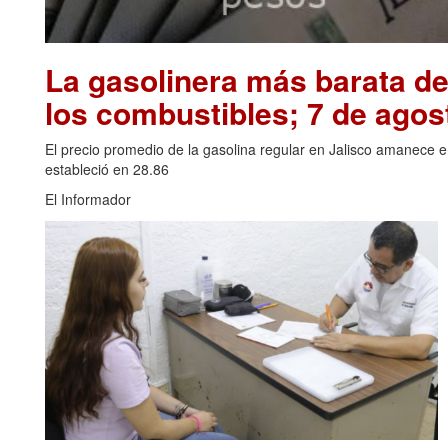
La gasolinera más barata de
los combustibles; 7 de agos
El precio promedio de la gasolina regular en Jalisco amanece 
estableció en 28.86
El Informador