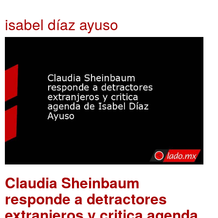
isabel díaz ayuso
Claudia Sheinbaum
responde a detractores
extranjeros y critica agenda