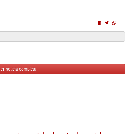
er noticia completa.