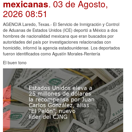
mexicanas
. 03 de Agosto,
2026 08:51
AGENCIA Laredo, Texas.- El Servicio de Inmigración y Control
de Aduanas de Estados Unidos (ICE) deportó a México a dos
hombres de nacionalidad mexicana que eran buscados por
autoridades del país por investigaciones relacionadas con
homicidio, informó la agencia estadounidense. Los deportados
fueron identificados como Agustín Morales-Rentería
El buen tono