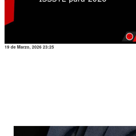
19 de Marzo, 2026 23:25