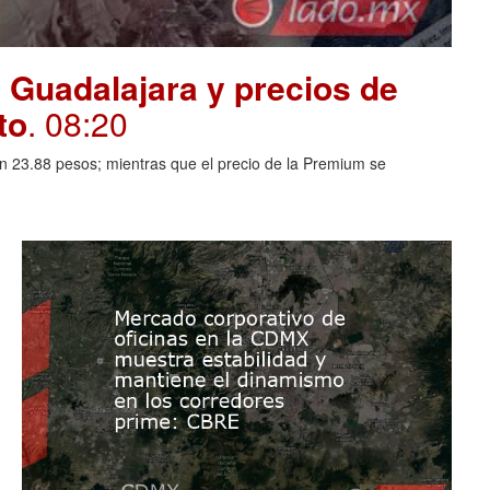
 Guadalajara y precios de
to
. 08:20
en 23.88 pesos; mientras que el precio de la Premium se