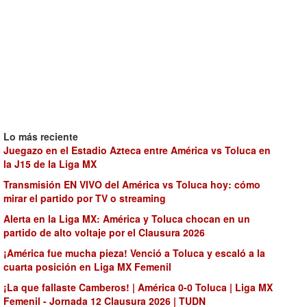
Lo más reciente
Juegazo en el Estadio Azteca entre América vs Toluca en
la J15 de la Liga MX
Transmisión EN VIVO del América vs Toluca hoy: cómo
mirar el partido por TV o streaming
Alerta en la Liga MX: América y Toluca chocan en un
partido de alto voltaje por el Clausura 2026
¡América fue mucha pieza! Venció a Toluca y escaló a la
cuarta posición en Liga MX Femenil
¡La que fallaste Camberos! | América 0-0 Toluca | Liga MX
Femenil - Jornada 12 Clausura 2026 | TUDN