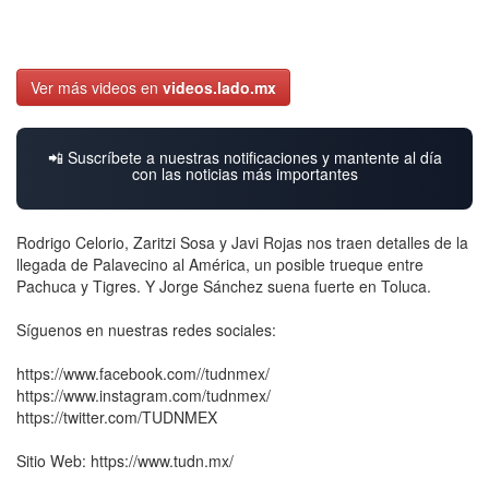
Ver más videos en
videos.lado.mx
📲 Suscríbete a nuestras notificaciones y mantente al día
con las noticias más importantes
Rodrigo Celorio, Zaritzi Sosa y Javi Rojas nos traen detalles de la
llegada de Palavecino al América, un posible trueque entre
Pachuca y Tigres. Y Jorge Sánchez suena fuerte en Toluca.
Síguenos en nuestras redes sociales:
https://www.facebook.com//tudnmex/
https://www.instagram.com/tudnmex/
https://twitter.com/TUDNMEX
Sitio Web: https://www.tudn.mx/