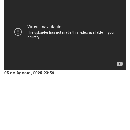
05 de Agosto, 2025 23:59