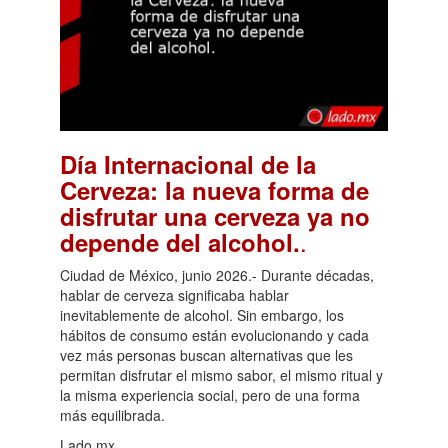
Día Internacional de la
Cerveza: la nueva forma de
disfrutar una cerveza ya no
.
depende del alcohol.
Ciudad de México, junio 2026.- Durante décadas,
hablar de cerveza significaba hablar
inevitablemente de alcohol. Sin embargo, los
hábitos de consumo están evolucionando y cada
vez más personas buscan alternativas que les
permitan disfrutar el mismo sabor, el mismo ritual y
la misma experiencia social, pero de una forma
más equilibrada.
Lado.mx