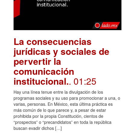
La consecuencias
jurídicas y sociales de
pervertir la
comunicación
institucional.
. 01:25
Hay una línea tenue entre la divulgación de los
programas sociales y su uso para promocionar a una, o
varias, personas. En México, esta última práctica es
más común de lo que parece y, a pesar de estar
prohibida por la propia Constitución, cientos de
“prospectos” o “precandidatos” en toda la república
buscan evadir dichos […]