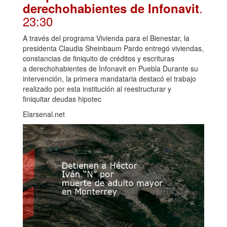
.
derechohabientes de Infonavit
23:30
A través del programa Vivienda para el Bienestar, la
presidenta Claudia Sheinbaum Pardo entregó viviendas,
constancias de finiquito de créditos y escrituras
a derechohabientes de Infonavit en Puebla Durante su
intervención, la primera mandataria destacó el trabajo
realizado por esta institución al reestructurar y
finiquitar deudas hipotec
Elarsenal.net