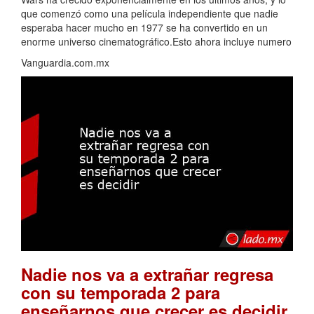
que comenzó como una película independiente que nadie
esperaba hacer mucho en 1977 se ha convertido en un
enorme universo cinematográfico.Esto ahora incluye numero
Vanguardia.com.mx
Nadie nos va a extrañar regresa
con su temporada 2 para
.
enseñarnos que crecer es decidir