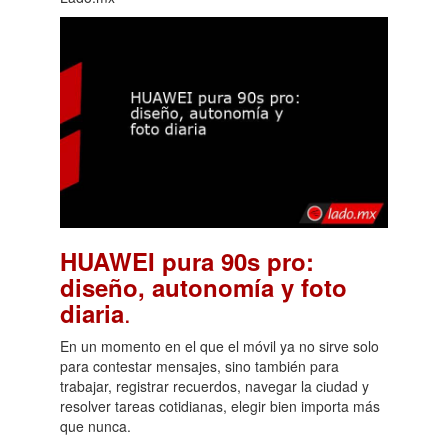
HUAWEI pura 90s pro:
diseño, autonomía y foto
.
diaria
En un momento en el que el móvil ya no sirve solo
para contestar mensajes, sino también para
trabajar, registrar recuerdos, navegar la ciudad y
resolver tareas cotidianas, elegir bien importa más
que nunca.