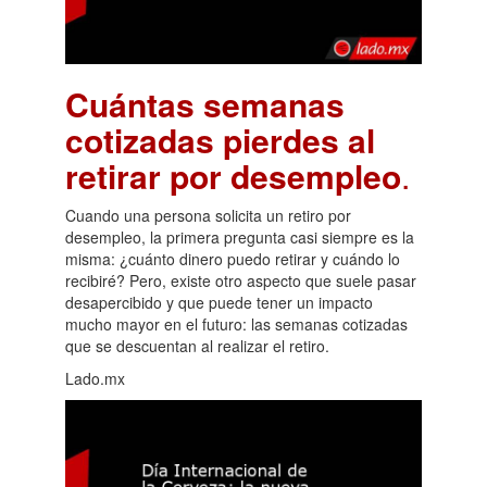
Cuántas semanas
cotizadas pierdes al
retirar por desempleo
.
Cuando una persona solicita un retiro por
desempleo, la primera pregunta casi siempre es la
misma: ¿cuánto dinero puedo retirar y cuándo lo
recibiré? Pero, existe otro aspecto que suele pasar
desapercibido y que puede tener un impacto
mucho mayor en el futuro: las semanas cotizadas
que se descuentan al realizar el retiro.
Lado.mx