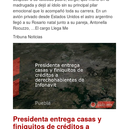
madrugada y dejó al ídolo sin su principal pilar
emocional que lo acompañó toda su carrera. En un
avión privado desde Estados Unidos el astro argentino
llegó a su Rosario natal junto a su pareja, Antonella
Rocuzzo, …El cargo Llega Me
Tribuna Noticias
Presidenta entrega casas y
finiquitos de créditos a