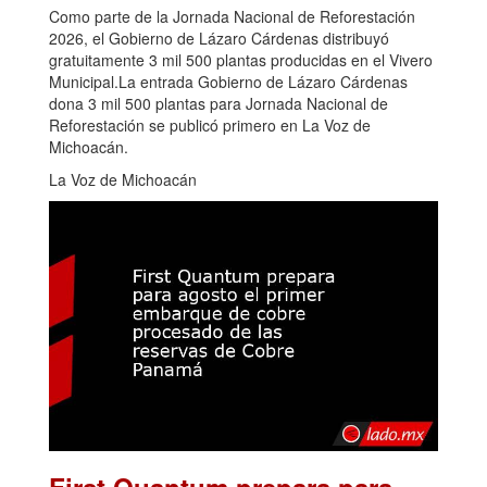
Como parte de la Jornada Nacional de Reforestación
2026, el Gobierno de Lázaro Cárdenas distribuyó
gratuitamente 3 mil 500 plantas producidas en el Vivero
Municipal.La entrada Gobierno de Lázaro Cárdenas
dona 3 mil 500 plantas para Jornada Nacional de
Reforestación se publicó primero en La Voz de
Michoacán.
La Voz de Michoacán