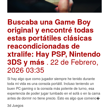
Buscaba una Game Boy
original y encontré todas
estas portátiles clásicas
reacondicionadas de
xtralife: Hay PSP, Nintendo
3DS y más
. 22 de Febrero,
2026 03:35
Si hay algo que como jugador siempre he tenido durante
toda mi vida es una consola portátil. Incluso teniendo un
buen PC gaming o la consola más potente de turno, esa
experiencia de poder jugar tumbado en el sofá o en la cama
antes de dormir no tiene precio. Esto es algo que comenc�
3d Juegos