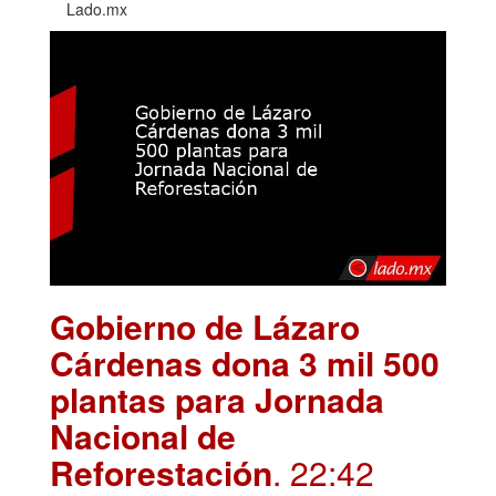
Lado.mx
Gobierno de Lázaro
Cárdenas dona 3 mil 500
plantas para Jornada
Nacional de
Reforestación
. 22:42