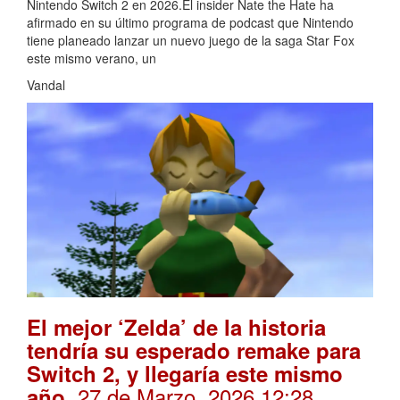
Nintendo Switch 2 en 2026.El insider Nate the Hate ha
afirmado en su último programa de podcast que Nintendo
tiene planeado lanzar un nuevo juego de la saga Star Fox
este mismo verano, un
Vandal
El mejor ‘Zelda’ de la historia
tendría su esperado remake para
Switch 2, y llegaría este mismo
. 27 de Marzo, 2026 12:28
año