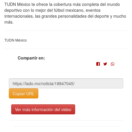
TUDN México te ofrece la cobertura más completa del mundo
deportivo con lo mejor del fútbol mexicano, eventos
internacionales, las grandes personalidades del deporte y mucho
más.
TUDN México
Compartir en:
Copiar URL
Ver más información del video