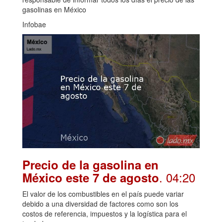
gasolinas en México
Infobae
Precio de la gasolina en
. 04:20
México este 7 de agosto
El valor de los combustibles en el país puede variar
debido a una diversidad de factores como son los
costos de referencia, impuestos y la logística para el