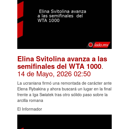
Elina Svitolina avanza a las
.
semifinales del WTA 1000
14 de Mayo, 2026 02:50
La ucraniana firmó una remontada de carácter ante
Elena Rybakina y ahora buscará un lugar en la final
frente a Iga Swiatek tras otro sólido paso sobre la
arcilla romana
El Informador