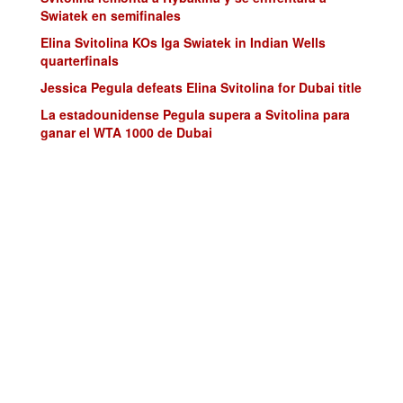
Swiatek en semifinales
Elina Svitolina KOs Iga Swiatek in Indian Wells
quarterfinals
Jessica Pegula defeats Elina Svitolina for Dubai title
La estadounidense Pegula supera a Svitolina para
ganar el WTA 1000 de Dubai