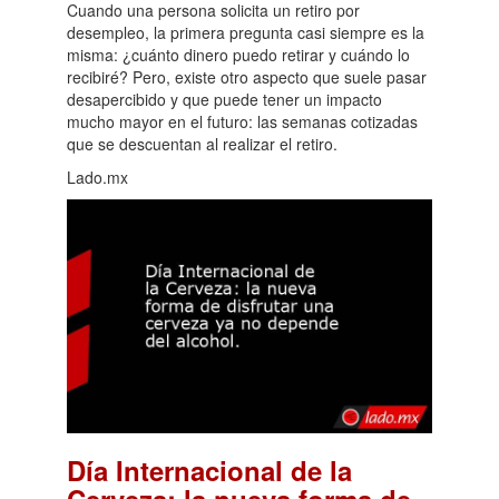
Cuando una persona solicita un retiro por
desempleo, la primera pregunta casi siempre es la
misma: ¿cuánto dinero puedo retirar y cuándo lo
recibiré? Pero, existe otro aspecto que suele pasar
desapercibido y que puede tener un impacto
mucho mayor en el futuro: las semanas cotizadas
que se descuentan al realizar el retiro.
Lado.mx
Día Internacional de la