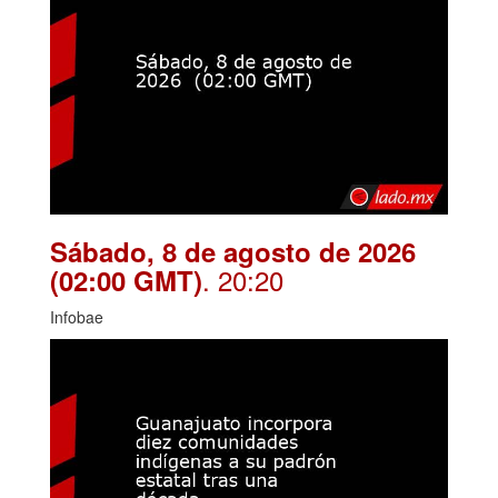
Sábado, 8 de agosto de 2026
. 20:20
(02:00 GMT)
Infobae