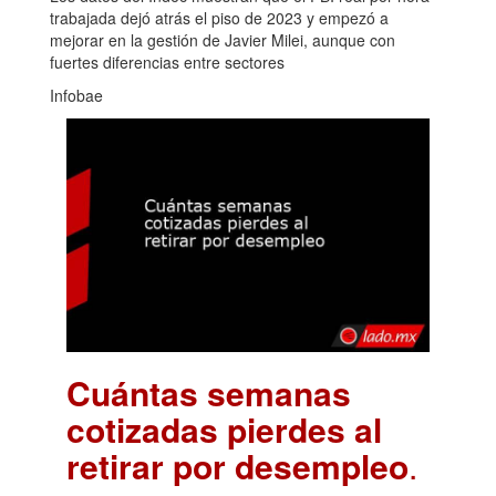
trabajada dejó atrás el piso de 2023 y empezó a
mejorar en la gestión de Javier Milei, aunque con
fuertes diferencias entre sectores
Infobae
Cuántas semanas
cotizadas pierdes al
retirar por desempleo
.