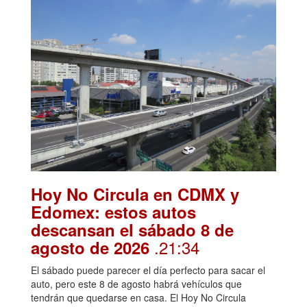
Hoy No Circula en CDMX y
Edomex: estos autos
descansan el sábado 8 de
.21:34
agosto de 2026
El sábado puede parecer el día perfecto para sacar el
auto, pero este 8 de agosto habrá vehículos que
tendrán que quedarse en casa. El Hoy No Circula