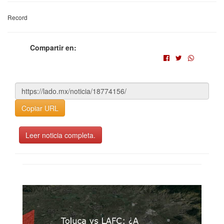
Record
Compartir en:
Copiar URL
Leer noticia completa.