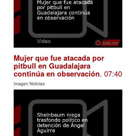
Mujer que fue atacada por
pitbull en Guadalajara
. 07:40
continúa en observación
Imagen Noticias