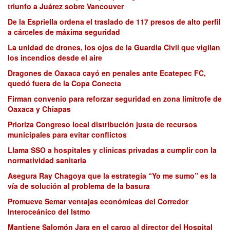
triunfo a Juárez sobre Vancouver
De la Espriella ordena el traslado de 117 presos de alto perfil
a cárceles de máxima seguridad
La unidad de drones, los ojos de la Guardia Civil que vigilan
los incendios desde el aire
Dragones de Oaxaca cayó en penales ante Ecatepec FC,
quedó fuera de la Copa Conecta
Firman convenio para reforzar seguridad en zona limítrofe de
Oaxaca y Chiapas
Prioriza Congreso local distribución justa de recursos
municipales para evitar conflictos
Llama SSO a hospitales y clínicas privadas a cumplir con la
normatividad sanitaria
Asegura Ray Chagoya que la estrategia “Yo me sumo” es la
vía de solución al problema de la basura
Promueve Semar ventajas económicas del Corredor
Interoceánico del Istmo
Mantiene Salomón Jara en el cargo al director del Hospital