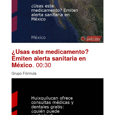
¿Usas este medicamento?
Emiten alerta sanitaria en
. 00:30
México
Grupo Fórmula