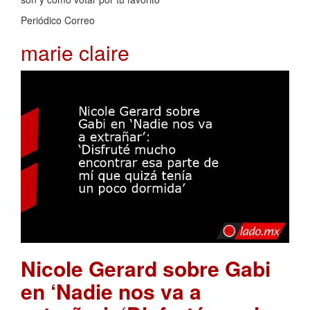
Periódico Correo
marie claire
Nicole Gerard sobre Gabi
en ‘Nadie nos va a