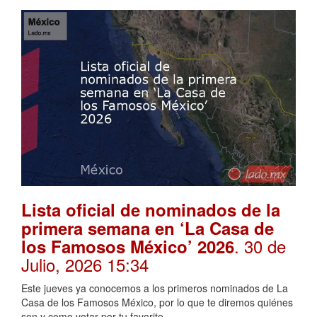
Lista oficial de nominados de la
primera semana en ‘La Casa de
. 30 de
los Famosos México’ 2026
Julio, 2026 15:34
Este jueves ya conocemos a los primeros nominados de La
Casa de los Famosos México, por lo que te diremos quiénes
son y como votar por tu favorito