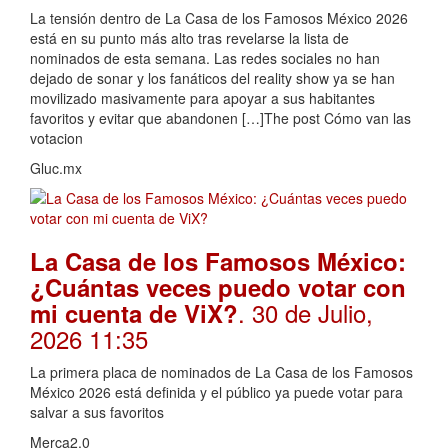
La tensión dentro de La Casa de los Famosos México 2026
está en su punto más alto tras revelarse la lista de
nominados de esta semana. Las redes sociales no han
dejado de sonar y los fanáticos del reality show ya se han
movilizado masivamente para apoyar a sus habitantes
favoritos y evitar que abandonen […]The post Cómo van las
votacion
Gluc.mx
La Casa de los Famosos México:
¿Cuántas veces puedo votar con
. 30 de Julio,
mi cuenta de ViX?
2026 11:35
La primera placa de nominados de La Casa de los Famosos
México 2026 está definida y el público ya puede votar para
salvar a sus favoritos
Merca2.0