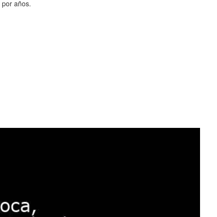
por años.