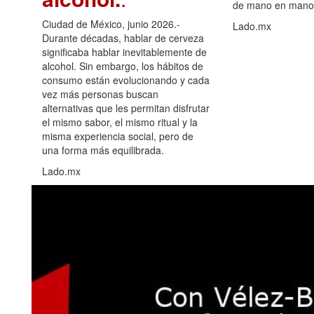
de mano en mano 
Ciudad de México, junio 2026.-
Lado.mx
Durante décadas, hablar de cerveza
significaba hablar inevitablemente de
alcohol. Sin embargo, los hábitos de
consumo están evolucionando y cada
vez más personas buscan
alternativas que les permitan disfrutar
el mismo sabor, el mismo ritual y la
misma experiencia social, pero de
una forma más equilibrada.
Lado.mx