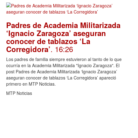
Padres de Academia Militarizada
‘Ignacio Zaragoza’ aseguran
conocer de tablazos ‘La
. 16:26
Corregidora’
Los padres de familia siempre estuvieron al tanto de lo que
ocurría en la Academia Militarizada "Ignacio Zaragoza". El
post Padres de Academia Militarizada ‘Ignacio Zaragoza’
aseguran conocer de tablazos ‘La Corregidora’ apareció
primero en MTP Noticias.
MTP Noticias