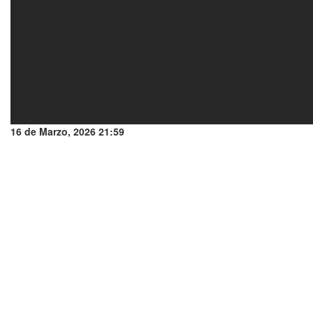
16 de Marzo, 2026 21:59