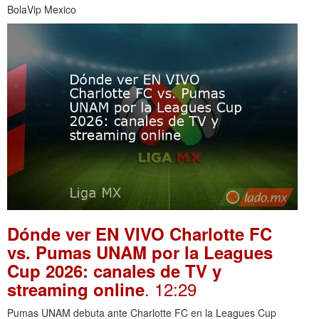
BolaVip Mexico
Dónde ver EN VIVO Charlotte FC
vs. Pumas UNAM por la Leagues
Cup 2026: canales de TV y
. 12:29
streaming online
Pumas UNAM debuta ante Charlotte FC en la Leagues Cup