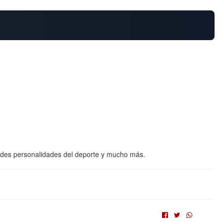
andes personalidades del deporte y mucho más.