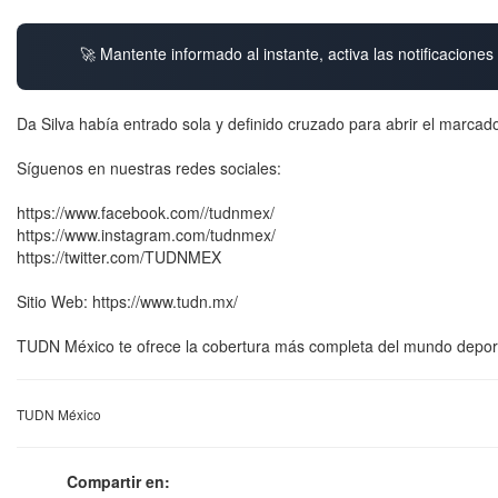
🚀 Mantente informado al instante, activa las notificacione
Da Silva había entrado sola y definido cruzado para abrir el marcado
Síguenos en nuestras redes sociales:
https://www.facebook.com//tudnmex/
https://www.instagram.com/tudnmex/
https://twitter.com/TUDNMEX
Sitio Web: https://www.tudn.mx/
TUDN México te ofrece la cobertura más completa del mundo deporti
TUDN México
Compartir en: