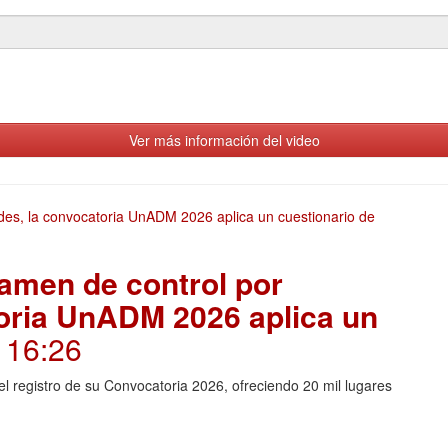
Ver más información del video
amen de control por
toria UnADM 2026 aplica un
. 16:26
l registro de su Convocatoria 2026, ofreciendo 20 mil lugares