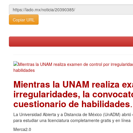
Copiar URL
Mientras la UNAM realiza ex
irregularidades, la convoca
cuestionario de habilidades
La Universidad Abierta y a Distancia de México (UnADM) abrió e
para estudiar una licenciatura completamente gratis y en línea
Merca2.0