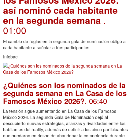
así nominó cada habitante
en la segunda semana
.
01:00
El cambio de reglas en la segunda gala de nominación obligó a
cada habitante a señalar a tres participantes
Infobae
¿Quiénes son los nominados de la
segunda semana en La Casa de los
. 06:40
Famosos México 2026?
La tensión sigue aumentando en La Casa de los Famosos
México 2026. La segunda Gala de Nominación dejó al
descubierto nuevas estrategias, alianzas y rivalidades entre los
habitantes del reality, además de definir a los cinco participantes
que quedaron en riesgo de abandonar la competencia durante