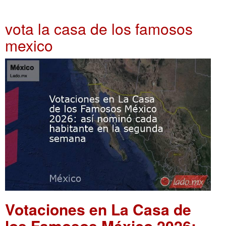
vota la casa de los famosos
mexico
Votaciones en La Casa de
los Famosos México 2026: