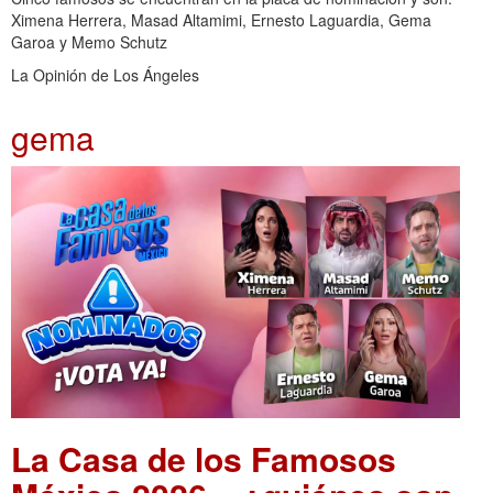
Ximena Herrera, Masad Altamimi, Ernesto Laguardia, Gema
Garoa y Memo Schutz
La Opinión de Los Ángeles
gema
La Casa de los Famosos