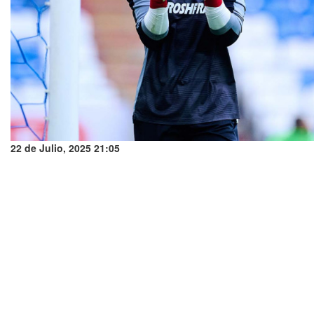
22 de Julio, 2025 21:05