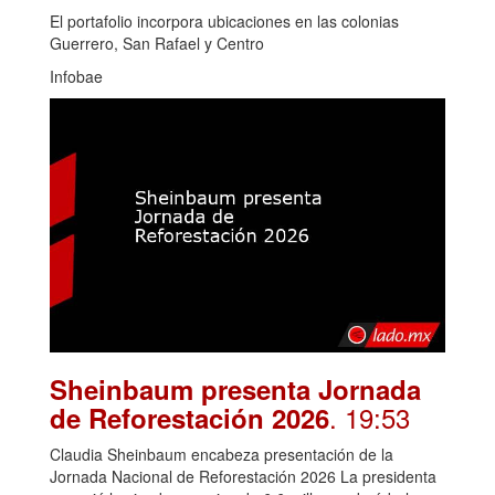
El portafolio incorpora ubicaciones en las colonias
Guerrero, San Rafael y Centro
Infobae
Sheinbaum presenta Jornada
. 19:53
de Reforestación 2026
Claudia Sheinbaum encabeza presentación de la
Jornada Nacional de Reforestación 2026 La presidenta