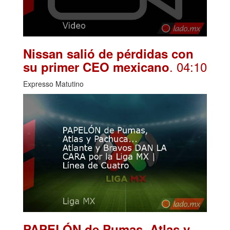
Nissan salió de pérdidas con
. 04:10
su primer CEO mexicano
Expresso Matutino
PAPELÓN de Pumas, Atlas y