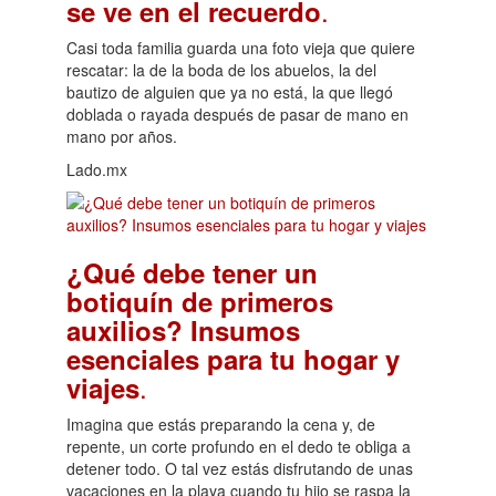
.
se ve en el recuerdo
Casi toda familia guarda una foto vieja que quiere
rescatar: la de la boda de los abuelos, la del
bautizo de alguien que ya no está, la que llegó
doblada o rayada después de pasar de mano en
mano por años.
Lado.mx
¿Qué debe tener un
botiquín de primeros
auxilios? Insumos
esenciales para tu hogar y
.
viajes
Imagina que estás preparando la cena y, de
repente, un corte profundo en el dedo te obliga a
detener todo. O tal vez estás disfrutando de unas
vacaciones en la playa cuando tu hijo se raspa la