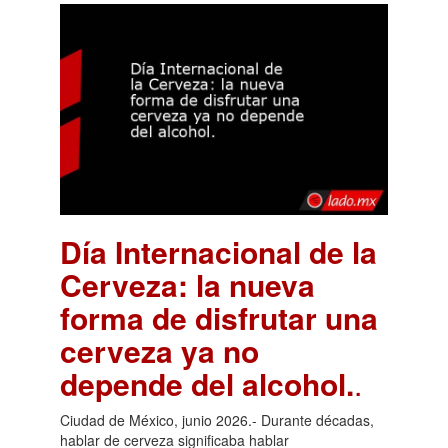
Día Internacional de la
Cerveza: la nueva
forma de disfrutar una
cerveza ya no
depende del alcohol.
.
Ciudad de México, junio 2026.- Durante décadas,
hablar de cerveza significaba hablar