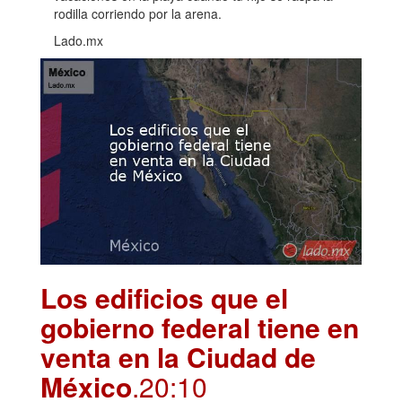
rodilla corriendo por la arena.
Lado.mx
Los edificios que el
gobierno federal tiene en
venta en la Ciudad de
México
.20:10