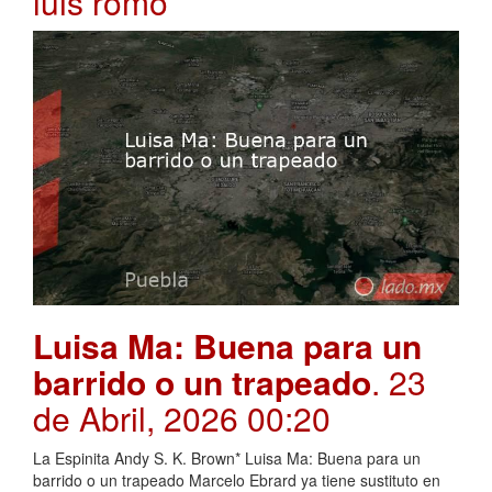
luis romo
Luisa Ma: Buena para un
barrido o un trapeado
. 23
de Abril, 2026 00:20
La Espinita Andy S. K. Brown* Luisa Ma: Buena para un
barrido o un trapeado Marcelo Ebrard ya tiene sustituto en