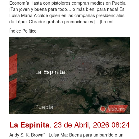
Economía Hasta con pistoleros compran medios en Puebla
¡Tan joven y buena para todo… o más bien, para nada! Es
Luisa María Alcalde quien en las campañas presidenciales
de López Obrador grababa promocionales […]La ent
Índice Político
. 23 de Abril, 2026 08:24
La Espinita
Andy S. K. Brown* Luisa Ma: Buena para un barrido o un