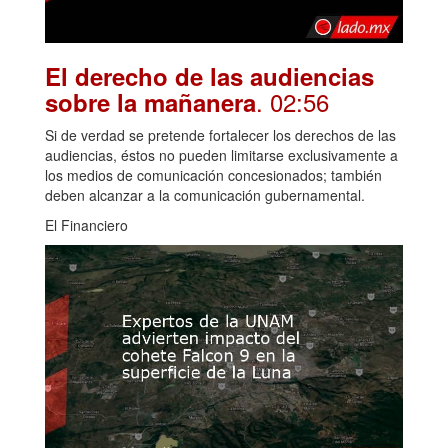
El derecho de las audiencias
. 02:56
sobre la mañanera
Si de verdad se pretende fortalecer los derechos de las
audiencias, éstos no pueden limitarse exclusivamente a
los medios de comunicación concesionados; también
deben alcanzar a la comunicación gubernamental.
El Financiero