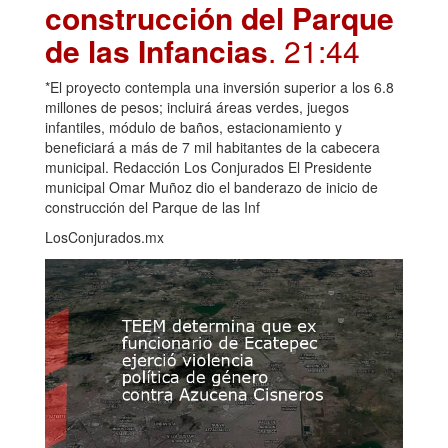
construcción del Parque
de las Infancias
. 21:44
*El proyecto contempla una inversión superior a los 6.8
millones de pesos; incluirá áreas verdes, juegos
infantiles, módulo de baños, estacionamiento y
beneficiará a más de 7 mil habitantes de la cabecera
municipal. Redacción Los Conjurados El Presidente
municipal Omar Muñoz dio el banderazo de inicio de
construcción del Parque de las Inf
LosConjurados.mx