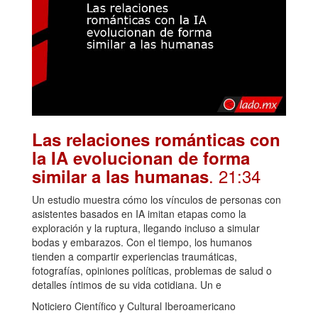
Las relaciones románticas con
la IA evolucionan de forma
. 21:34
similar a las humanas
Un estudio muestra cómo los vínculos de personas con
asistentes basados en IA imitan etapas como la
exploración y la ruptura, llegando incluso a simular
bodas y embarazos. Con el tiempo, los humanos
tienden a compartir experiencias traumáticas,
fotografías, opiniones políticas, problemas de salud o
detalles íntimos de su vida cotidiana. Un e
Noticiero Científico y Cultural Iberoamericano