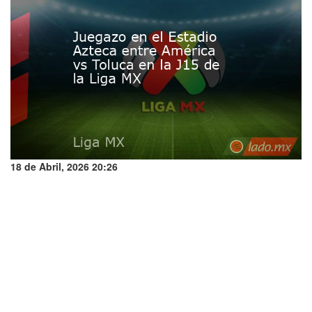
18 de Abril, 2026 20:26