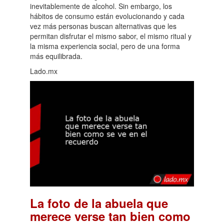
inevitablemente de alcohol. Sin embargo, los
hábitos de consumo están evolucionando y cada
vez más personas buscan alternativas que les
permitan disfrutar el mismo sabor, el mismo ritual y
la misma experiencia social, pero de una forma
más equilibrada.
Lado.mx
La foto de la abuela que
merece verse tan bien como