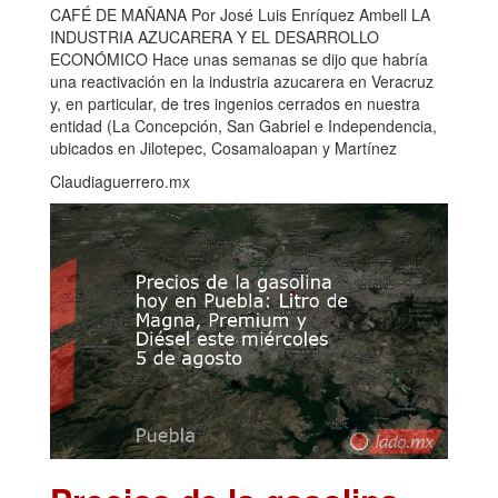
CAFÉ DE MAÑANA Por José Luis Enríquez Ambell LA
INDUSTRIA AZUCARERA Y EL DESARROLLO
ECONÓMICO Hace unas semanas se dijo que habría
una reactivación en la industria azucarera en Veracruz
y, en particular, de tres ingenios cerrados en nuestra
entidad (La Concepción, San Gabriel e Independencia,
ubicados en Jilotepec, Cosamaloapan y Martínez
Claudiaguerrero.mx