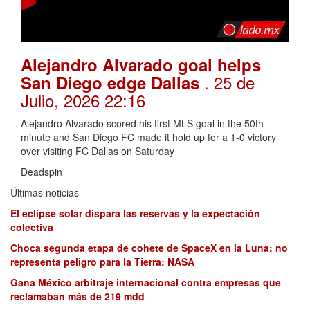
Alejandro Alvarado goal helps
. 25 de
San Diego edge Dallas
Julio, 2026 22:16
Alejandro Alvarado scored his first MLS goal in the 50th
minute and San Diego FC made it hold up for a 1-0 victory
over visiting FC Dallas on Saturday
Deadspin
Últimas noticias
El eclipse solar dispara las reservas y la expectación
colectiva
Choca segunda etapa de cohete de SpaceX en la Luna; no
representa peligro para la Tierra: NASA
Gana México arbitraje internacional contra empresas que
reclamaban más de 219 mdd