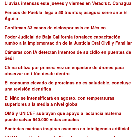
Lluvias intensas este jueves y viernes en Veracruz: Conagua
Pericos de Puebla llega a 50 triunfos; asegura serie ante El
Águila
Confirman 33 casos de ciclosporiasis en México
Poder Judicial de Baja California fortalece capacitación
rumbo a la implementación de la Justicia Oral Civil y Familiar
Cámaras con IA detectan intentos de suicidio en puentes de
Seúl
China utiliza por primera vez un enjambre de drones para
observar un tifón desde dentro
El consumo elevado de proteínas no es saludable, concluye
una revisión científica
El Niño se intensificará en agosto, con temperaturas
superiores a la media a nivel global
OMS y UNICEF subrayan que apoyo a lactancia materna
puede salvar 540.000 vidas anuales
Bacterias marinas inspiran avances en inteligencia artificial