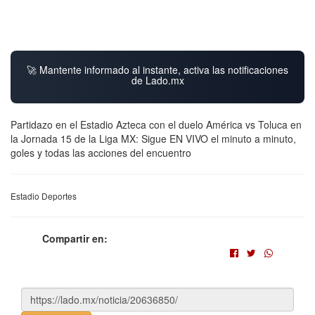
🚀 Mantente informado al instante, activa las notificaciones
de Lado.mx
Partidazo en el Estadio Azteca con el duelo América vs Toluca en
la Jornada 15 de la Liga MX: Sigue EN VIVO el minuto a minuto,
goles y todas las acciones del encuentro
Estadio Deportes
Compartir en: