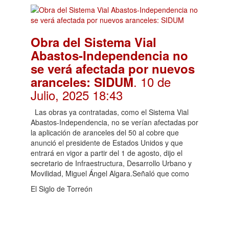
Obra del Sistema Vial
Abastos-Independencia no
se verá afectada por nuevos
. 10 de
aranceles: SIDUM
Julio, 2025 18:43
Las obras ya contratadas, como el Sistema Vial
Abastos-Independencia, no se verían afectadas por
la aplicación de aranceles del 50 al cobre que
anunció el presidente de Estados Unidos y que
entrará en vigor a partir del 1 de agosto, dijo el
secretario de Infraestructura, Desarrollo Urbano y
Movilidad, Miguel Ángel Algara.Señaló que como
El Siglo de Torreón