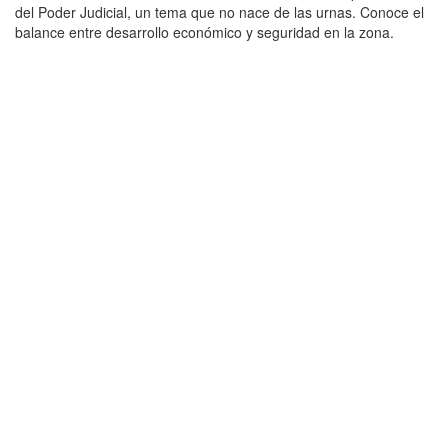
del Poder Judicial, un tema que no nace de las urnas. Conoce el
balance entre desarrollo económico y seguridad en la zona.