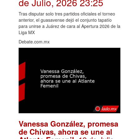
de Julio, 2026 23:25
Tras disputar solo tres partidos oficiales el torneo
anterior, el guasavense dejó el conjunto tapatío
para unirse a Juárez de cara al Apertura 2026 de la
Liga MX
Debate.com.mx
Vanessa González, promesa
de Chivas, ahora se une al