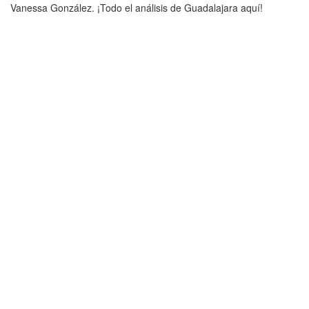
Vanessa González. ¡Todo el análisis de Guadalajara aquí!