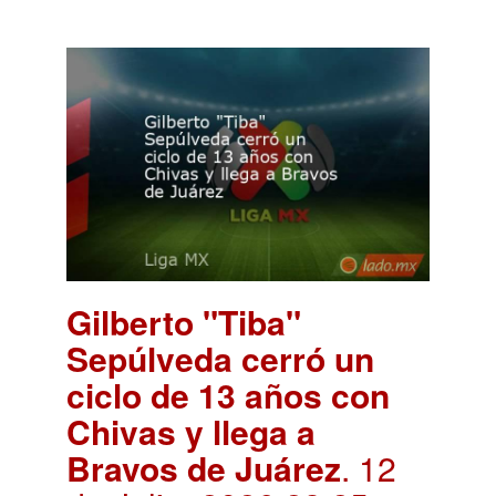
Gilberto "Tiba"
Sepúlveda cerró un
ciclo de 13 años con
Chivas y llega a
Bravos de Juárez
. 12