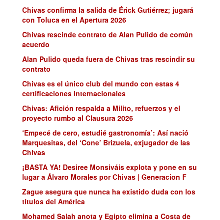
Chivas confirma la salida de Érick Gutiérrez; jugará
con Toluca en el Apertura 2026
Chivas rescinde contrato de Alan Pulido de común
acuerdo
Alan Pulido queda fuera de Chivas tras rescindir su
contrato
Chivas es el único club del mundo con estas 4
certificaciones internacionales
Chivas: Afición respalda a Milito, refuerzos y el
proyecto rumbo al Clausura 2026
‘Empecé de cero, estudié gastronomía’: Así nació
Marquesitas, del ‘Cone’ Brizuela, exjugador de las
Chivas
¡BASTA YA! Desiree Monsiváis explota y pone en su
lugar a Álvaro Morales por Chivas | Generacion F
Zague asegura que nunca ha existido duda con los
títulos del América
Mohamed Salah anota y Egipto elimina a Costa de