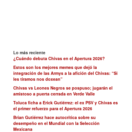
Lo más reciente
¿Cuándo debuta Chivas en el Apertura 2026?
Estos son los mejores memes que dejó la
integración de las Armys a la afición del Chivas: “Si
les tiramos nos doxean”
Chivas vs Leones Negros se pospuso; jugarán el
amistoso a puerta cerrada en Verde Valle
Toluca ficha a Erick Gutiérrez: el ex PSV y Chivas es
el primer refuerzo para el Apertura 2026
Brian Gutiérrez hace autocrítica sobre su
desempeño en el Mundial con la Selección
Mexicana