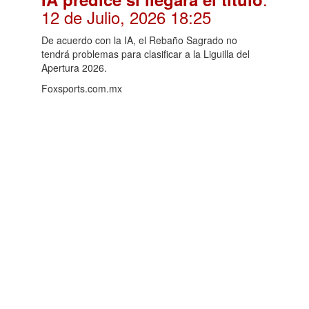
12 de Julio, 2026 18:25
De acuerdo con la IA, el Rebaño Sagrado no
tendrá problemas para clasificar a la Liguilla del
Apertura 2026.
Foxsports.com.mx