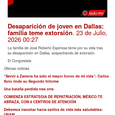
Desaparición de joven en Dallas:
. 23 de Julio,
familia teme extorsión
2026 00:27
La familia de José Roberto Espinosa teme por su vida tras
su desaparición en Dallas, sospechando de extorsión.
El Congresista
Últimas noticias
“Servir a Zamora ha sido el mayor honor de mi vida”: Carlos
Soto rinde su Segundo Informe
Una batalla perdida tras otra
COMIENZA ESTRATEGIA DE REPATRIACIÓN, MÉXICO TE
ABRAZA, CON 9 CENTROS DE ATENCIÓN
Debemos transitar hacia estilos de vida más saludables:
UNAM