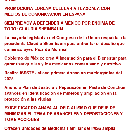
PROMOCIONA LORENA CUÉLLAR A TLAXCALA CON
MEDIOS DE COMUNICACIÓN EN ESPAÑA
SIEMPRE VOY A DEFENDER A MÉXICO POR ENCIMA DE
TODO: CLAUDIA SHEINBAUM
La mayoría legislativa del Congreso de la Unión respalda a la
presidenta Claudia Sheinbaum para enfrentar el desafío que
comenzó ayer: Ricardo Monreal
Gobierno de México crea Alimentación para el Bienestar para
garantizar que las y los mexicanos coman sano y nutritivo
Realiza ISSSTE Jalisco primera donación multiorgánica del
2025
Anuncia Plan de Justicia y Reparación en Pasta de Conchos
avances en identificación de mineros y ampliación en la
protección a las viudas
EXIGE RICARDO ANAYA AL OFICIALISMO QUE DEJE DE
MINIMIZAR EL TEMA DE ARANCELES Y DEPORTACIONES Y
TOME ACCIONES
Ofrecen Unidades de Medicina Familiar del IMSS amplia