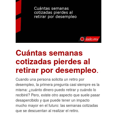
Cuántas semanas
cotizadas pierdes al
retirar por desempleo
.
Cuando una persona solicita un retiro por
desempleo, la primera pregunta casi siempre es la
misma: ¿cuánto dinero puedo retirar y cuándo lo
recibiré? Pero, existe otro aspecto que suele pasar
desapercibido y que puede tener un impacto
mucho mayor en el futuro: las semanas cotizadas
que se descuentan al realizar el retiro.