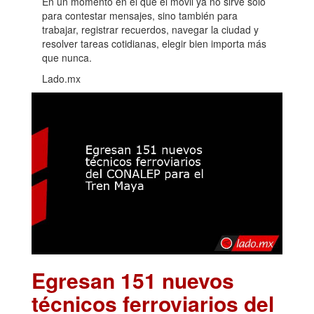
En un momento en el que el móvil ya no sirve solo
para contestar mensajes, sino también para
trabajar, registrar recuerdos, navegar la ciudad y
resolver tareas cotidianas, elegir bien importa más
que nunca.
Lado.mx
Egresan 151 nuevos
técnicos ferroviarios del