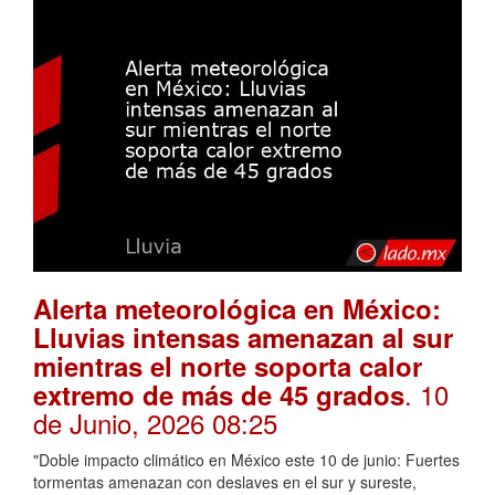
Alerta meteorológica en México:
Lluvias intensas amenazan al sur
mientras el norte soporta calor
. 10
extremo de más de 45 grados
de Junio, 2026 08:25
"Doble impacto climático en México este 10 de junio: Fuertes
tormentas amenazan con deslaves en el sur y sureste,