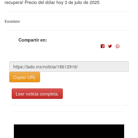
recupera! Precio del dólar hoy 3 de julio de 2025
Excelsior
Compartir en:
Copiar URL
Leer noticia completa.