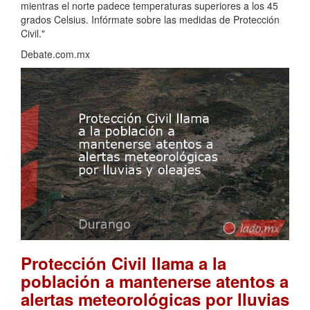
mientras el norte padece temperaturas superiores a los 45
grados Celsius. Infórmate sobre las medidas de Protección
Civil."
Debate.com.mx
Protección Civil llama a la
población a mantenerse atentos a
alertas meteorológicas por lluvias