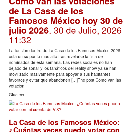
Cómo van las votaciones
de La Casa de los
Famosos México hoy 30 de
julio 2026
. 30 de Julio, 2026
11:32
La tensión dentro de La Casa de los Famosos México 2026
está en su punto más alto tras revelarse la lista de
nominados de esta semana. Las redes sociales no han
dejado de sonar y los fanáticos del reality show ya se han
movilizado masivamente para apoyar a sus habitantes
favoritos y evitar que abandonen […]The post Cómo van las
votacion
Gluc.mx
La Casa de los Famosos México:
¿Cuántas veces puedo votar con