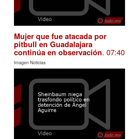
Mujer que fue atacada por
pitbull en Guadalajara
. 07:40
continúa en observación
Imagen Noticias