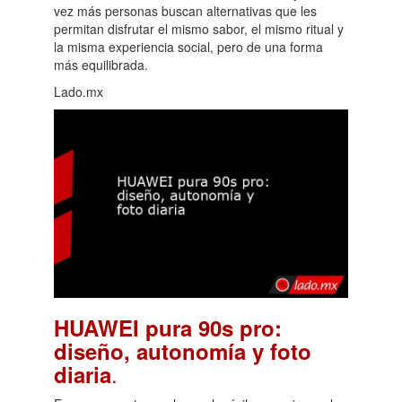
vez más personas buscan alternativas que les
permitan disfrutar el mismo sabor, el mismo ritual y
la misma experiencia social, pero de una forma
más equilibrada.
Lado.mx
HUAWEI pura 90s pro:
diseño, autonomía y foto
.
diaria