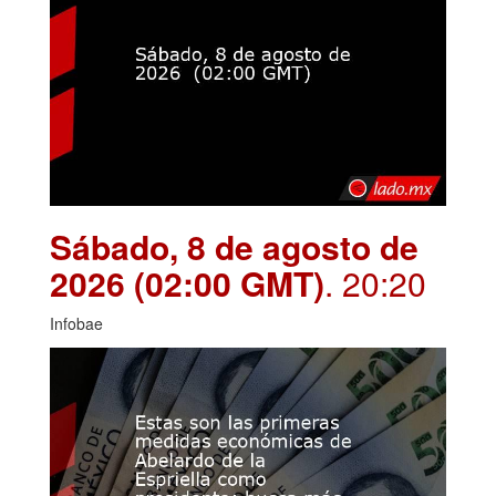
Sábado, 8 de agosto de
2026 (02:00 GMT)
. 20:20
Infobae