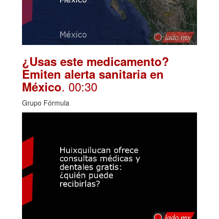
¿Usas este medicamento?
Emiten alerta sanitaria en
. 00:30
México
Grupo Fórmula