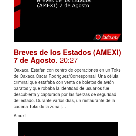
Breves de los Estados (AMEXI)
. 20:27
7 de Agosto
Oaxaca Estafan con centro de operaciones en un Toks
de Oaxaca Oscar Rodríguez/Corresponsal Una célula
criminal que estafaba con venta de boletos de avión
baratos y que robaba la identidad de usuarios fue
descubierta y capturada por las fuerzas de seguridad
del estado. Durante varios días, un restaurante de la
cadena Toks de la zona […
Amexi