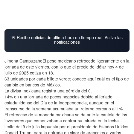
🚨 Recibe noticias de última hora en tiempo real. Activa las
notificaciones
Jimena CampuzanoEl peso mexicano retrocede ligeramente en la
jornada de este viernes, con lo que el precio del dólar hoy 4 de
julio de 2025 cotiza en 18.
63 unidades por cada billete verde; conoce aquí cuál es el tipo de
cambio en bancos de México.
La divisa mexicana registra una pérdida del 0.
14% en una jornada de pocos negocios debido al feriado
estadunidense del Día de la Independencia, aunque en el
transcurso de la semana acumulaba un retorno cercano al 1%.
El retroceso de la moneda mexicana se da ante la cautela de los
inversores que comenzaban a centrar su mirada en la fecha
límite del 9 de julio impuesta por el presidente de Estados Unidos,
Donald Trump, para la entrada en vigor de aranceles a varios