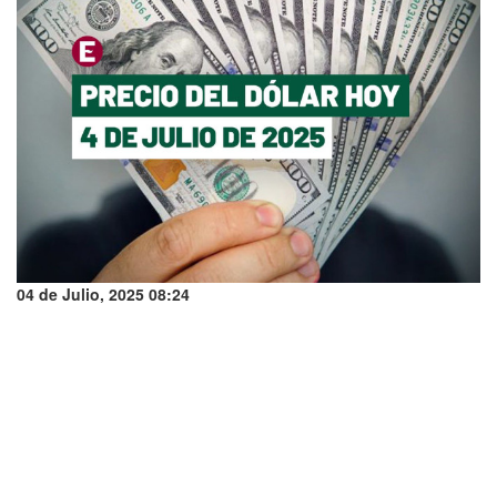
04 de Julio, 2025 08:24