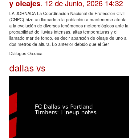
. 12 de Junio, 2026 14:32
y oleajes
LA JORNADA La Coordinación Nacional de Protección Civil
(CNPC) hizo un llamado a la población a mantenerse atenta
a la evolución de diversos fenómenos meteorológicos ante la
probabilidad de lluvias intensas, altas temperaturas y el
llamado mar de fondo, es decir aparición de oleaje de uno a
dos metros de altura. Lo anterior debido que el Ser
Diálogos Oaxaca
dallas vs