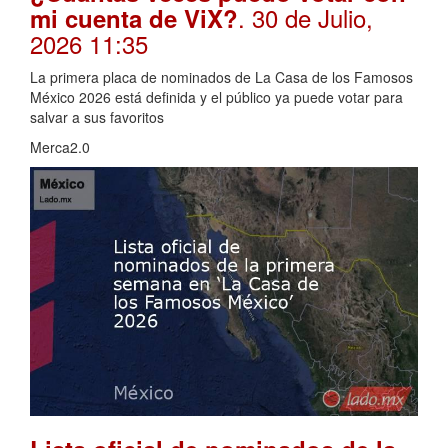
. 30 de Julio,
mi cuenta de ViX?
2026 11:35
La primera placa de nominados de La Casa de los Famosos
México 2026 está definida y el público ya puede votar para
salvar a sus favoritos
Merca2.0