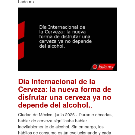
Lado.mx
Día Internacional de la
Cerveza: la nueva forma de
disfrutar una cerveza ya no
.
depende del alcohol.
Ciudad de México, junio 2026.- Durante décadas,
hablar de cerveza significaba hablar
inevitablemente de alcohol. Sin embargo, los
hábitos de consumo están evolucionando y cada