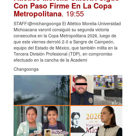
Con Paso Firme En La Copa
. 19:55
Metropolitana
STAFF/@michangoonga El Atlético Morelia-Universidad
Michoacana varonil consiguió su segunda victoria
consecutiva en la Copa Metropolitana 2026, luego de
que este viernes derrotó 2-0 a Sangre de Campeón,
equipo del Estado de México, que también milita en la
Tercera División Profesional (TDP), en compromiso
efectuado en la cancha de la Academi
Changoonga