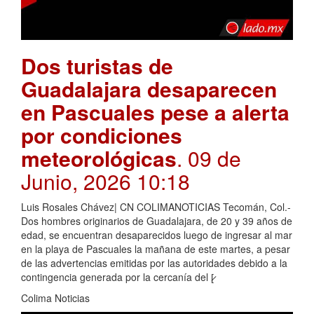
Dos turistas de
Guadalajara desaparecen
en Pascuales pese a alerta
por condiciones
meteorológicas
. 09 de
Junio, 2026 10:18
Luis Rosales Chávez| CN COLIMANOTICIAS Tecomán, Col.-
Dos hombres originarios de Guadalajara, de 20 y 39 años de
edad, se encuentran desaparecidos luego de ingresar al mar
en la playa de Pascuales la mañana de este martes, a pesar
de las advertencias emitidas por las autoridades debido a la
contingencia generada por la cercanía del [̷
Colima Noticias