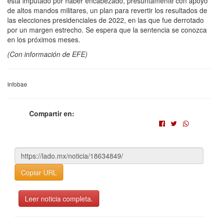
está imputado por haber encabezado, presuntamente con apoyo
de altos mandos militares, un plan para revertir los resultados de
las elecciones presidenciales de 2022, en las que fue derrotado
por un margen estrecho. Se espera que la sentencia se conozca
en los próximos meses.
(Con información de EFE)
Infobae
Compartir en:
Copiar URL
Leer noticia completa.