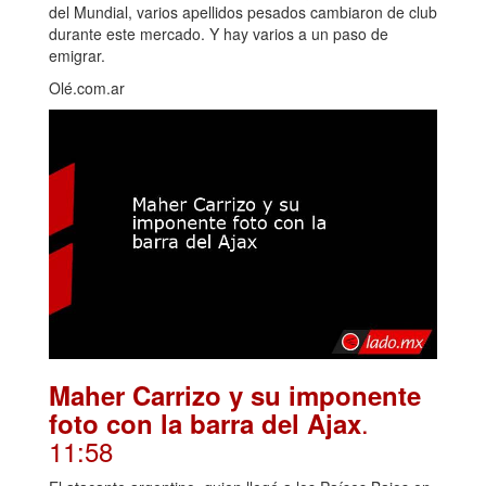
del Mundial, varios apellidos pesados cambiaron de club
durante este mercado. Y hay varios a un paso de
emigrar.
Olé.com.ar
Maher Carrizo y su imponente
.
foto con la barra del Ajax
11:58