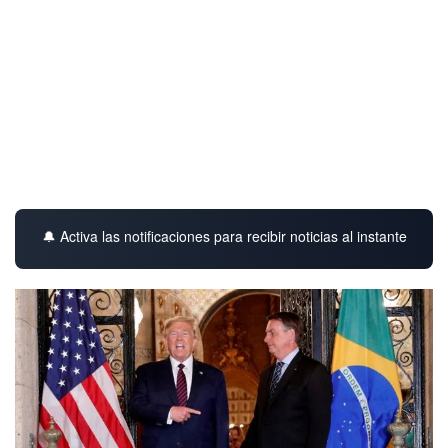
🔔 Activa las notificaciones para recibir noticias al instante