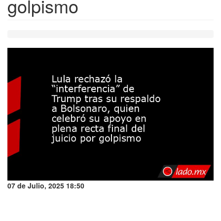
golpismo
07 de Julio, 2025 18:50