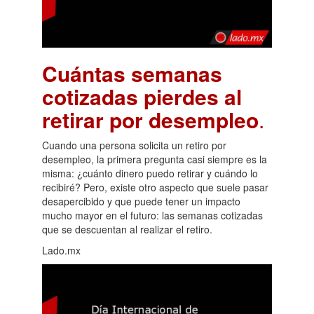
Cuántas semanas
cotizadas pierdes al
retirar por desempleo
.
Cuando una persona solicita un retiro por
desempleo, la primera pregunta casi siempre es la
misma: ¿cuánto dinero puedo retirar y cuándo lo
recibiré? Pero, existe otro aspecto que suele pasar
desapercibido y que puede tener un impacto
mucho mayor en el futuro: las semanas cotizadas
que se descuentan al realizar el retiro.
Lado.mx