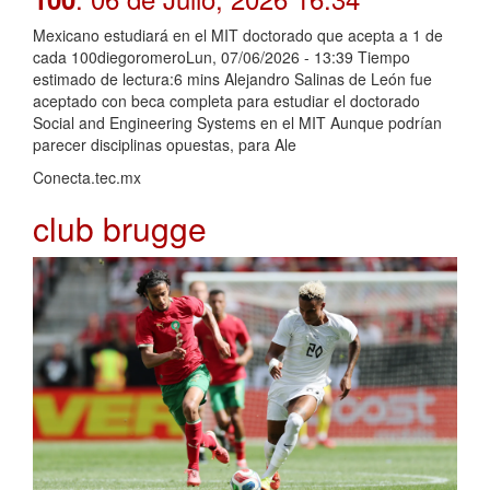
Mexicano estudiará en el MIT doctorado que acepta a 1 de
cada 100diegoromeroLun, 07/06/2026 - 13:39 Tiempo
estimado de lectura:6 mins Alejandro Salinas de León fue
aceptado con beca completa para estudiar el doctorado
Social and Engineering Systems en el MIT Aunque podrían
parecer disciplinas opuestas, para Ale
Conecta.tec.mx
club brugge