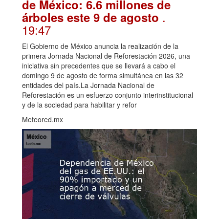
de México: 6.6 millones de
.
árboles este 9 de agosto
19:47
El Gobierno de México anuncia la realización de la
primera Jornada Nacional de Reforestación 2026, una
iniciativa sin precedentes que se llevará a cabo el
domingo 9 de agosto de forma simultánea en las 32
entidades del país.La Jornada Nacional de
Reforestación es un esfuerzo conjunto interinstitucional
y de la sociedad para habilitar y refor
Meteored.mx