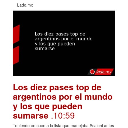
Lado.mx
Los diez pases top de
argentinos por el mundo
y los que pueden
sumarse
.10:59
Teniendo en cuenta la lista que manejaba Scaloni antes