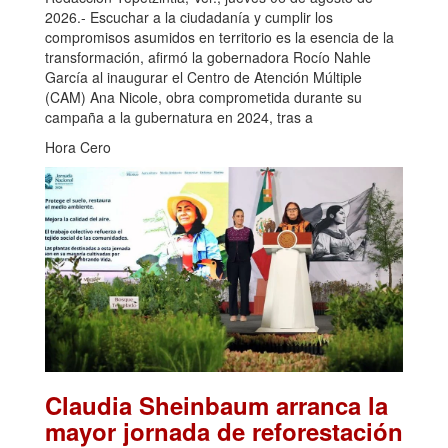
2026.- Escuchar a la ciudadanía y cumplir los
compromisos asumidos en territorio es la esencia de la
transformación, afirmó la gobernadora Rocío Nahle
García al inaugurar el Centro de Atención Múltiple
(CAM) Ana Nicole, obra comprometida durante su
campaña a la gubernatura en 2024, tras a
Hora Cero
Claudia Sheinbaum arranca la
mayor jornada de reforestación