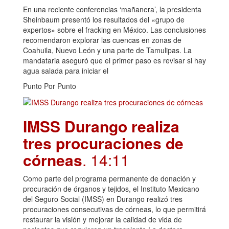
En una reciente conferencias ‘mañanera’, la presidenta
Sheinbaum presentó los resultados del «grupo de
expertos» sobre el fracking en México. Las conclusiones
recomendaron explorar las cuencas en zonas de
Coahuila, Nuevo León y una parte de Tamulipas. La
mandataria aseguró que el primer paso es revisar si hay
agua salada para iniciar el
Punto Por Punto
IMSS Durango realiza
tres procuraciones de
córneas
. 14:11
Como parte del programa permanente de donación y
procuración de órganos y tejidos, el Instituto Mexicano
del Seguro Social (IMSS) en Durango realizó tres
procuraciones consecutivas de córneas, lo que permitirá
restaurar la visión y mejorar la calidad de vida de