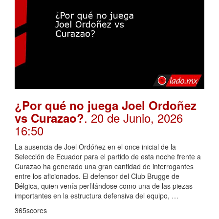
¿Por qué no juega Joel Ordoñez
. 20 de Junio, 2026
vs Curazao?
16:50
La ausencia de Joel Ordóñez en el once inicial de la
Selección de Ecuador para el partido de esta noche frente a
Curazao ha generado una gran cantidad de interrogantes
entre los aficionados. El defensor del Club Brugge de
Bélgica, quien venía perfilándose como una de las piezas
importantes en la estructura defensiva del equipo, …
365scores