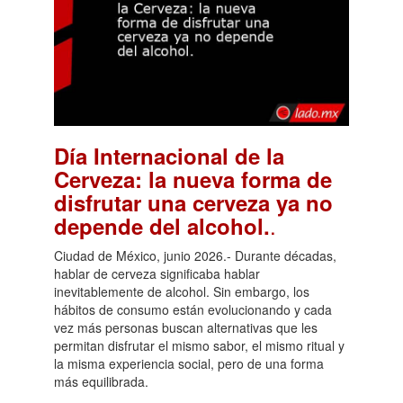
Día Internacional de la
Cerveza: la nueva forma de
disfrutar una cerveza ya no
.
depende del alcohol.
Ciudad de México, junio 2026.- Durante décadas,
hablar de cerveza significaba hablar
inevitablemente de alcohol. Sin embargo, los
hábitos de consumo están evolucionando y cada
vez más personas buscan alternativas que les
permitan disfrutar el mismo sabor, el mismo ritual y
la misma experiencia social, pero de una forma
más equilibrada.