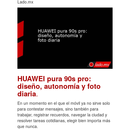
Lado.mx
HUAWEI pura 90s pro:
diseño, autonomía y foto
.
diaria
En un momento en el que el móvil ya no sirve solo
para contestar mensajes, sino también para
trabajar, registrar recuerdos, navegar la ciudad y
resolver tareas cotidianas, elegir bien importa más
que nunca.