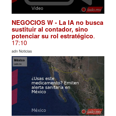
NEGOCIOS W - La IA no busca
sustituir al contador, sino
.
potenciar su rol estratégico
17:10
adn Noticias