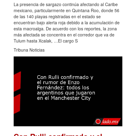
La presencia de sargazo continúa afectando al Caribe
mexicano, particularmente en Quintana Roo, donde 56
de las 140 playas registradas en el estado se
encuentran bajo alerta roja debido a la acumulación de
esta macroalga. De acuerdo con los reportes, la zona
más afectada se concentra en el corredor que va de
Tulum hasta Xcalak, …El cargo S
Tribuna Noticias