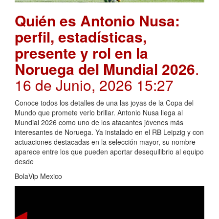
Quién es Antonio Nusa:
perfil, estadísticas,
presente y rol en la
Noruega del Mundial 2026
.
16 de Junio, 2026 15:27
Conoce todos los detalles de una las joyas de la Copa del
Mundo que promete verlo brillar. Antonio Nusa llega al
Mundial 2026 como uno de los atacantes jóvenes más
interesantes de Noruega. Ya instalado en el RB Leipzig y con
actuaciones destacadas en la selección mayor, su nombre
aparece entre los que pueden aportar desequilibrio al equipo
desde
BolaVip Mexico