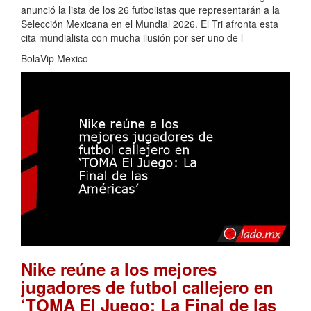
anunció la lista de los 26 futbolistas que representarán a la
Selección Mexicana en el Mundial 2026. El Tri afronta esta
cita mundialista con mucha ilusión por ser uno de l
BolaVip Mexico
Nike reúne a los mejores
jugadores de futbol callejero en
‘TOMA El Juego: La Final de las