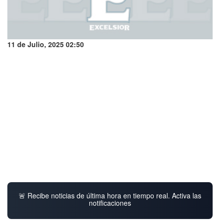
11 de Julio, 2025 02:50
🚨 Recibe noticias de última hora en tiempo real. Activa las
notificaciones