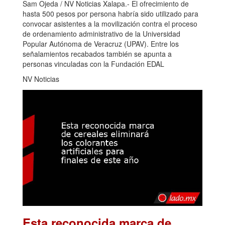
Sam Ojeda / NV Noticias Xalapa.- El ofrecimiento de
hasta 500 pesos por persona habría sido utilizado para
convocar asistentes a la movilización contra el proceso
de ordenamiento administrativo de la Universidad
Popular Autónoma de Veracruz (UPAV). Entre los
señalamientos recabados también se apunta a
personas vinculadas con la Fundación EDAL
NV Noticias
Esta reconocida marca de