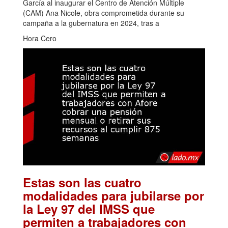
García al inaugurar el Centro de Atención Múltiple
(CAM) Ana Nicole, obra comprometida durante su
campaña a la gubernatura en 2024, tras a
Hora Cero
Estas son las cuatro
modalidades para jubilarse por
la Ley 97 del IMSS que
permiten a trabajadores con