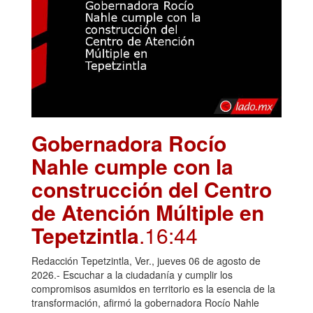
Gobernadora Rocío
Nahle cumple con la
construcción del Centro
de Atención Múltiple en
Tepetzintla
.16:44
Redacción Tepetzintla, Ver., jueves 06 de agosto de
2026.- Escuchar a la ciudadanía y cumplir los
compromisos asumidos en territorio es la esencia de la
transformación, afirmó la gobernadora Rocío Nahle