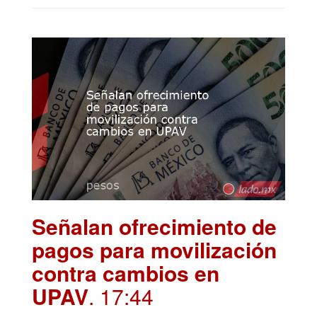
Señalan ofrecimiento de
pagos para movilización
contra cambios en
UPAV
. 17:44