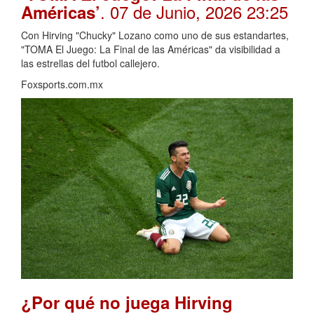
. 07 de Junio, 2026 23:25
Américas’
Con Hirving "Chucky" Lozano como uno de sus estandartes,
"TOMA El Juego: La Final de las Américas" da visibilidad a
las estrellas del futbol callejero.
Foxsports.com.mx
¿Por qué no juega Hirving