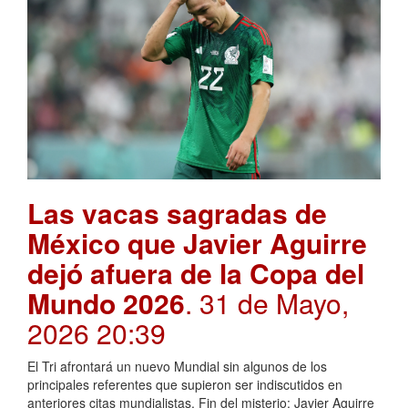
Las vacas sagradas de
México que Javier Aguirre
dejó afuera de la Copa del
Mundo 2026
. 31 de Mayo,
2026 20:39
El Tri afrontará un nuevo Mundial sin algunos de los
principales referentes que supieron ser indiscutidos en
anteriores citas mundialistas. Fin del misterio: Javier Aguirre