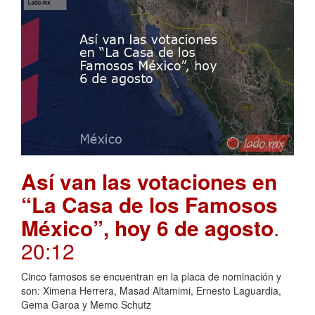
Así van las votaciones en
“La Casa de los Famosos
México”, hoy 6 de agosto
.
20:12
Cinco famosos se encuentran en la placa de nominación y
son: Ximena Herrera, Masad Altamimi, Ernesto Laguardia,
Gema Garoa y Memo Schutz