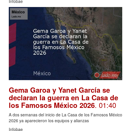
Infobae
Gema Garoa y Yanet García se
declaran la guerra en La Casa de
. 01:40
los Famosos México 2026
A dos semanas del inicio de La Casa de los Famosos México
2026 ya aparecieron los equipos y alianzas
Infobae