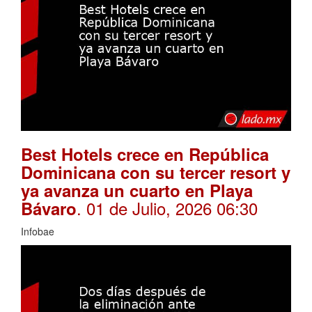
Best Hotels crece en República
Dominicana con su tercer resort y
ya avanza un cuarto en Playa
. 01 de Julio, 2026 06:30
Bávaro
Infobae