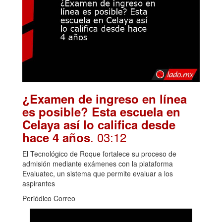
¿Examen de ingreso en línea
es posible? Esta escuela en
Celaya así lo califica desde
. 03:12
hace 4 años
El Tecnológico de Roque fortalece su proceso de
admisión mediante exámenes con la plataforma
Evaluatec, un sistema que permite evaluar a los
aspirantes
Periódico Correo