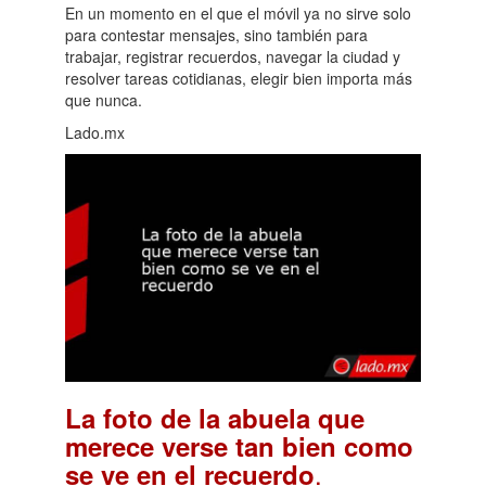
En un momento en el que el móvil ya no sirve solo
para contestar mensajes, sino también para
trabajar, registrar recuerdos, navegar la ciudad y
resolver tareas cotidianas, elegir bien importa más
que nunca.
Lado.mx
La foto de la abuela que
merece verse tan bien como
.
se ve en el recuerdo