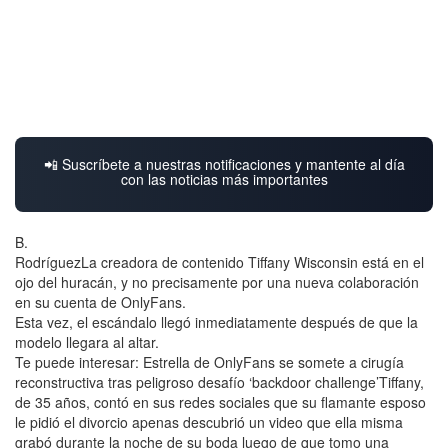
📲 Suscríbete a nuestras notificaciones y mantente al día
con las noticias más importantes
B.
RodríguezLa creadora de contenido Tiffany Wisconsin está en el
ojo del huracán, y no precisamente por una nueva colaboración
en su cuenta de OnlyFans.
Esta vez, el escándalo llegó inmediatamente después de que la
modelo llegara al altar.
Te puede interesar: Estrella de OnlyFans se somete a cirugía
reconstructiva tras peligroso desafío ‘backdoor challenge’Tiffany,
de 35 años, contó en sus redes sociales que su flamante esposo
le pidió el divorcio apenas descubrió un video que ella misma
grabó durante la noche de su boda luego de que tomo una