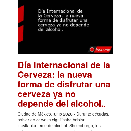
Día Internacional de la
Cerveza: la nueva
forma de disfrutar una
cerveza ya no
depende del alcohol.
.
Ciudad de México, junio 2026.- Durante décadas,
hablar de cerveza significaba hablar
inevitablemente de alcohol. Sin embargo, los