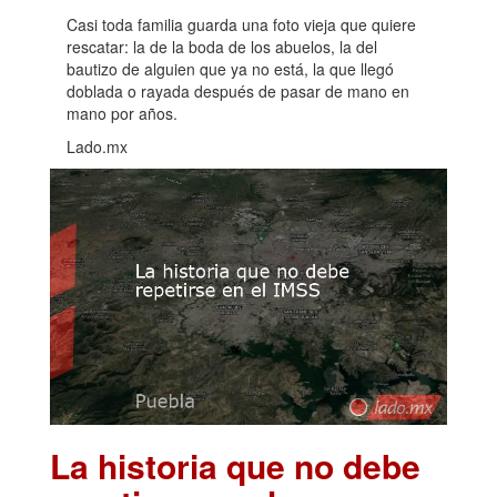
Casi toda familia guarda una foto vieja que quiere
rescatar: la de la boda de los abuelos, la del
bautizo de alguien que ya no está, la que llegó
doblada o rayada después de pasar de mano en
mano por años.
Lado.mx
La historia que no debe