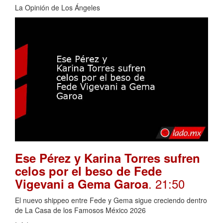
La Opinión de Los Ángeles
Ese Pérez y Karina Torres sufren
celos por el beso de Fede
. 21:50
Vigevani a Gema Garoa
El nuevo shippeo entre Fede y Gema sigue creciendo dentro
de La Casa de los Famosos México 2026