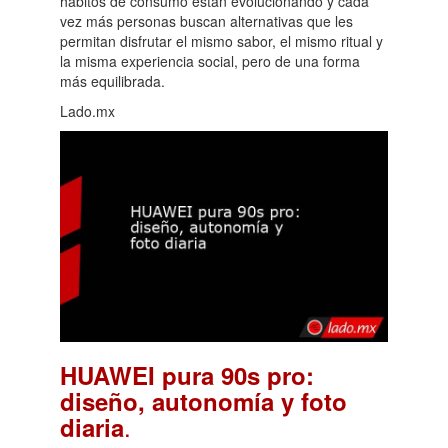
hábitos de consumo están evolucionando y cada
vez más personas buscan alternativas que les
permitan disfrutar el mismo sabor, el mismo ritual y
la misma experiencia social, pero de una forma
más equilibrada.
Lado.mx
HUAWEI pura 90s pro:
diseño, autonomía y foto
.
diaria