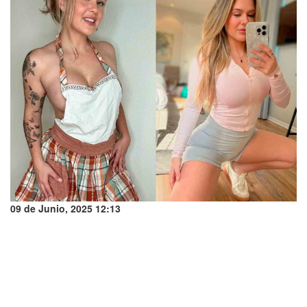
09 de Junio, 2025 12:13