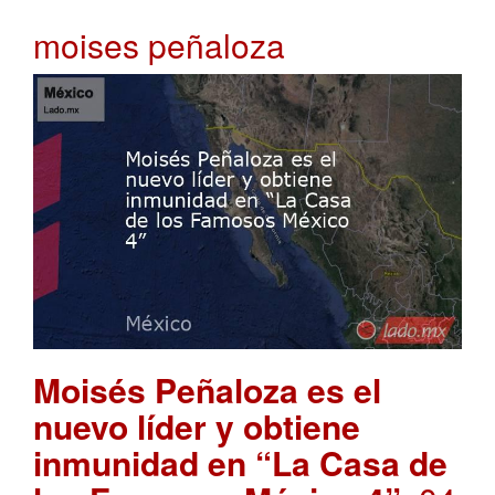
moises peñaloza
Moisés Peñaloza es el
nuevo líder y obtiene
inmunidad en “La Casa de