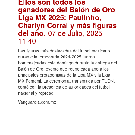
Ellos son todos los
ganadores del Balón de Oro
Liga MX 2025: Paulinho,
Charlyn Corral y más figuras
. 07 de Julio, 2025
del año
11:40
Las figuras más destacadas del futbol mexicano
durante la temporada 2024-2025 fueron
homenajeadas este domingo durante la entrega del
Balón de Oro, evento que reúne cada año a los
principales protagonistas de la Liga MX y la Liga
MX Femenil. La ceremonia, transmitida por TUDN,
contó con la presencia de autoridades del futbol
nacional y represe
Vanguardia.com.mx