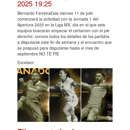
2025 19:25
Bernardo FerreiraEste viernes 11 de julio
comenzará la actividad con la Jornada 1 del
Apertura 2025 en la Liga MX, día en el que seis
equipos buscarán empezar el certamen con el pie
derecho; conoce todos los detalles de los partidos
a disputarse este fin de semana y el encuentro que
se pospuso para disputarse hasta el mes de
septiembre.NO TE PIE
Excelsior