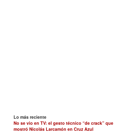
Lo más reciente
No se vio en TV: el gesto técnico “de crack” que
mostró Nicolás Larcamón en Cruz Azul