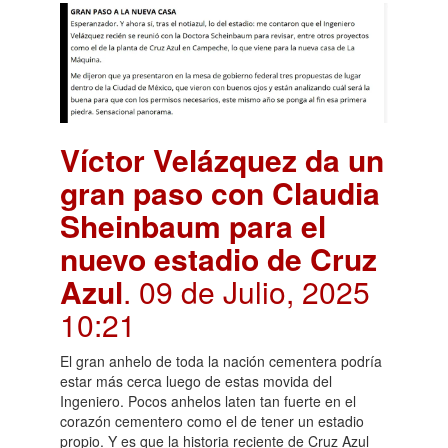
Víctor Velázquez da un
gran paso con Claudia
Sheinbaum para el
nuevo estadio de Cruz
Azul
. 09 de Julio, 2025
10:21
El gran anhelo de toda la nación cementera podría
estar más cerca luego de estas movida del
Ingeniero. Pocos anhelos laten tan fuerte en el
corazón cementero como el de tener un estadio
propio. Y es que la historia reciente de Cruz Azul