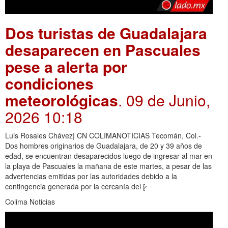
Dos turistas de Guadalajara
desaparecen en Pascuales
pese a alerta por
condiciones
meteorológicas
. 09 de Junio,
2026 10:18
Luis Rosales Chávez| CN COLIMANOTICIAS Tecomán, Col.-
Dos hombres originarios de Guadalajara, de 20 y 39 años de
edad, se encuentran desaparecidos luego de ingresar al mar en
la playa de Pascuales la mañana de este martes, a pesar de las
advertencias emitidas por las autoridades debido a la
contingencia generada por la cercanía del [̷
Colima Noticias