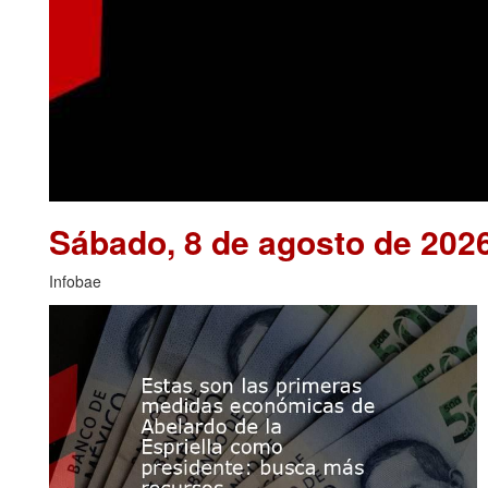
Sábado, 8 de agosto de 202
Infobae