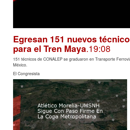
Egresan 151 nuevos técnico
para el Tren Maya
.19:08
151 técnicos de CONALEP se graduaron en Transporte Ferroviari
México.
El Congresista