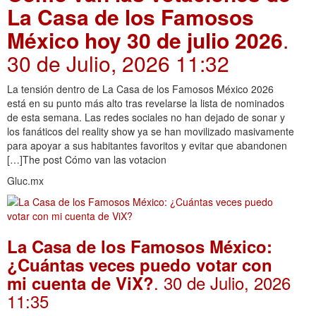
La Casa de los Famosos
México hoy 30 de julio 2026
.
30 de Julio, 2026 11:32
La tensión dentro de La Casa de los Famosos México 2026
está en su punto más alto tras revelarse la lista de nominados
de esta semana. Las redes sociales no han dejado de sonar y
los fanáticos del reality show ya se han movilizado masivamente
para apoyar a sus habitantes favoritos y evitar que abandonen
[…]The post Cómo van las votacion
Gluc.mx
La Casa de los Famosos México:
¿Cuántas veces puedo votar con
. 30 de Julio, 2026
mi cuenta de ViX?
11:35