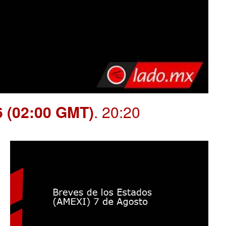
6 (02:00 GMT)
. 20:20