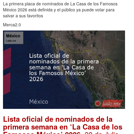
La primera placa de nominados de La Casa de los Famosos
México 2026 está definida y el público ya puede votar para
salvar a sus favoritos
Merca2.0
Lista oficial de nominados de la
primera semana en ‘La Casa de los