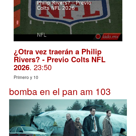
¿Otra vez traerán a Philip
Rivers? - Previo Colts NFL
. 23:50
2026
Primero y 10
bomba en el pan am 103