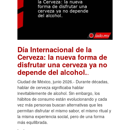
Día Internacional de la
Cerveza: la nueva forma de
disfrutar una cerveza ya no
.
depende del alcohol.
Ciudad de México, junio 2026.- Durante décadas,
hablar de cerveza significaba hablar
inevitablemente de alcohol. Sin embargo, los
hábitos de consumo están evolucionando y cada
vez más personas buscan alternativas que les
permitan disfrutar el mismo sabor, el mismo ritual y
la misma experiencia social, pero de una forma
más equilibrada.