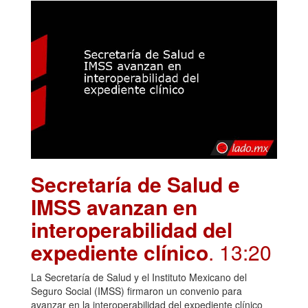
Secretaría de Salud e
IMSS avanzan en
interoperabilidad del
expediente clínico
. 13:20
La Secretaría de Salud y el Instituto Mexicano del
Seguro Social (IMSS) firmaron un convenio para
avanzar en la interoperabilidad del expediente clínico