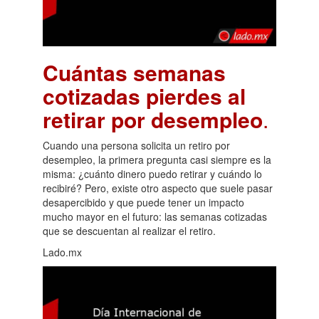
Cuántas semanas
cotizadas pierdes al
retirar por desempleo
.
Cuando una persona solicita un retiro por
desempleo, la primera pregunta casi siempre es la
misma: ¿cuánto dinero puedo retirar y cuándo lo
recibiré? Pero, existe otro aspecto que suele pasar
desapercibido y que puede tener un impacto
mucho mayor en el futuro: las semanas cotizadas
que se descuentan al realizar el retiro.
Lado.mx