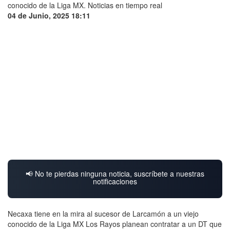
04 de Junio, 2025 18:11
📢 No te pierdas ninguna noticia, suscríbete a nuestras
notificaciones
Necaxa tiene en la mira al sucesor de Larcamón a un viejo
conocido de la Liga MX Los Rayos planean contratar a un DT que