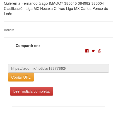
Quieren a Fernando Gago IMAGO7 385045 384982 385004
Clasificación Liga MX Necaxa Chivas Liga MX Carlos Ponce de
León
Record
Compartir en:
Copiar URL
Leer noticia completa.