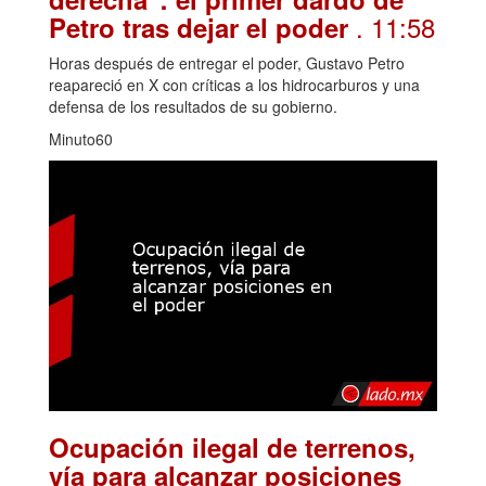
. 11:58
Petro tras dejar el poder
Horas después de entregar el poder, Gustavo Petro
reapareció en X con críticas a los hidrocarburos y una
defensa de los resultados de su gobierno.
Minuto60
Ocupación ilegal de terrenos,
vía para alcanzar posiciones