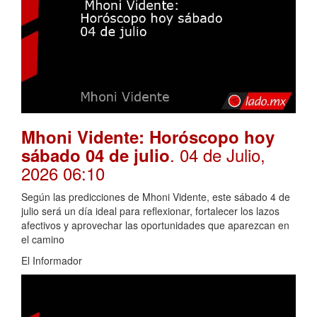
Mhoni Vidente: Horóscopo hoy
. 04 de Julio,
sábado 04 de julio
2026 06:10
Según las predicciones de Mhoni Vidente, este sábado 4 de
julio será un día ideal para reflexionar, fortalecer los lazos
afectivos y aprovechar las oportunidades que aparezcan en
el camino
El Informador