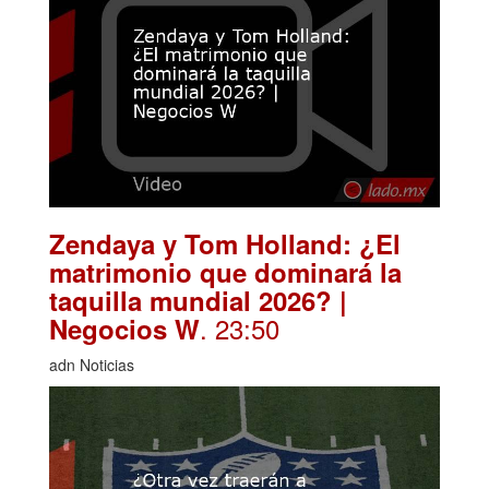
Zendaya y Tom Holland: ¿El
matrimonio que dominará la
taquilla mundial 2026? |
. 23:50
Negocios W
adn Noticias