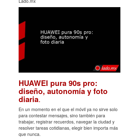
Lado.mx
HUAWEI pura 90s pro:
diseño, autonomía y foto
.
diaria
En un momento en el que el móvil ya no sirve solo
para contestar mensajes, sino también para
trabajar, registrar recuerdos, navegar la ciudad y
resolver tareas cotidianas, elegir bien importa más
que nunca.