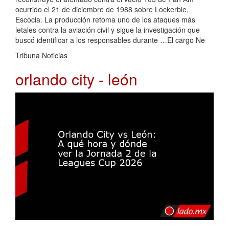
ocurrido el 21 de diciembre de 1988 sobre Lockerbie,
Escocia. La producción retoma uno de los ataques más
letales contra la aviación civil y sigue la investigación que
buscó identificar a los responsables durante …El cargo Ne
Tribuna Noticias
orlando city - león