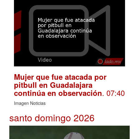
Mujer que fue atacada por
pitbull en Guadalajara
. 07:40
continúa en observación
Imagen Noticias
santo domingo 2026