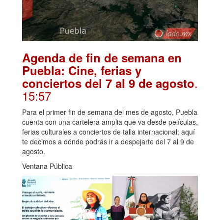
Agenda de fin de semana en
Puebla: Cine, ferias y
.
conciertos del 7 al 9 de agosto
15:57
Para el primer fin de semana del mes de agosto, Puebla
cuenta con una cartelera amplia que va desde películas,
ferias culturales a conciertos de talla internacional; aquí
te decimos a dónde podrás ir a despejarte del 7 al 9 de
agosto.
Ventana Pública