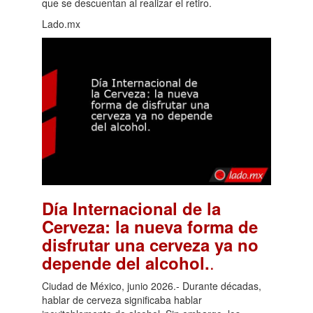
que se descuentan al realizar el retiro.
Lado.mx
Día Internacional de la
Cerveza: la nueva forma de
disfrutar una cerveza ya no
.
depende del alcohol.
Ciudad de México, junio 2026.- Durante décadas,
hablar de cerveza significaba hablar