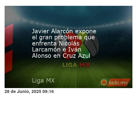
28 de Junio, 2025 09:16