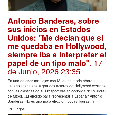
Antonio Banderas, sobre
sus inicios en Estados
Unidos: "Me decían que si
me quedaba en Hollywood,
siempre iba a interpretar el
papel de un tipo malo"
. 17
de Junio, 2026 23:35
En uno de esos montajes con IA tan de moda ahora, un
usuario imaginaba a grandes actores de Hollywood vestidos
con las elásticas de sus respectivas selecciones del Mundial
de fútbol. ¿El elegido para representar a España? Antonio
Banderas. No es una mala elección: pocas figuras ha
3d Juegos