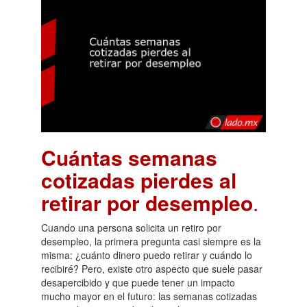
Cuántas semanas
cotizadas pierdes al
retirar por desempleo
.
Cuando una persona solicita un retiro por
desempleo, la primera pregunta casi siempre es la
misma: ¿cuánto dinero puedo retirar y cuándo lo
recibiré? Pero, existe otro aspecto que suele pasar
desapercibido y que puede tener un impacto
mucho mayor en el futuro: las semanas cotizadas