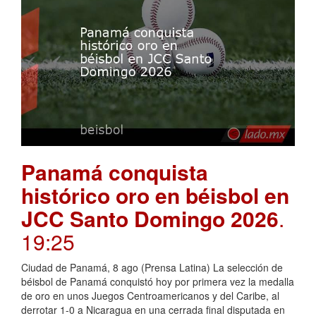
Panamá conquista
histórico oro en béisbol en
JCC Santo Domingo 2026
.
19:25
Ciudad de Panamá, 8 ago (Prensa Latina) La selección de
béisbol de Panamá conquistó hoy por primera vez la medalla
de oro en unos Juegos Centroamericanos y del Caribe, al
derrotar 1-0 a Nicaragua en una cerrada final disputada en