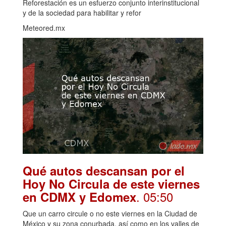
Reforestación es un esfuerzo conjunto interinstitucional
y de la sociedad para habilitar y refor
Meteored.mx
Qué autos descansan por el
Hoy No Circula de este viernes
. 05:50
en CDMX y Edomex
Que un carro circule o no este viernes en la Ciudad de
México y su zona conurbada, así como en los valles de