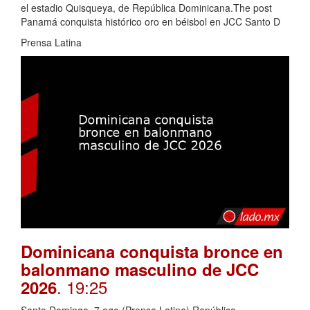
el estadio Quisqueya, de República Dominicana.The post
Panamá conquista histórico oro en béisbol en JCC Santo D
Prensa Latina
Dominicana conquista bronce en
balonmano masculino de JCC
. 19:25
2026