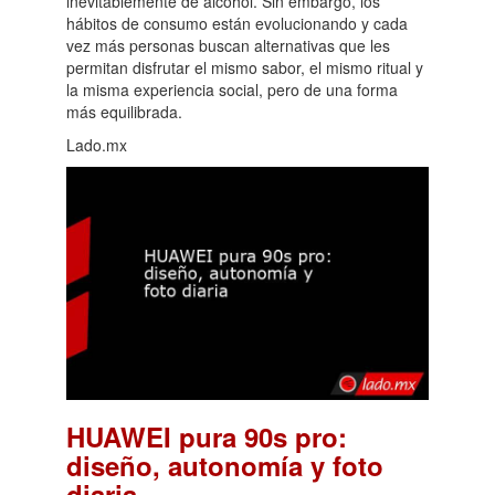
inevitablemente de alcohol. Sin embargo, los
hábitos de consumo están evolucionando y cada
vez más personas buscan alternativas que les
permitan disfrutar el mismo sabor, el mismo ritual y
la misma experiencia social, pero de una forma
más equilibrada.
Lado.mx
HUAWEI pura 90s pro:
diseño, autonomía y foto
.
diaria