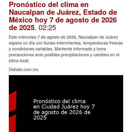
Pronóstico del clima en
Naucalpan de Juárez, Estado de
México hoy 7 de agosto de 2026
. 02:25
de 2025
Este miércoles 7 de agosto de 2026, Naucalpan de Juárez
espera un día con lluvias intermitentes, temperaturas frescas
y condiciones variables. Mantente informado y toma
precauciones ante posibles precipitaciones y cambios en el
clima local.
Debate.com.mx