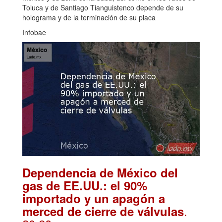
Toluca y de Santiago Tianguistenco depende de su
holograma y de la terminación de su placa
Infobae
Dependencia de México del
gas de EE.UU.: el 90%
importado y un apagón a
.
merced de cierre de válvulas