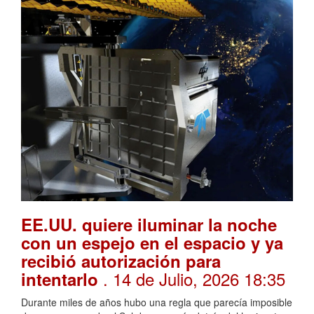
EE.UU. quiere iluminar la noche
con un espejo en el espacio y ya
recibió autorización para
. 14 de Julio, 2026 18:35
intentarlo
Durante miles de años hubo una regla que parecía imposible