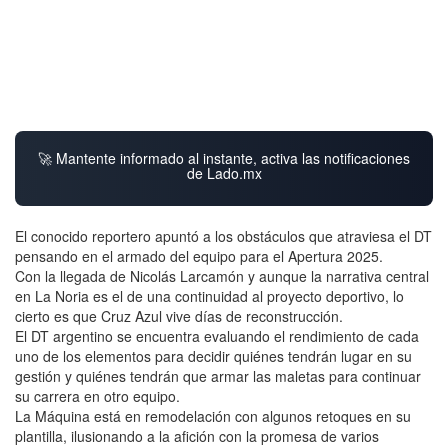
🚀 Mantente informado al instante, activa las notificaciones
de Lado.mx
El conocido reportero apuntó a los obstáculos que atraviesa el DT
pensando en el armado del equipo para el Apertura 2025.
Con la llegada de Nicolás Larcamón y aunque la narrativa central
en La Noria es el de una continuidad al proyecto deportivo, lo
cierto es que Cruz Azul vive días de reconstrucción.
El DT argentino se encuentra evaluando el rendimiento de cada
uno de los elementos para decidir quiénes tendrán lugar en su
gestión y quiénes tendrán que armar las maletas para continuar
su carrera en otro equipo.
La Máquina está en remodelación con algunos retoques en su
plantilla, ilusionando a la afición con la promesa de varios