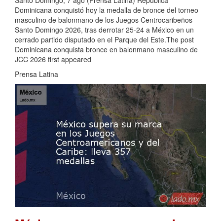
Santo Domingo, 7 ago (Prensa Latina) República
Dominicana conquistó hoy la medalla de bronce del torneo
masculino de balonmano de los Juegos Centrocaribeños
Santo Domingo 2026, tras derrotar 25-24 a México en un
cerrado partido disputado en el Parque del Este.The post
Dominicana conquista bronce en balonmano masculino de
JCC 2026 first appeared
Prensa Latina