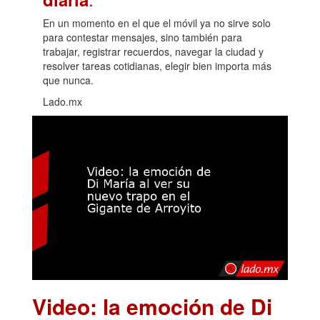
En un momento en el que el móvil ya no sirve solo
para contestar mensajes, sino también para
trabajar, registrar recuerdos, navegar la ciudad y
resolver tareas cotidianas, elegir bien importa más
que nunca.
Lado.mx
Video: la emoción de Di