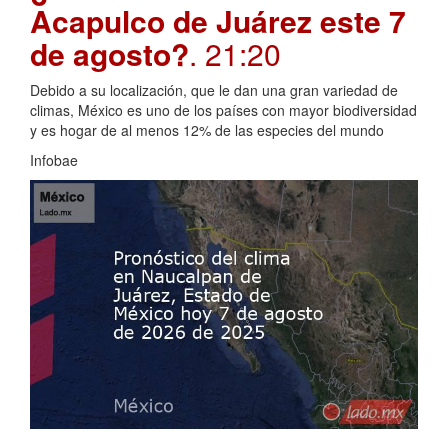
Acapulco de Juárez este 7
de agosto?
. 21:20
Debido a su localización, que le dan una gran variedad de
climas, México es uno de los países con mayor biodiversidad
y es hogar de al menos 12% de las especies del mundo
Infobae