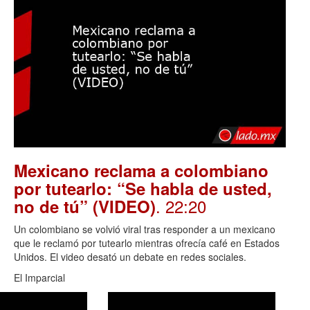
Mexicano reclama a colombiano
por tutearlo: “Se habla de usted,
. 22:20
no de tú” (VIDEO)
Un colombiano se volvió viral tras responder a un mexicano
que le reclamó por tutearlo mientras ofrecía café en Estados
Unidos. El video desató un debate en redes sociales.
El Imparcial