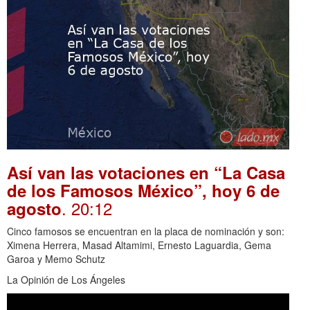
Así van las votaciones en “La Casa
de los Famosos México”, hoy 6 de
. 20:12
agosto
Cinco famosos se encuentran en la placa de nominación y son:
Ximena Herrera, Masad Altamimi, Ernesto Laguardia, Gema
Garoa y Memo Schutz
La Opinión de Los Ángeles