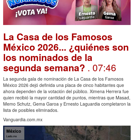
La Casa de los Famosos
México 2026... ¿quiénes son
los nominados de la
segunda semana?
. 07:46
La segunda gala de nominación de La Casa de los Famosos
México 2026 dejó definida una placa de cinco habitantes que
ahora dependen de la votación del público. Ximena Herrera fue
quien recibió la mayor cantidad de puntos, mientras que Masad,
Memo Schutz, Gema Garoa y Ernesto Laguardia completaron la
lista de posibles eliminados.
Vanguardia.com.mx