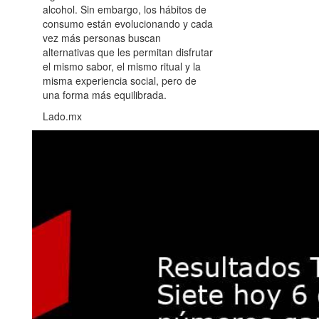
alcohol. Sin embargo, los hábitos de
consumo están evolucionando y cada
vez más personas buscan
alternativas que les permitan disfrutar
el mismo sabor, el mismo ritual y la
misma experiencia social, pero de
una forma más equilibrada.
Lado.mx