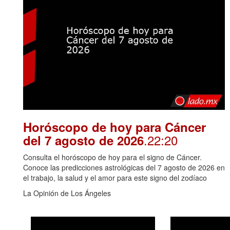
Horóscopo de hoy para Cáncer
.22:20
del 7 agosto de 2026
Consulta el horóscopo de hoy para el signo de Cáncer.
Conoce las predicciones astrológicas del 7 agosto de 2026 en
el trabajo, la salud y el amor para este signo del zodíaco
La Opinión de Los Ángeles