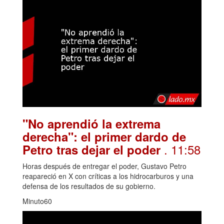
"No aprendió la extrema
derecha": el primer dardo de
. 11:58
Petro tras dejar el poder
Horas después de entregar el poder, Gustavo Petro
reapareció en X con críticas a los hidrocarburos y una
defensa de los resultados de su gobierno.
Minuto60