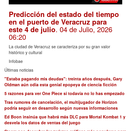
Predicción del estado del tiempo
en el puerto de Veracruz para
. 04 de Julio, 2026
este 4 de julio
06:20
La ciudad de Veracruz se caracteriza por su gran valor
histórico y cultural
Infobae
Últimas noticias
"Estaba pagando mis deudas": treinta años después, Gary
Oldman aún odia esta genial epopeya de ciencia ficción
5 razones para ver One Piece si todavía no lo has empezado
Tras rumores de cancelación, el multijugador de Horizon
podría seguir en desarrollo según nuevas informaciones
Ed Boon insinúa que habrá más DLC para Mortal Kombat 1 y
desvela los datos de ventas del juego