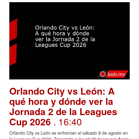
Orlando City vs León: A
qué hora y dónde ver la
Jornada 2 de la Leagues
Cup 2026
. 16:40
Orlando City vs León se enfrentan el sábado 8 de agosto en