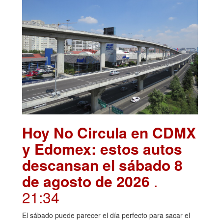
Hoy No Circula en CDMX
y Edomex: estos autos
descansan el sábado 8
de agosto de 2026
.
21:34
El sábado puede parecer el día perfecto para sacar el