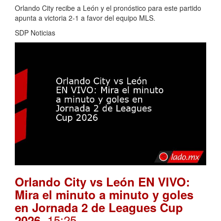
Orlando City recibe a León y el pronóstico para este partido
apunta a victoria 2-1 a favor del equipo MLS.
SDP Noticias
Orlando City vs León EN VIVO:
Mira el minuto a minuto y goles
en Jornada 2 de Leagues Cup
. 15:25
2026