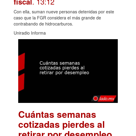
. 13:12
fiscal
Con ella, suman nueve personas detenidas por este
caso que la FGR considera el más grande de
contrabando de hidrocarburos.
Uniradio Informa
Cuántas semanas
cotizadas pierdes al
retirar por desempleo
.