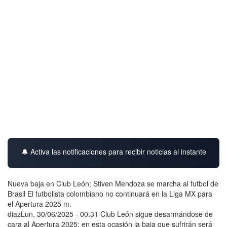
🔔 Activa las notificaciones para recibir noticias al instante
Nueva baja en Club León; Stiven Mendoza se marcha al futbol de
Brasil El futbolista colombiano no continuará en la Liga MX para
el Apertura 2025 m.
diazLun, 30/06/2025 - 00:31 Club León sigue desarmándose de
cara al Apertura 2025; en esta ocasión la baja que sufrirán será