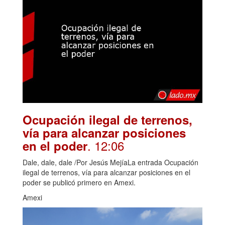
Ocupación ilegal de terrenos,
vía para alcanzar posiciones
. 12:06
en el poder
Dale, dale, dale /Por Jesús MejíaLa entrada Ocupación
ilegal de terrenos, vía para alcanzar posiciones en el
poder se publicó primero en Amexi.
Amexi