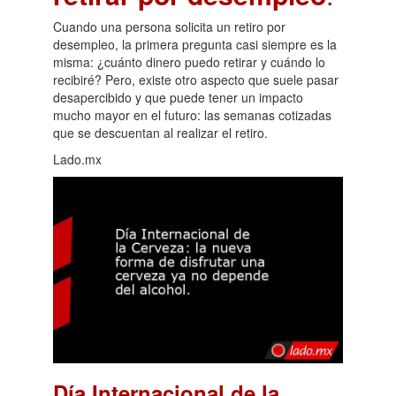
Cuando una persona solicita un retiro por
desempleo, la primera pregunta casi siempre es la
misma: ¿cuánto dinero puedo retirar y cuándo lo
recibiré? Pero, existe otro aspecto que suele pasar
desapercibido y que puede tener un impacto
mucho mayor en el futuro: las semanas cotizadas
que se descuentan al realizar el retiro.
Lado.mx
Día Internacional de la