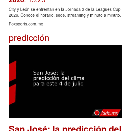
City y León se enfrentan en la Jornada 2 de la Leagues Cup
2026. Conoce el horario, sede, streaming y minuto a minuto.
Foxsports.com.mx
predicción
San José: la predicción del