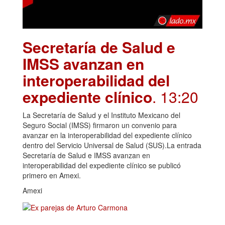
Secretaría de Salud e
IMSS avanzan en
interoperabilidad del
expediente clínico
. 13:20
La Secretaría de Salud y el Instituto Mexicano del
Seguro Social (IMSS) firmaron un convenio para
avanzar en la interoperabilidad del expediente clínico
dentro del Servicio Universal de Salud (SUS).La entrada
Secretaría de Salud e IMSS avanzan en
interoperabilidad del expediente clínico se publicó
primero en Amexi.
Amexi