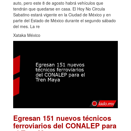
auto, pero este 8 de agosto habrá vehículos que
tendrán que quedarse en casa. El Hoy No Circula
Sabatino estará vigente en la Ciudad de México y en
parte del Estado de México durante el segundo sábado
del mes. La re
Xataka México
Egresan 151 nuevos técnicos
ferroviarios del CONALEP para