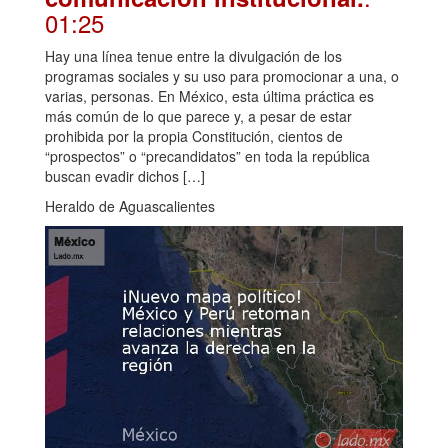
01:25
Hay una línea tenue entre la divulgación de los
programas sociales y su uso para promocionar a una, o
varias, personas. En México, esta última práctica es
más común de lo que parece y, a pesar de estar
prohibida por la propia Constitución, cientos de
“prospectos” o “precandidatos” en toda la república
buscan evadir dichos […]
Heraldo de Aguascalientes