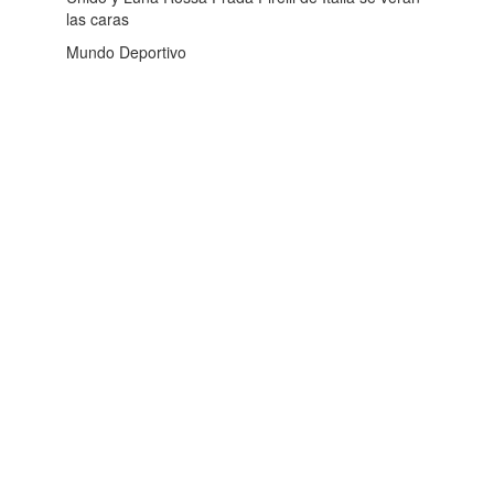
las caras
Mundo Deportivo