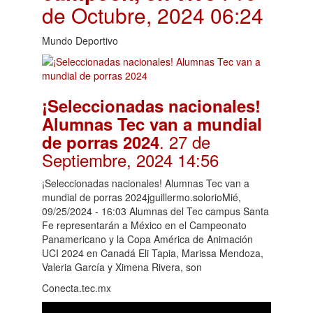
de Octubre, 2024 06:24
Mundo Deportivo
¡Seleccionadas nacionales!
Alumnas Tec van a mundial
. 27 de
de porras 2024
Septiembre, 2024 14:56
¡Seleccionadas nacionales! Alumnas Tec van a
mundial de porras 2024jguillermo.solorioMié,
09/25/2024 - 16:03 Alumnas del Tec campus Santa
Fe representarán a México en el Campeonato
Panamericano y la Copa América de Animación
UCI 2024 en Canadá Eli Tapia, Marissa Mendoza,
Valeria García y Ximena Rivera, son
Conecta.tec.mx