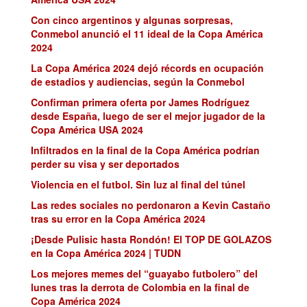
Con cinco argentinos y algunas sorpresas,
Conmebol anunció el 11 ideal de la Copa América
2024
La Copa América 2024 dejó récords en ocupación
de estadios y audiencias, según la Conmebol
Confirman primera oferta por James Rodríguez
desde España, luego de ser el mejor jugador de la
Copa América USA 2024
Infiltrados en la final de la Copa América podrían
perder su visa y ser deportados
Violencia en el futbol. Sin luz al final del túnel
Las redes sociales no perdonaron a Kevin Castaño
tras su error en la Copa América 2024
¡Desde Pulisic hasta Rondón! El TOP DE GOLAZOS
en la Copa América 2024 | TUDN
Los mejores memes del “guayabo futbolero” del
lunes tras la derrota de Colombia en la final de
Copa América 2024