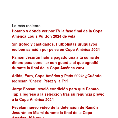
Lo más reciente
Horario y dónde ver por TV la fase final de la Copa
América Louis Vuitton 2024 de vela
Sin trofeo y castigados: Futbolistas uruguayos
reciben sanción por pelea en Copa América 2024
Ramón Jesurún habría pagado una alta suma de
dinero para conciliar con guardia al que agredió
durante la final de la Copa América 2024
Adiós, Euro, Copa América y París 2024: ¿Cuándo
regresan ‘Checo’ Pérez y la F1?
Jorge Fossati reveló condición para que Renato
Tapia regrese a la selección tras su renuncia previo
a la Copa América 2024
Revelan nuevo video de la detención de Ramón
Jesurún en Miami durante la final de la Copa
América USA 2024