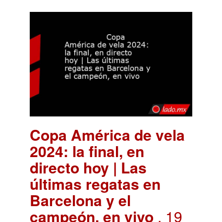
Copa América de vela
2024: la final, en
directo hoy | Las
últimas regatas en
Barcelona y el
campeón, en vivo
. 19