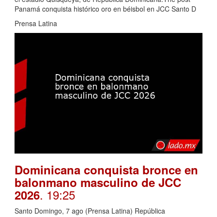
Panamá conquista histórico oro en béisbol en JCC Santo D
Prensa Latina
Dominicana conquista bronce en
balonmano masculino de JCC
. 19:25
2026
Santo Domingo, 7 ago (Prensa Latina) República