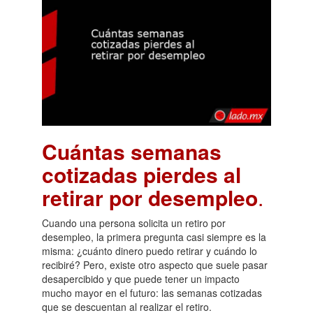
Cuántas semanas
cotizadas pierdes al
retirar por desempleo
.
Cuando una persona solicita un retiro por
desempleo, la primera pregunta casi siempre es la
misma: ¿cuánto dinero puedo retirar y cuándo lo
recibiré? Pero, existe otro aspecto que suele pasar
desapercibido y que puede tener un impacto
mucho mayor en el futuro: las semanas cotizadas
que se descuentan al realizar el retiro.