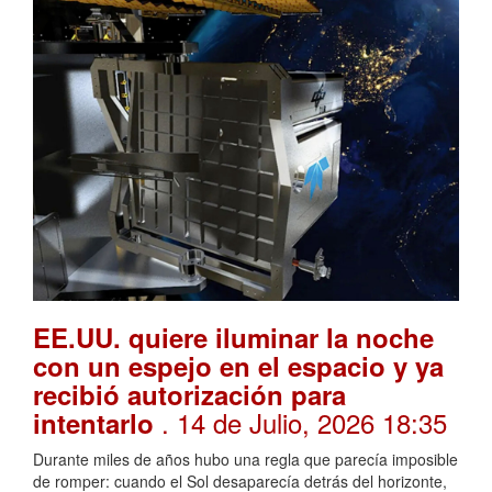
EE.UU. quiere iluminar la noche
con un espejo en el espacio y ya
recibió autorización para
. 14 de Julio, 2026 18:35
intentarlo
Durante miles de años hubo una regla que parecía imposible
de romper: cuando el Sol desaparecía detrás del horizonte,