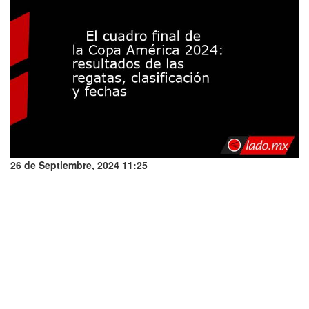
26 de Septiembre, 2024 11:25