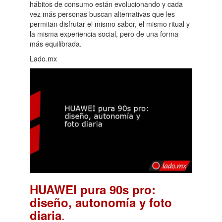
hábitos de consumo están evolucionando y cada
vez más personas buscan alternativas que les
permitan disfrutar el mismo sabor, el mismo ritual y
la misma experiencia social, pero de una forma
más equilibrada.
Lado.mx
HUAWEI pura 90s pro:
diseño, autonomía y foto
.
diaria