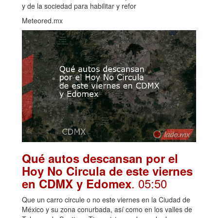
y de la sociedad para habilitar y refor
Meteored.mx
Qué autos descansan por el
Hoy No Circula de este viernes
. 05:50
en CDMX y Edomex
Que un carro circule o no este viernes en la Ciudad de
México y su zona conurbada, así como en los valles de