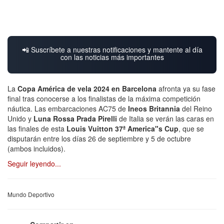
📲 Suscríbete a nuestras notificaciones y mantente al día
con las noticias más importantes
La
Copa América de vela 2024 en Barcelona
afronta ya su fase
final tras conocerse a los finalistas de la máxima competición
náutica. Las embarcaciones AC75 de
Ineos Britannia
del Reino
Unido y
Luna Rossa Prada Pirelli
de Italia se verán las caras en
las finales de esta
Louis Vuitton 37ª America"s Cup
, que se
disputarán entre los días 26 de septiembre y 5 de octubre
(ambos incluidos).
Seguir leyendo...
Mundo Deportivo