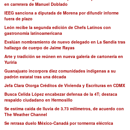
en carretera de Manuel Doblado
IEEG sanciona a diputada de Morena por difundir informe
fuera de plazo
León recibe la segunda edición de Chefs Latinos con
gastronomía latinoamericana
Evalúan nombramiento de nuevo delegado en La Sandía tras
hallazgo de cuerpo de Jaime Rayas
Arte y tradición se reúnen en nueva galería de cartonería en
Yuriria
Guanajuato incorpora diez comunidades indígenas a su
padrón estatal tras una década
Jefa Clara Otorga Créditos de Vivienda y Escrituras en CDMX
Busca Celida López encabezar defensa de la 4T; destaca
respaldo ciudadano en Hermosillo
Se estima caída de lluvia de 3.73 milímetros, de acuerdo con
The Weather Channel
Se retrasa duelo México-Canadá por tormenta eléctrica