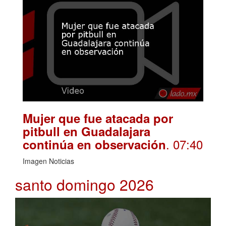
Mujer que fue atacada por
pitbull en Guadalajara
. 07:40
continúa en observación
Imagen Noticias
santo domingo 2026