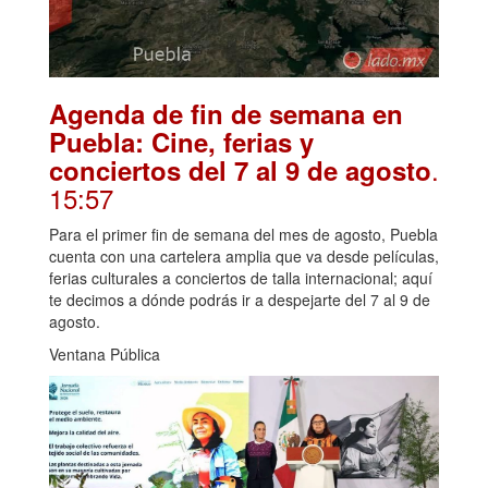
Agenda de fin de semana en
Puebla: Cine, ferias y
.
conciertos del 7 al 9 de agosto
15:57
Para el primer fin de semana del mes de agosto, Puebla
cuenta con una cartelera amplia que va desde películas,
ferias culturales a conciertos de talla internacional; aquí
te decimos a dónde podrás ir a despejarte del 7 al 9 de
agosto.
Ventana Pública