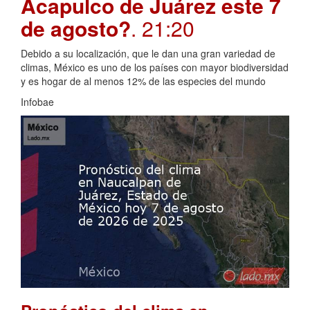
Acapulco de Juárez este 7
de agosto?
. 21:20
Debido a su localización, que le dan una gran variedad de
climas, México es uno de los países con mayor biodiversidad
y es hogar de al menos 12% de las especies del mundo
Infobae