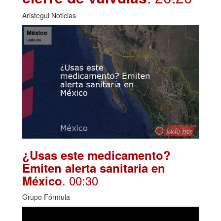
Aristegui Noticias
¿Usas este medicamento?
Emiten alerta sanitaria en
. 00:30
México
Grupo Fórmula