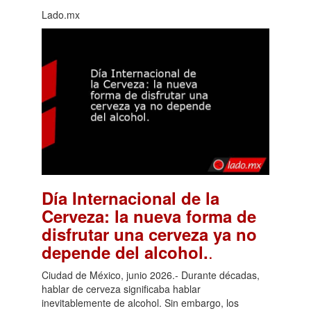
Lado.mx
Día Internacional de la
Cerveza: la nueva forma de
disfrutar una cerveza ya no
.
depende del alcohol.
Ciudad de México, junio 2026.- Durante décadas,
hablar de cerveza significaba hablar
inevitablemente de alcohol. Sin embargo, los