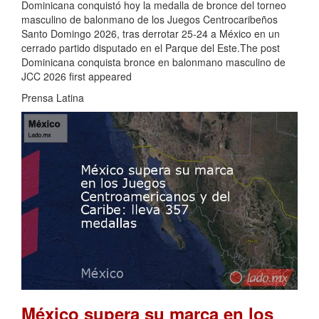
Dominicana conquistó hoy la medalla de bronce del torneo
masculino de balonmano de los Juegos Centrocaribeños
Santo Domingo 2026, tras derrotar 25-24 a México en un
cerrado partido disputado en el Parque del Este.The post
Dominicana conquista bronce en balonmano masculino de
JCC 2026 first appeared
Prensa Latina
México supera su marca en los