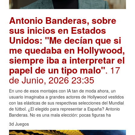
Antonio Banderas, sobre
sus inicios en Estados
Unidos: "Me decían que si
me quedaba en Hollywood,
siempre iba a interpretar el
papel de un tipo malo"
. 17
de Junio, 2026 23:35
En uno de esos montajes con IA tan de moda ahora, un
usuario imaginaba a grandes actores de Hollywood vestidos
con las elásticas de sus respectivas selecciones del Mundial
de fútbol. ¿El elegido para representar a España? Antonio
Banderas. No es una mala elección: pocas figuras ha
3d Juegos