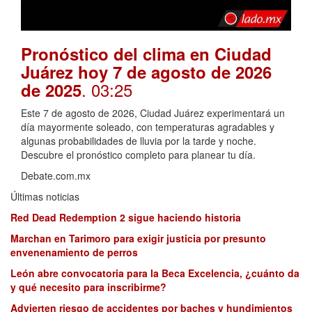
Pronóstico del clima en Ciudad
Juárez hoy 7 de agosto de 2026
. 03:25
de 2025
Este 7 de agosto de 2026, Ciudad Juárez experimentará un
día mayormente soleado, con temperaturas agradables y
algunas probabilidades de lluvia por la tarde y noche.
Descubre el pronóstico completo para planear tu día.
Debate.com.mx
Últimas noticias
Red Dead Redemption 2 sigue haciendo historia
Marchan en Tarimoro para exigir justicia por presunto
envenenamiento de perros
León abre convocatoria para la Beca Excelencia, ¿cuánto da
y qué necesito para inscribirme?
Advierten riesgo de accidentes por baches y hundimientos