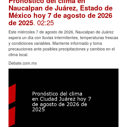
Pronóstico del clima en
Naucalpan de Juárez, Estado de
México hoy 7 de agosto de 2026
. 02:25
de 2025
Este miércoles 7 de agosto de 2026, Naucalpan de Juárez
espera un día con lluvias intermitentes, temperaturas frescas
y condiciones variables. Mantente informado y toma
precauciones ante posibles precipitaciones y cambios en el
clima local.
Debate.com.mx