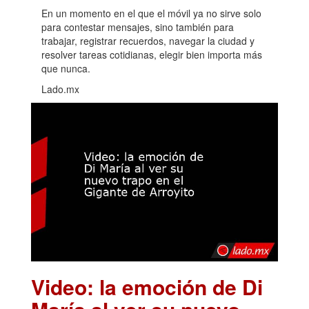
En un momento en el que el móvil ya no sirve solo
para contestar mensajes, sino también para
trabajar, registrar recuerdos, navegar la ciudad y
resolver tareas cotidianas, elegir bien importa más
que nunca.
Lado.mx
Video: la emoción de Di