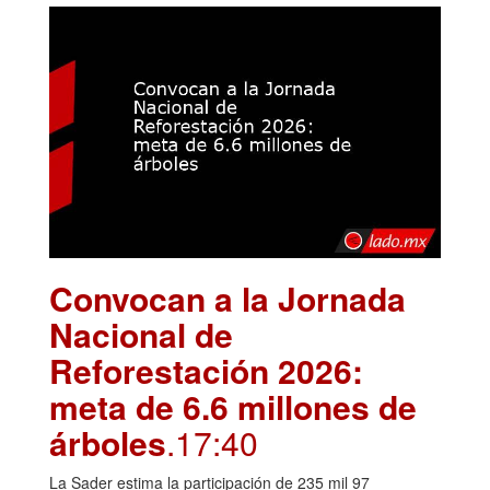
Convocan a la Jornada
Nacional de
Reforestación 2026:
meta de 6.6 millones de
árboles
.17:40
La Sader estima la participación de 235 mil 97