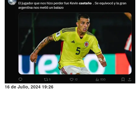
16 de Julio, 2024 19:26