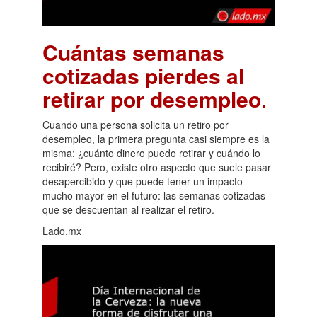
Cuántas semanas
cotizadas pierdes al
retirar por desempleo
.
Cuando una persona solicita un retiro por
desempleo, la primera pregunta casi siempre es la
misma: ¿cuánto dinero puedo retirar y cuándo lo
recibiré? Pero, existe otro aspecto que suele pasar
desapercibido y que puede tener un impacto
mucho mayor en el futuro: las semanas cotizadas
que se descuentan al realizar el retiro.
Lado.mx