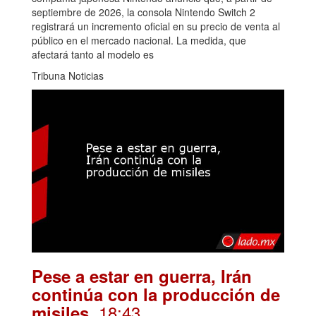
septiembre de 2026, la consola Nintendo Switch 2
registrará un incremento oficial en su precio de venta al
público en el mercado nacional. La medida, que
afectará tanto al modelo es
Tribuna Noticias
Pese a estar en guerra, Irán
continúa con la producción de
. 18:43
misiles