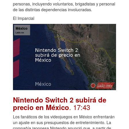
personas, incluyendo voluntarios, brigadistas y personal
de las distintas dependencias involucradas.
El Imparcial
Nintendo Switch 2 subirá de
. 17:43
precio en México
Los fanáticos de los videojuegos en México enfrentarán
un ajuste en sus presupuestos de entretenimiento. La
compañía japonesa Nintendo anunció que, a partir de