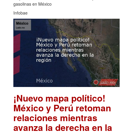
gasolinas en México
Infobae
¡Nuevo mapa político!
México y Perú retoman
relaciones mientras
avanza la derecha en la