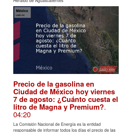
Heraldo de Aguascalientes
Precio de la gasolina en
Ciudad de México hoy viernes
7 de agosto: ¿Cuánto cuesta el
.
litro de Magna y Premium?
04:20
La Comisión Nacional de Energía es la entidad
responsable de informar todos los días el precio de las