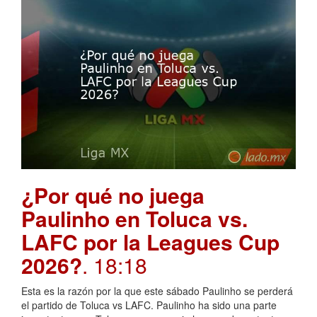
¿Por qué no juega
Paulinho en Toluca vs.
LAFC por la Leagues Cup
2026?
. 18:18
Esta es la razón por la que este sábado Paulinho se perderá
el partido de Toluca vs LAFC. Paulinho ha sido una parte