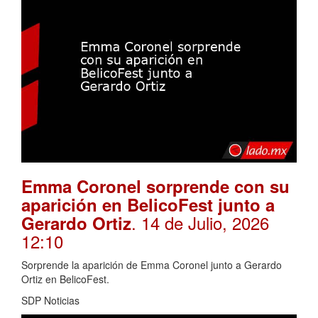
Emma Coronel sorprende con su
aparición en BelicoFest junto a
. 14 de Julio, 2026
Gerardo Ortiz
12:10
Sorprende la aparición de Emma Coronel junto a Gerardo
Ortiz en BelicoFest.
SDP Noticias