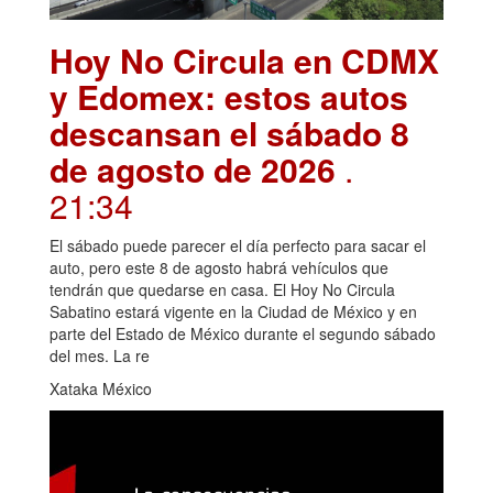
Hoy No Circula en CDMX
y Edomex: estos autos
descansan el sábado 8
de agosto de 2026
.
21:34
El sábado puede parecer el día perfecto para sacar el
auto, pero este 8 de agosto habrá vehículos que
tendrán que quedarse en casa. El Hoy No Circula
Sabatino estará vigente en la Ciudad de México y en
parte del Estado de México durante el segundo sábado
del mes. La re
Xataka México