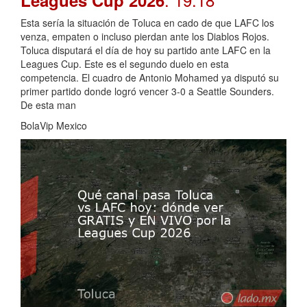
Esta sería la situación de Toluca en cado de que LAFC los
venza, empaten o incluso pierdan ante los Diablos Rojos.
Toluca disputará el día de hoy su partido ante LAFC en la
Leagues Cup. Este es el segundo duelo en esta
competencia. El cuadro de Antonio Mohamed ya disputó su
primer partido donde logró vencer 3-0 a Seattle Sounders.
De esta man
BolaVip Mexico