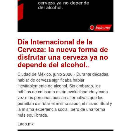
Día Internacional de la
Cerveza: la nueva forma de
disfrutar una cerveza ya no
.
depende del alcohol.
Ciudad de México, junio 2026.- Durante décadas,
hablar de cerveza significaba hablar
inevitablemente de alcohol. Sin embargo, los
hábitos de consumo están evolucionando y cada
vez más personas buscan alternativas que les
permitan disfrutar el mismo sabor, el mismo ritual y
la misma experiencia social, pero de una forma
más equilibrada.
Lado.mx