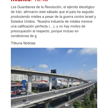
Los Guardianes de la Revolución, el ejército ideológico
de Irán, afirmaron este sábado que el país ha seguido
produciendo misiles a pesar de la guerra contra Israel y
Estados Unidos. “Nuestra industria de misiles merece
una calificación perfecta (…), y no hay motivo de
preocupación al respecto, porque incluso en
condiciones de g
Tribuna Noticias