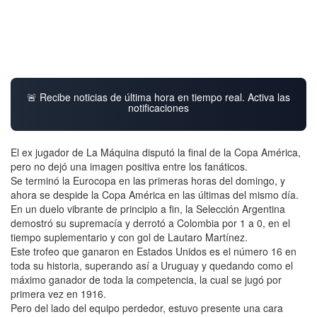
🚨 Recibe noticias de última hora en tiempo real. Activa las
notificaciones
El ex jugador de La Máquina disputó la final de la Copa América,
pero no dejó una imagen positiva entre los fanáticos.
Se terminó la Eurocopa en las primeras horas del domingo, y
ahora se despide la Copa América en las últimas del mismo día.
En un duelo vibrante de principio a fin, la Selección Argentina
demostró su supremacía y derrotó a Colombia por 1 a 0, en el
tiempo suplementario y con gol de Lautaro Martínez.
Este trofeo que ganaron en Estados Unidos es el número 16 en
toda su historia, superando así a Uruguay y quedando como el
máximo ganador de toda la competencia, la cual se jugó por
primera vez en 1916.
Pero del lado del equipo perdedor, estuvo presente una cara