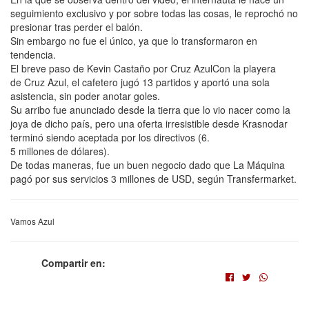
seguimiento exclusivo y por sobre todas las cosas, le reprochó no
presionar tras perder el balón.
Sin embargo no fue el único, ya que lo transformaron en
tendencia.
El breve paso de Kevin Castaño por Cruz AzulCon la playera
de Cruz Azul, el cafetero jugó 13 partidos y aportó una sola
asistencia, sin poder anotar goles.
Su arribo fue anunciado desde la tierra que lo vio nacer como la
joya de dicho país, pero una oferta irresistible desde Krasnodar
terminó siendo aceptada por los directivos (6.
5 millones de dólares).
De todas maneras, fue un buen negocio dado que La Máquina
pagó por sus servicios 3 millones de USD, según Transfermarket.
Vamos Azul
Compartir en: