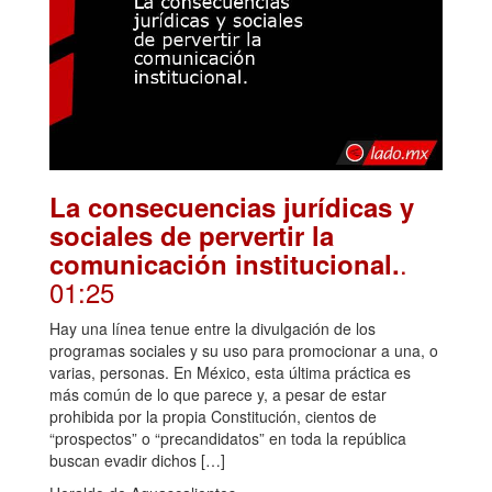
La consecuencias jurídicas y
sociales de pervertir la
.
comunicación institucional.
01:25
Hay una línea tenue entre la divulgación de los
programas sociales y su uso para promocionar a una, o
varias, personas. En México, esta última práctica es
más común de lo que parece y, a pesar de estar
prohibida por la propia Constitución, cientos de
“prospectos” o “precandidatos” en toda la república
buscan evadir dichos […]