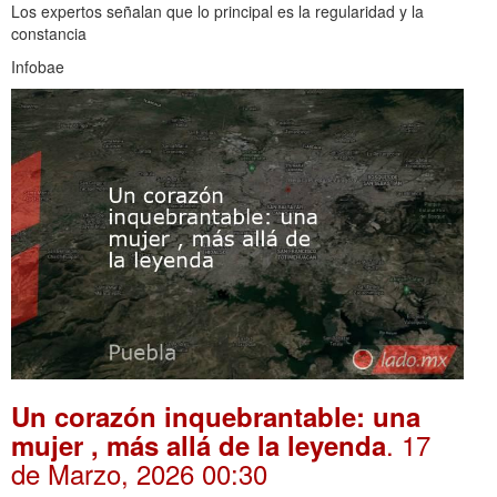
Los expertos señalan que lo principal es la regularidad y la
constancia
Infobae
Un corazón inquebrantable: una
. 17
mujer , más allá de la leyenda
de Marzo, 2026 00:30