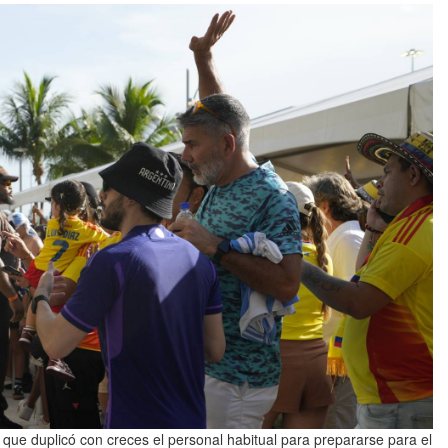
ue duplicó con creces el personal habitual para prepararse para el