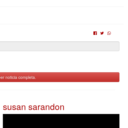
er noticia completa.
susan sarandon