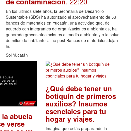
. 22:20
de contaminación
En los últimos siete años, la Secretaría de Desarrollo
Sustentable (SDS) ha autorizado el aprovechamiento de 53
bancos de materiales en Yucatán, una actividad que, de
acuerdo con integrantes de organizaciones ambientales, ha
generado graves afectaciones al medio ambiente y a la salud
de miles de habitantes.The post Bancos de materiales dejan
hu
Sol Yucatán
¿Qué debe tener un
botiquín de primeros
auxilios? Insumos
esenciales para tu
 la abuela
.
hogar y viajes
e verse
Imagina que estás preparando la