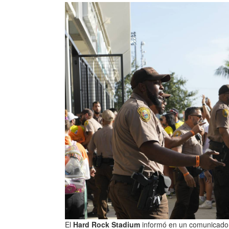
El
Hard Rock Stadium
informó en un comunicado q