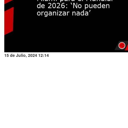
15 de Julio, 2024 12:14