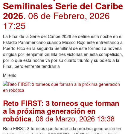
Semifinales Serie del Caribe
2026
. 06 de Febrero, 2026
17:25
La Final de la Serie del Caribe 2026 se define esta noche en el
Estadio Panamericano cuando México Rojo esté enfrentando a
Puerto Rico en la segunda Semifinal de este torneo.La novena
dirigida por Benjamín Gil hila tres victorias en esta competición,
por lo que esta noche va por su cuarto triunfo y su boleto a la
Final, pero enfrente tendrán a
Milenio
Reto FIRST: 3 torneos que forman
a la próxima generación en
. 06 de Marzo, 2026 13:38
robótica
Reto FIRST: 3 torneos que forman a la próxima generación en