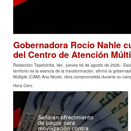
Gobernadora Rocío Nahle cu
del Centro de Atención Múlti
Redacción Tepetzintla, Ver., jueves 06 de agosto de 2026.- Es
territorio es la esencia de la transformación, afirmó la gobern
Múltiple (CAM) Ana Nicole, obra comprometida durante su camp
Hora Cero