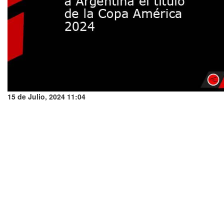
15 de Julio, 2024 11:04