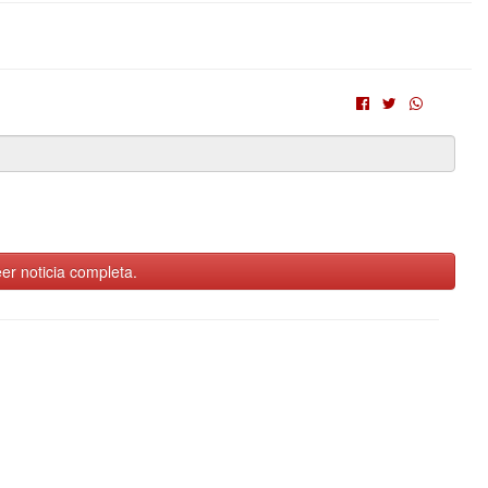
er noticia completa.