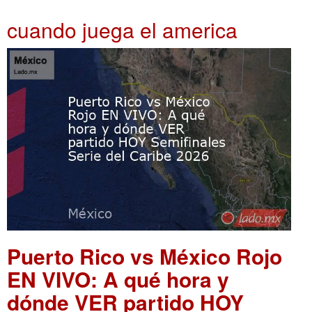
cuando juega el america
Puerto Rico vs México Rojo
EN VIVO: A qué hora y
dónde VER partido HOY