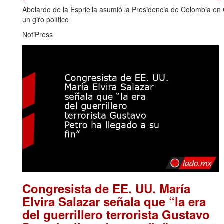
Abelardo de la Espriella asumió la Presidencia de Colombia en 
un giro político
NotiPress
Congresista de EE. UU. María
Elvira Salazar señala que “la era
del guerrillero terrorista Gustavo