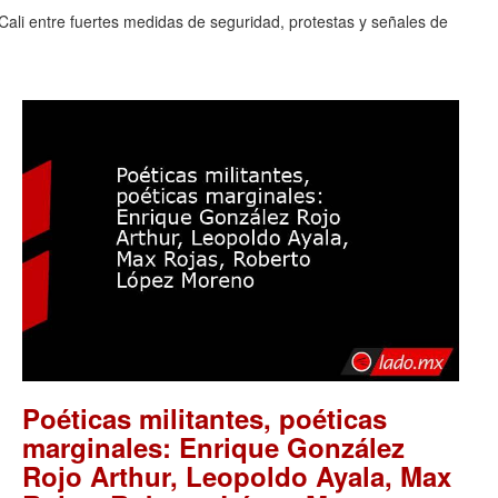
Cali entre fuertes medidas de seguridad, protestas y señales de
Poéticas militantes, poéticas
marginales: Enrique González
Rojo Arthur, Leopoldo Ayala, Max