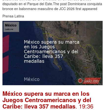
disputado en el Parque del Este.The post Dominicana conquista
bronce en balonmano masculino de JCC 2026 first appeared
Prensa Latina
México supera su marca en los
Juegos Centroamericanos y del
. 19:36
Caribe: lleva 357 medallas