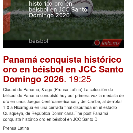
Panamá conquista histórico
oro en béisbol en JCC Santo
Domingo 2026
. 19:25
Ciudad de Panamá, 8 ago (Prensa Latina) La selección de
béisbol de Panamá conquistó hoy por primera vez la medalla de
oro en unos Juegos Centroamericanos y del Caribe, al derrotar
1-0 a Nicaragua en una cerrada final disputada en el estadio
Quisqueya, de República Dominicana.The post Panamá
conquista histórico oro en béisbol en JCC Santo D
Prensa Latina