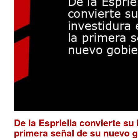
De la Espriella convierte su 
primera señal de su nuevo 