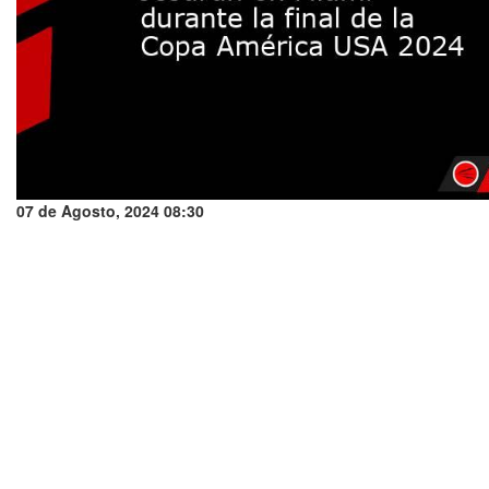
07 de Agosto, 2024 08:30