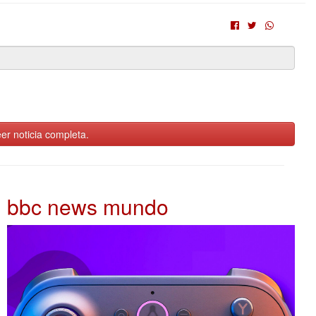
er noticia completa.
bbc news mundo