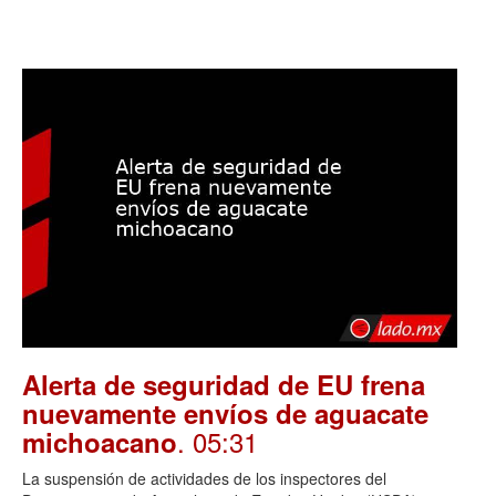
Alerta de seguridad de EU frena
nuevamente envíos de aguacate
. 05:31
michoacano
La suspensión de actividades de los inspectores del