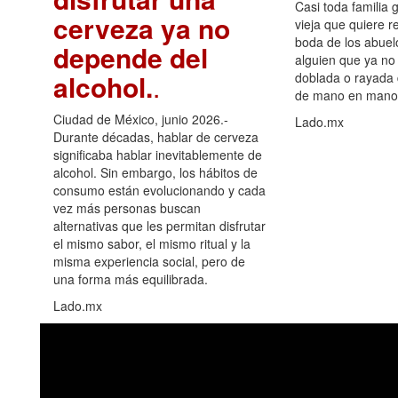
Casi toda familia 
cerveza ya no
vieja que quiere re
boda de los abuelo
depende del
alguien que ya no 
alcohol.
.
doblada o rayada
de mano en mano 
Ciudad de México, junio 2026.-
Lado.mx
Durante décadas, hablar de cerveza
significaba hablar inevitablemente de
alcohol. Sin embargo, los hábitos de
consumo están evolucionando y cada
vez más personas buscan
alternativas que les permitan disfrutar
el mismo sabor, el mismo ritual y la
misma experiencia social, pero de
una forma más equilibrada.
Lado.mx