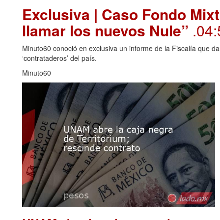
Exclusiva | Caso Fondo Mixt
llamar los nuevos Nule”
.04:
Minuto60 conoció en exclusiva un informe de la Fiscalía que da
‘contrataderos’ del país.
Minuto60